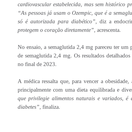
cardiovascular estabelecida, mas sem histórico 
“As pessoas já usam o Ozempic, que é a semaglu
só é autorizada para diabético”,
diz a endocrin
protegem o coração diretamente”,
acrescenta.
No ensaio, a semaglutida 2,4 mg pareceu ter um p
de semaglutida 2,4 mg. Os resultados detalhados
no final de 2023.
A médica ressalta que, para vencer a obesidade,
principalmente com uma dieta equilibrada e dive
que privilegie alimentos naturais e variados, 
diabetes”,
finaliza.