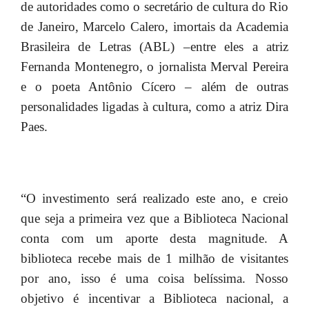
de autoridades como o secretário de cultura do Rio
de Janeiro, Marcelo Calero, imortais da Academia
Brasileira de Letras (ABL) –entre eles a atriz
Fernanda Montenegro, o jornalista Merval Pereira
e o poeta Antônio Cícero – além de outras
personalidades ligadas à cultura, como a atriz Dira
Paes.
“O investimento será realizado este ano, e creio
que seja a primeira vez que a Biblioteca Nacional
conta com um aporte desta magnitude. A
biblioteca recebe mais de 1 milhão de visitantes
por ano, isso é uma coisa belíssima. Nosso
objetivo é incentivar a Biblioteca nacional, a