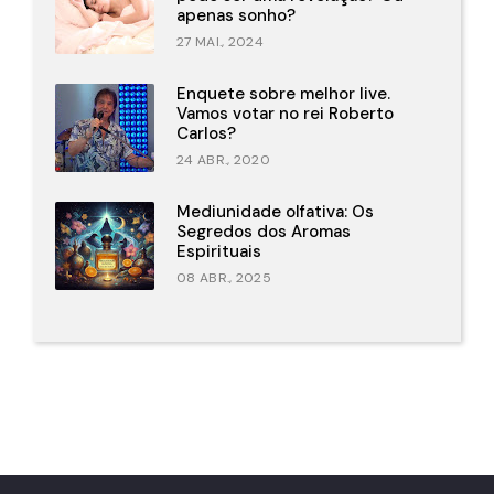
apenas sonho?
27 MAI., 2024
Enquete sobre melhor live.
Vamos votar no rei Roberto
Carlos?
24 ABR., 2020
Mediunidade olfativa: Os
Segredos dos Aromas
Espirituais
08 ABR., 2025