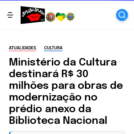
ATUALIDADES
CULTURA
Ministério da Cultura
destinará R$ 30
milhões para obras de
modernização no
prédio anexo da
Biblioteca Nacional