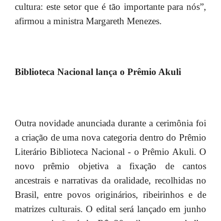
cultura: este setor que é tão importante para nós”,
afirmou a ministra Margareth Menezes.
Biblioteca Nacional lança o Prêmio Akuli
Outra novidade anunciada durante a cerimônia foi
a criação de uma nova categoria dentro do Prêmio
Literário Biblioteca Nacional - o Prêmio Akuli. O
novo prêmio objetiva a fixação de cantos
ancestrais e narrativas da oralidade, recolhidas no
Brasil, entre povos originários, ribeirinhos e de
matrizes culturais. O edital será lançado em junho