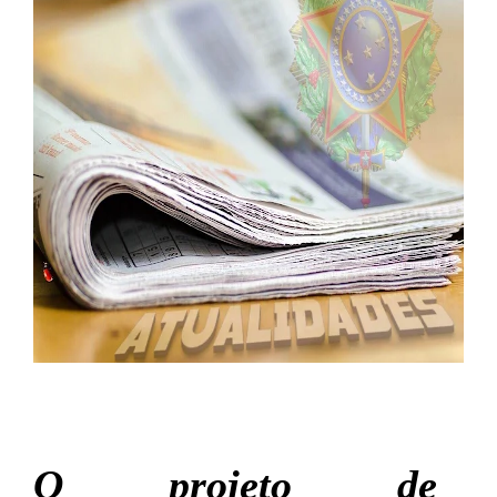
O projeto de