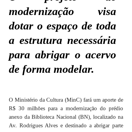
modernização visa
dotar o espaço de toda
a estrutura necessária
para abrigar o acervo
de forma modelar.
O Ministério da Cultura (MinC) fará um aporte de
R$ 30 milhões para a modernização do prédio
anexo da Biblioteca Nacional (BN), localizado na
Av. Rodrigues Alves e destinado a abrigar parte