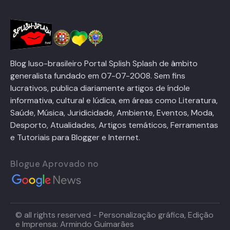
Blog luso-brasileiro Portal Splish Splash de âmbito
generalista fundado em 07-07-2008. Sem fins
lucrativos, publica diariamente artigos de índole
informativa, cultural e lúdica, em áreas como Literatura,
Saúde, Música, Juridicidade, Ambiente, Eventos, Moda,
Desporto, Atualidades, Artigos temáticos, Ferramentas
e Tutoriais para Blogger e Internet.
Blogue Aprovado no
© all rights reserved - Personalização gráfica, Edição
e Imprensa: Armindo Guimarães