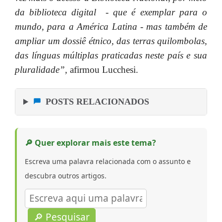
da biblioteca digital - que é exemplar para o
mundo, para a América Latina - mas também de
ampliar um dossiê étnico, das terras quilombolas,
das línguas múltiplas praticadas neste país e sua
pluralidade”,
afirmou Lucchesi.
POSTS RELACIONADOS
🔎 Quer explorar mais este tema?
Escreva uma palavra relacionada com o assunto e
descubra outros artigos.
🔎 Pesquisar