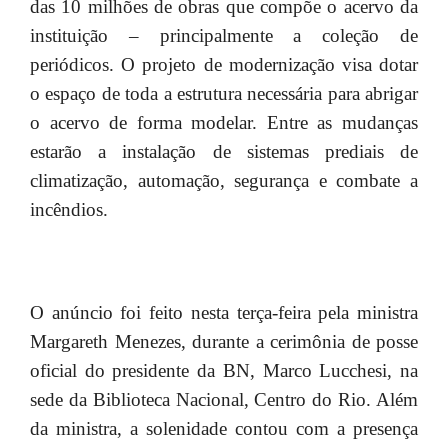
das 10 milhões de obras que compõe o acervo da
instituição – principalmente a coleção de
periódicos. O projeto de modernização visa dotar
o espaço de toda a estrutura necessária para abrigar
o acervo de forma modelar. Entre as mudanças
estarão a instalação de sistemas prediais de
climatização, automação, segurança e combate a
incêndios.
O anúncio foi feito nesta terça-feira pela ministra
Margareth Menezes, durante a cerimônia de posse
oficial do presidente da BN, Marco Lucchesi, na
sede da Biblioteca Nacional, Centro do Rio. Além
da ministra, a solenidade contou com a presença