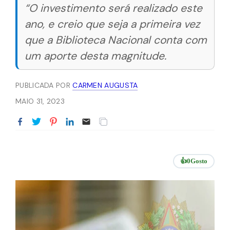
“O investimento será realizado este
ano, e creio que seja a primeira vez
que a Biblioteca Nacional conta com
um aporte desta magnitude.
PUBLICADA POR
CARMEN AUGUSTA
MAIO 31, 2023
👍
0
Gosto