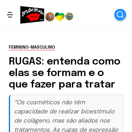
FEMININO-MASCULINO
RUGAS: entenda como
elas se formam e o
que fazer para tratar
“Os cosméticos não têm
capacidade de realizar bioestímulo
de colágeno, mas são aliados nos
tratamentos. As rugas de expressão