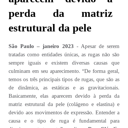
perda da matriz
estrutural da pele
São Paulo – janeiro 2023
- Apesar de serem
tratadas como entidades únicas, as rugas não são
sempre iguais e existem diversas causas que
culminam em seu aparecimento. “De forma geral,
temos os três principais tipos de rugas, que são as
de dinâmica, as estáticas e as gravitacionais.
Basicamente, elas aparecem devido à perda da
matriz estrutural da pele (colágeno e elastina) e
devido aos movimentos de expressão. Entender a
causa e o tipo de ruga é fundamental para