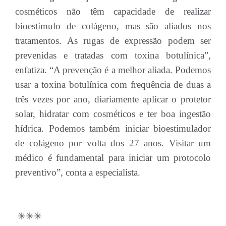
cosméticos não têm capacidade de realizar
bioestímulo de colágeno, mas são aliados nos
tratamentos. As rugas de expressão podem ser
prevenidas e tratadas com toxina botulínica”,
enfatiza. “A prevenção é a melhor aliada. Podemos
usar a toxina botulínica com frequência de duas a
três vezes por ano, diariamente aplicar o protetor
solar, hidratar com cosméticos e ter boa ingestão
hídrica. Podemos também iniciar bioestimulador
de colágeno por volta dos 27 anos. Visitar um
médico é fundamental para iniciar um protocolo
preventivo”, conta a especialista.
✳✳✳