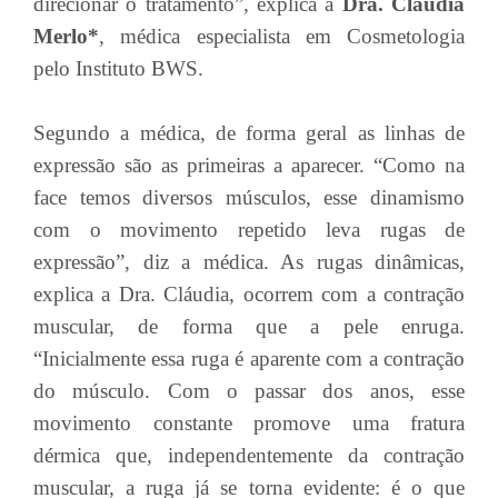
direcionar o tratamento”, explica a
Dra. Cláudia
Merlo*
, médica especialista em Cosmetologia
pelo Instituto BWS.
Segundo a médica, de forma geral as linhas de
expressão são as primeiras a aparecer. “Como na
face temos diversos músculos, esse dinamismo
com o movimento repetido leva rugas de
expressão”, diz a médica. As rugas dinâmicas,
explica a Dra. Cláudia, ocorrem com a contração
muscular, de forma que a pele enruga.
“Inicialmente essa ruga é aparente com a contração
do músculo. Com o passar dos anos, esse
movimento constante promove uma fratura
dérmica que, independentemente da contração
muscular, a ruga já se torna evidente: é o que