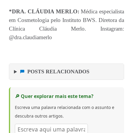
*DRA. CLÁUDIA MERLO:
Médica especialista
em Cosmetologia pelo Instituto BWS. Diretora da
Clínica Cláudia Merlo. Instagram:
@dra.claudiamerlo
POSTS RELACIONADOS
🔎 Quer explorar mais este tema?
Escreva uma palavra relacionada com o assunto e
descubra outros artigos.