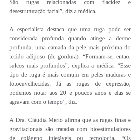
São rugas relacionadas com flacidez e
desestruturação facial”, diz a médica.
A especialista destaca que uma ruga pode ser
considerada profunda quando atinge a derme
profunda, uma camada da pele mais próxima do
tecido adiposo (de gordura). “Formam-se, então,
sulcos mais profundos”, explica a médica. “Esse
tipo de ruga é mais comum em peles maduras e
fotoenvelhecidas. Já as rugas de expressão,
podemos notar aos 20 e poucos anos e elas se
agravam com o tempo”, diz.
A Dra. Cláudia Merlo afirma que as rugas finas e
gravitacionais são tratadas com bioestimuladores
de colágeno injetáveis ou tecnologia. “Os