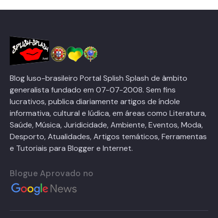
Blog luso-brasileiro Portal Splish Splash de âmbito
generalista fundado em 07-07-2008. Sem fins
lucrativos, publica diariamente artigos de índole
informativa, cultural e lúdica, em áreas como Literatura,
Saúde, Música, Juridicidade, Ambiente, Eventos, Moda,
Desporto, Atualidades, Artigos temáticos, Ferramentas
e Tutoriais para Blogger e Internet.
Blogue Aprovado no