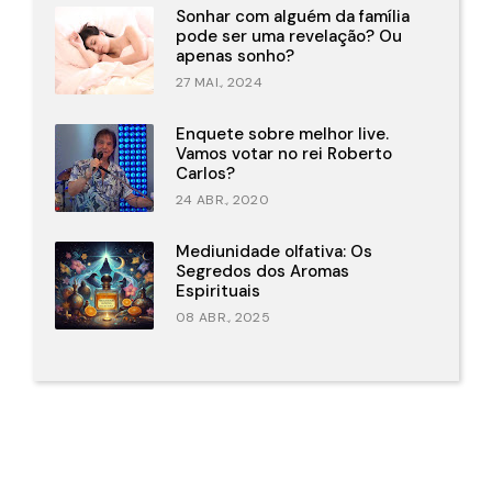
Sonhar com alguém da família
pode ser uma revelação? Ou
apenas sonho?
27 MAI., 2024
Enquete sobre melhor live.
Vamos votar no rei Roberto
Carlos?
24 ABR., 2020
Mediunidade olfativa: Os
Segredos dos Aromas
Espirituais
08 ABR., 2025