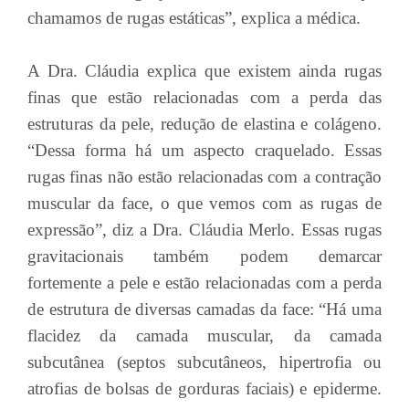
chamamos de rugas estáticas”, explica a médica.
A Dra. Cláudia explica que existem ainda rugas
finas que estão relacionadas com a perda das
estruturas da pele, redução de elastina e colágeno.
“Dessa forma há um aspecto craquelado. Essas
rugas finas não estão relacionadas com a contração
muscular da face, o que vemos com as rugas de
expressão”, diz a Dra. Cláudia Merlo. Essas rugas
gravitacionais também podem demarcar
fortemente a pele e estão relacionadas com a perda
de estrutura de diversas camadas da face: “Há uma
flacidez da camada muscular, da camada
subcutânea (septos subcutâneos, hipertrofia ou
atrofias de bolsas de gorduras faciais) e epiderme.