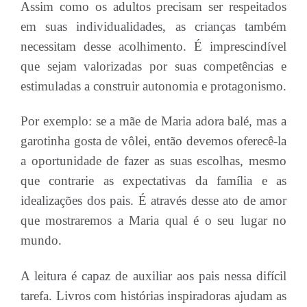
Assim como os adultos precisam ser respeitados
em suas individualidades, as crianças também
necessitam desse acolhimento. É imprescindível
que sejam valorizadas por suas competências e
estimuladas a construir autonomia e protagonismo.
Por exemplo: se a mãe de Maria adora balé, mas a
garotinha gosta de vôlei, então devemos oferecê-la
a oportunidade de fazer as suas escolhas, mesmo
que contrarie as expectativas da família e as
idealizações dos pais. É através desse ato de amor
que mostraremos a Maria qual é o seu lugar no
mundo.
A leitura é capaz de auxiliar aos pais nessa difícil
tarefa. Livros com histórias inspiradoras ajudam as