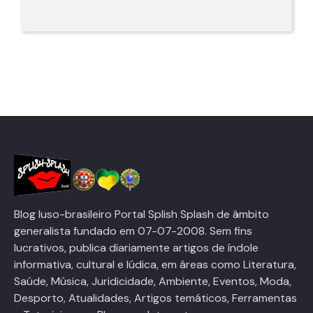
Blog luso-brasileiro Portal Splish Splash de âmbito
generalista fundado em 07-07-2008. Sem fins
lucrativos, publica diariamente artigos de índole
informativa, cultural e lúdica, em áreas como Literatura,
Saúde, Música, Juridicidade, Ambiente, Eventos, Moda,
Desporto, Atualidades, Artigos temáticos, Ferramentas