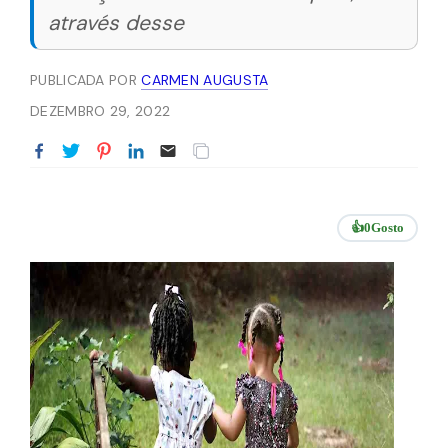
através desse
PUBLICADA POR
CARMEN AUGUSTA
DEZEMBRO 29, 2022
👍
0
Gosto