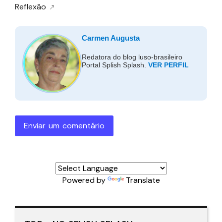
Reflexão
Carmen Augusta
Redatora do blog luso-brasileiro
Portal Splish Splash.
VER PERFIL
Enviar um comentário
Powered by
Translate