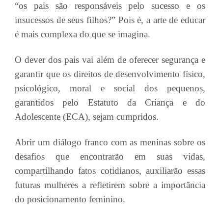
“os pais são responsáveis pelo sucesso e os
insucessos de seus filhos?” Pois é, a arte de educar
é mais complexa do que se imagina.
O dever dos pais vai além de oferecer segurança e
garantir que os direitos de desenvolvimento físico,
psicológico, moral e social dos pequenos,
garantidos pelo Estatuto da Criança e do
Adolescente (ECA), sejam cumpridos.
Abrir um diálogo franco com as meninas sobre os
desafios que encontrarão em suas vidas,
compartilhando fatos cotidianos, auxiliarão essas
futuras mulheres a refletirem sobre a importância
do posicionamento feminino.