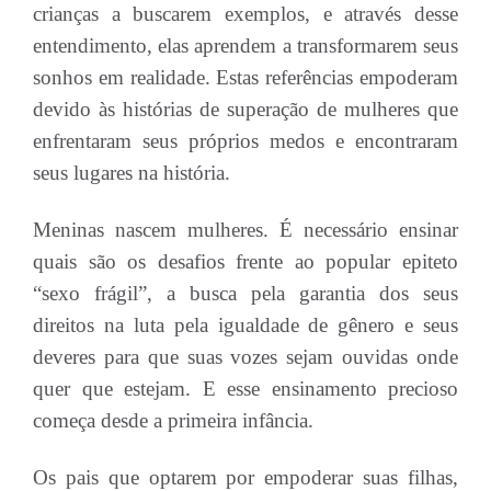
crianças a buscarem exemplos, e através desse
entendimento, elas aprendem a transformarem seus
sonhos em realidade. Estas referências empoderam
devido às histórias de superação de mulheres que
enfrentaram seus próprios medos e encontraram
seus lugares na história.
Meninas nascem mulheres. É necessário ensinar
quais são os desafios frente ao popular epiteto
“sexo frágil”, a busca pela garantia dos seus
direitos na luta pela igualdade de gênero e seus
deveres para que suas vozes sejam ouvidas onde
quer que estejam. E esse ensinamento precioso
começa desde a primeira infância.
Os pais que optarem por empoderar suas filhas,