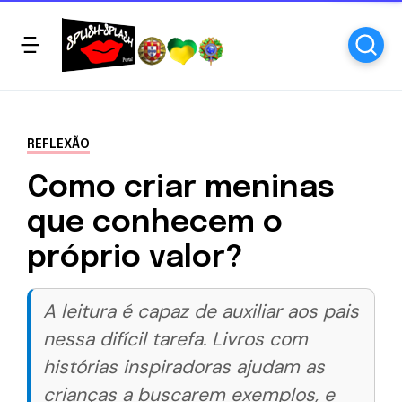
REFLEXÃO
Como criar meninas
que conhecem o
próprio valor?
A leitura é capaz de auxiliar aos pais
nessa difícil tarefa. Livros com
histórias inspiradoras ajudam as
crianças a buscarem exemplos, e