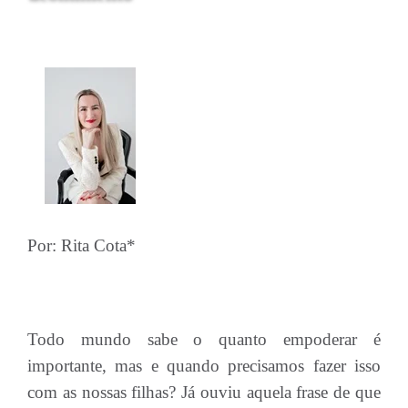
Por: Rita Cota*
Todo mundo sabe o quanto empoderar é
importante, mas e quando precisamos fazer isso
com as nossas filhas? Já ouviu aquela frase de que