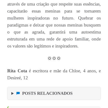
através de uma criação que respeite suas essências,
capacitarão essas meninas para se tornarem
mulheres inspiradoras no futuro. Quebrar os
paradigmas e deixar que nossas meninas busquem
o que as agrada, garantirá uma autoestima
estruturada em uma rede de apoio familiar, onde
os valores são legítimos e inspiradores.
💢💢💢
Rita Cota
é escritora e mãe da Chloe, 4 anos, e
Desireé, 12
POSTS RELACIONADOS