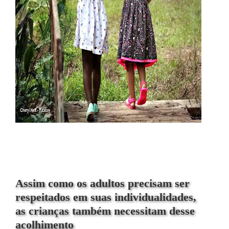
Assim como os adultos precisam ser
respeitados em suas individualidades,
as crianças também necessitam desse
acolhimento