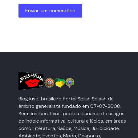
Enviar um comentário
Blog luso-brasileiro Portal Splish Splash de
âmbito generalista fundado em 07-07-2008.
Sem fins lucrativos, publica diariamente artigos
de índole informativa, cultural e lúdica, em áreas
como Literatura, Saúde, Música, Juridicidade,
Ambiente, Eventos, Moda, Desporto,