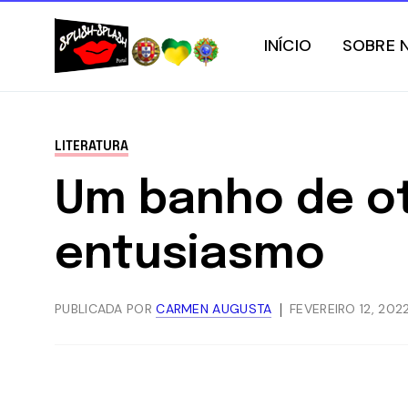
INÍCIO
SOBRE 
LITERATURA
Um banho de ot
entusiasmo
PUBLICADA POR
CARMEN AUGUSTA
FEVEREIRO 12, 202