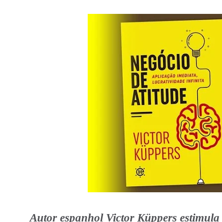
Autor espanhol Victor Küppers estimula o 