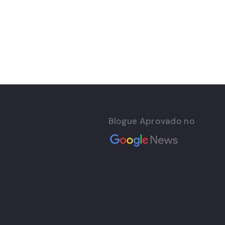
Blogue Aprovado no