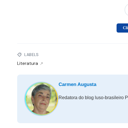
Cl
LABELS
Literatura
Carmen Augusta
Redatora do blog luso-brasileiro P