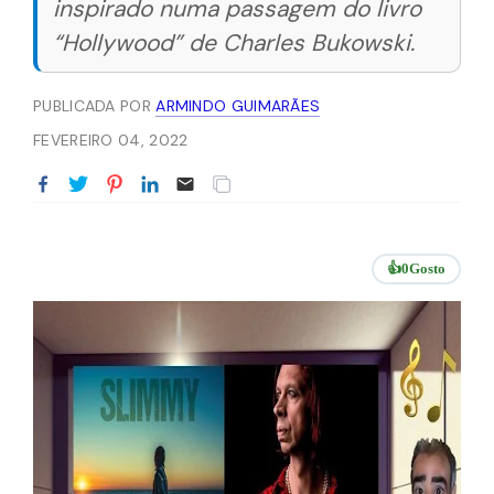
inspirado numa passagem do livro
“Hollywood” de Charles Bukowski.
PUBLICADA POR
ARMINDO GUIMARÃES
FEVEREIRO 04, 2022
👍
0
Gosto