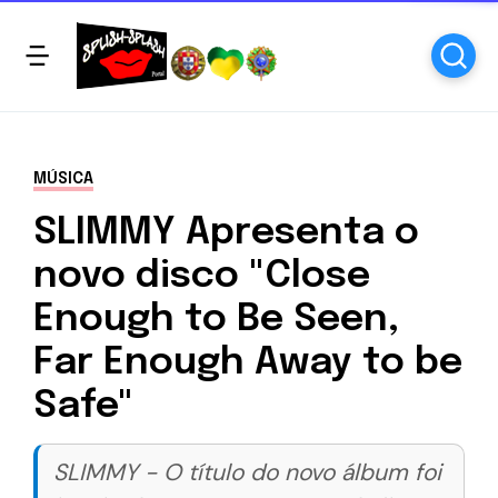
MÚSICA
SLIMMY Apresenta o
novo disco "Close
Enough to Be Seen,
Far Enough Away to be
Safe"
SLIMMY - O título do novo álbum foi