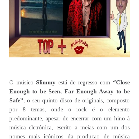
O músico
Slimmy
está de regresso com
“Close
Enough to be Seen, Far Enough Away to be
Safe”
, o seu quinto disco de originais, composto
por 8 temas, onde o rock é o elemento
predominante, apesar de encerrar com um hino à
música eletrónica, escrito a meias com um dos
nomes mais icónicos da produção de música