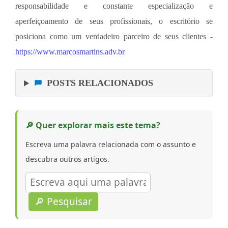
responsabilidade e constante especialização e
aperfeiçoamento de seus profissionais, o escritório se
posiciona como um verdadeiro parceiro de seus clientes -
https://www.marcosmartins.adv.br
POSTS RELACIONADOS
🔎 Quer explorar mais este tema?
Escreva uma palavra relacionada com o assunto e
descubra outros artigos.
🔎 Pesquisar