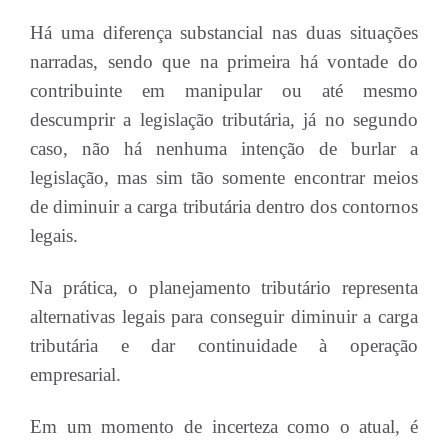
Há uma diferença substancial nas duas situações
narradas, sendo que na primeira há vontade do
contribuinte em manipular ou até mesmo
descumprir a legislação tributária, já no segundo
caso, não há nenhuma intenção de burlar a
legislação, mas sim tão somente encontrar meios
de diminuir a carga tributária dentro dos contornos
legais.
Na prática, o planejamento tributário representa
alternativas legais para conseguir diminuir a carga
tributária e dar continuidade à operação
empresarial.
Em um momento de incerteza como o atual, é