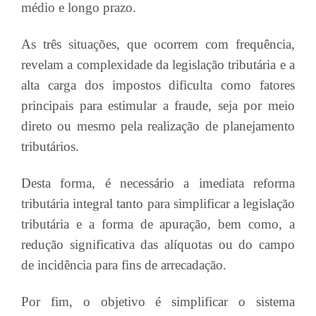
médio e longo prazo.
As três situações, que ocorrem com frequência,
revelam a complexidade da legislação tributária e a
alta carga dos impostos dificulta como fatores
principais para estimular a fraude, seja por meio
direto ou mesmo pela realização de planejamento
tributários.
Desta forma, é necessário a imediata reforma
tributária integral tanto para simplificar a legislação
tributária e a forma de apuração, bem como, a
redução significativa das alíquotas ou do campo
de incidência para fins de arrecadação.
Por fim, o objetivo é simplificar o sistema