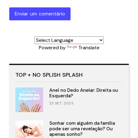
Enviar um comentário
Powered by
Translate
TOP + NO SPLISH SPLASH
Anel no Dedo Anelar: Direita ou
Esquerda?
23 SET., 2025
Sonhar com alguém da família
pode ser uma revelação? Ou
apenas sonho?