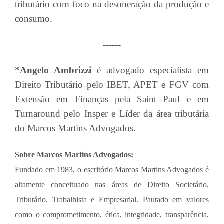
tributário com foco na desoneração da produção e
consumo.
------
*Angelo Ambrizzi
é advogado especialista em
Direito Tributário pelo IBET, APET e FGV com
Extensão em Finanças pela Saint Paul e em
Turnaround pelo Insper e Líder da área tributária
do Marcos Martins Advogados.
Sobre Marcos Martins Advogados:
Fundado em 1983, o escritório Marcos Martins Advogados é
altamente conceituado nas áreas de Direito Societário,
Tributário, Trabalhista e Empresarial. Pautado em valores
como o comprometimento, ética, integridade, transparência,