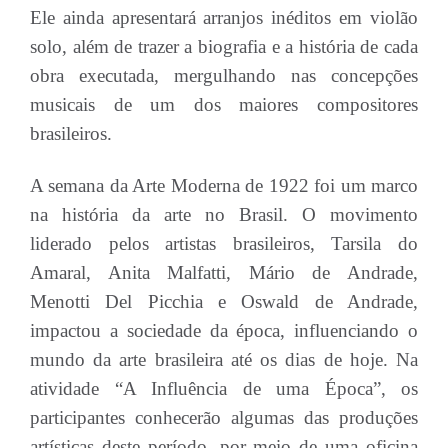
Ele ainda apresentará arranjos inéditos em violão
solo, além de trazer a biografia e a história de cada
obra executada, mergulhando nas concepções
musicais de um dos maiores compositores
brasileiros.
A semana da Arte Moderna de 1922 foi um marco
na história da arte no Brasil. O movimento
liderado pelos artistas brasileiros, Tarsila do
Amaral, Anita Malfatti, Mário de Andrade,
Menotti Del Picchia e Oswald de Andrade,
impactou a sociedade da época, influenciando o
mundo da arte brasileira até os dias de hoje. Na
atividade “A Influência de uma Época”, os
participantes conhecerão algumas das produções
artísticas deste período, por meio de uma oficina