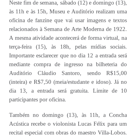
Neste fim de semana, sábado (12) e domingo (13),
às 11h e às 15h, Museu e Auditório realizam uma
oficina de fanzine que vai usar imagens e textos
relacionados à Semana de Arte Moderna de 1922.
A mesma atividade acontecerá de forma virtual, na
terça-feira (15), às 18h, pelas mídias sociais.
Importante esclarecer que no dia 12 a entrada será
mediante compra de ingresso na bilheteria do
Auditório Cláudio Santoro, sendo R$15,00
(inteira) e R$7,50 (meia/estudante e idoso). Já no
dia 13, a entrada será gratuita. Limite de 10
participantes por oficina.
Também no domingo (13), às 11h, a Concha
Acústica recebe o violonista Lucas Félix para um
recital especial com obras do maestro Villa-Lobos.