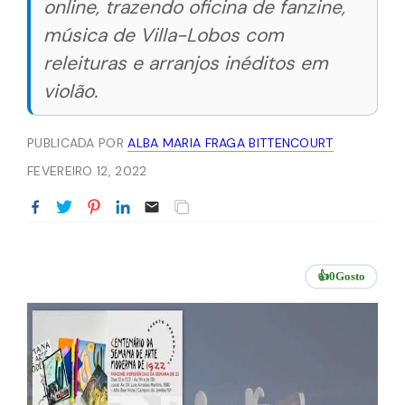
online, trazendo oficina de fanzine,
música de Villa-Lobos com
releituras e arranjos inéditos em
violão.
PUBLICADA POR
ALBA MARIA FRAGA BITTENCOURT
FEVEREIRO 12, 2022
👍
0
Gosto