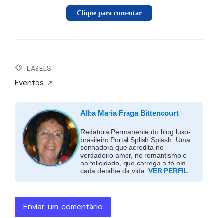
Clique para comentar
LABELS
Eventos
Alba Maria Fraga Bittencourt
Redatora Permanente do blog luso-
brasileiro Portal Splish Splash. Uma
sonhadora que acredita no
verdadeiro amor, no romantismo e
na felicidade, que carrega a fé em
cada detalhe da vida.
VER PERFIL
Enviar um comentário