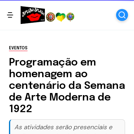
EVENTOS
Programação em
homenagem ao
centenário da Semana
de Arte Moderna de
1922
As atividades serão presenciais e