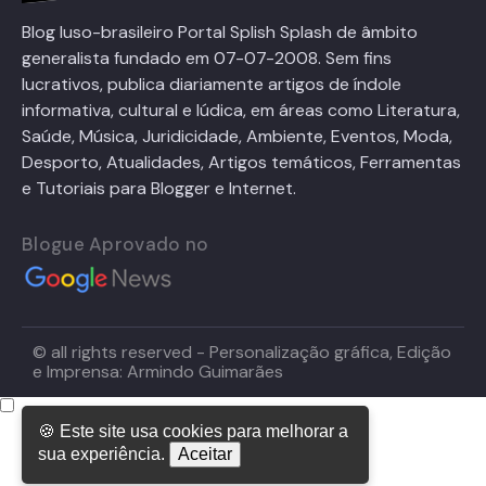
Blog luso-brasileiro Portal Splish Splash de âmbito
generalista fundado em 07-07-2008. Sem fins
lucrativos, publica diariamente artigos de índole
informativa, cultural e lúdica, em áreas como Literatura,
Saúde, Música, Juridicidade, Ambiente, Eventos, Moda,
Desporto, Atualidades, Artigos temáticos, Ferramentas
e Tutoriais para Blogger e Internet.
Blogue Aprovado no
© all rights reserved - Personalização gráfica, Edição
e Imprensa: Armindo Guimarães
🍪 Este site usa cookies para melhorar a
sua experiência.
Aceitar