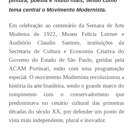
pintura, poesia e muito mais, tendo como
tema central o Movimento Modernista.
Em celebração ao centenário da Semana de Arte
Moderna de 1922, Museu Felícia Leirner e
Auditório Claudio Santoro, instituições da
Secretaria de Cultura e Economia Criativa do
Governo do Estado de São Paulo, geridas pela
ACAM Portinari, estão com uma programação
especial. O movimento Modernista revolucionou a
história da arte brasileira, sendo o grande marco do
rompimento com o conservadorismo que
predominava no cenário cultural das primeiras
décadas do século XX, por defender um ponto de
vista mais independente, plural e inovador.