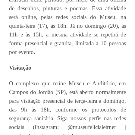
de desenhos, pinturas e poemas. Essa atividade
será online, pelas redes sociais do Museu, na
quinta-feira (17), às 18h. Já no domingo (20), às
11h e às 15h, a mesma atividade se repetirá de
forma presencial e gratuita, limitada a 10 pessoas
por evento.
Visitação
O complexo que reúne Museu e Auditório, em
Campos do Jordão (SP), está aberto normalmente
para visitação presencial de terça-feira a domingo,
das 9h às 18h, conforme os protocolos de
segurança sanitária. Siga nossos perfis nas redes
sociais (Instagram: @museufelicialeirner |