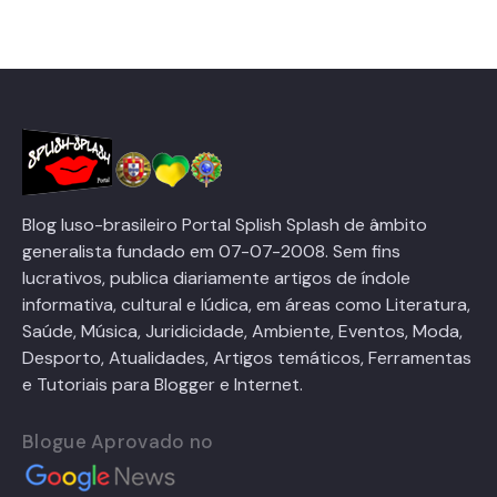
Blog luso-brasileiro Portal Splish Splash de âmbito
generalista fundado em 07-07-2008. Sem fins
lucrativos, publica diariamente artigos de índole
informativa, cultural e lúdica, em áreas como Literatura,
Saúde, Música, Juridicidade, Ambiente, Eventos, Moda,
Desporto, Atualidades, Artigos temáticos, Ferramentas
e Tutoriais para Blogger e Internet.
Blogue Aprovado no