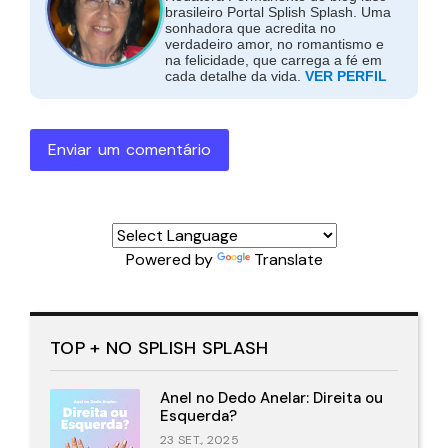
brasileiro Portal Splish Splash. Uma
sonhadora que acredita no
verdadeiro amor, no romantismo e
na felicidade, que carrega a fé em
cada detalhe da vida.
VER PERFIL
Enviar um comentário
Powered by
Translate
TOP + NO SPLISH SPLASH
Anel no Dedo Anelar: Direita ou
Esquerda?
23 SET., 2025