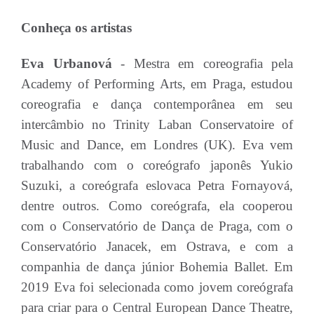
Conheça os artistas
Eva Urbanová
- Mestra em coreografia pela
Academy of Performing Arts, em Praga, estudou
coreografia e dança contemporânea em seu
intercâmbio no Trinity Laban Conservatoire of
Music and Dance, em Londres (UK). Eva vem
trabalhando com o coreógrafo japonês Yukio
Suzuki, a coreógrafa eslovaca Petra Fornayová,
dentre outros. Como coreógrafa, ela cooperou
com o Conservatório de Dança de Praga, com o
Conservatório Janacek, em Ostrava, e com a
companhia de dança júnior Bohemia Ballet. Em
2019 Eva foi selecionada como jovem coreógrafa
para criar para o Central European Dance Theatre,