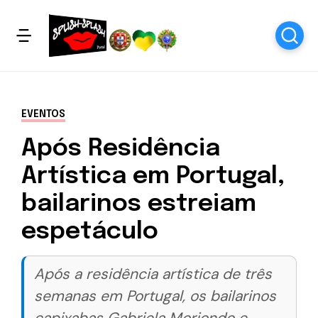
EVENTOS
Após Residência
Artística em Portugal,
bailarinos estreiam
espetáculo
Após a residência artística de três
semanas em Portugal, os bailarinos