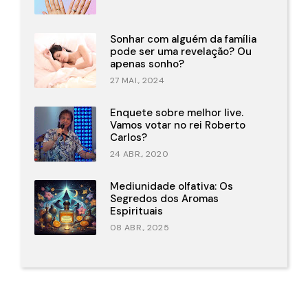
Sonhar com alguém da família
pode ser uma revelação? Ou
apenas sonho?
27 MAI., 2024
Enquete sobre melhor live.
Vamos votar no rei Roberto
Carlos?
24 ABR., 2020
Mediunidade olfativa: Os
Segredos dos Aromas
Espirituais
08 ABR., 2025