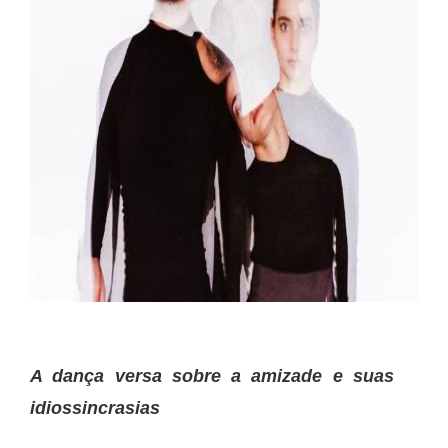
A dança versa sobre a amizade e suas
idiossincrasias