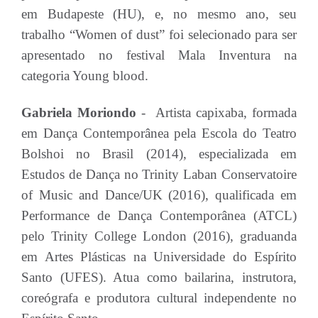
em Budapeste (HU), e, no mesmo ano, seu
trabalho “Women of dust” foi selecionado para ser
apresentado no festival Mala Inventura na
categoria Young blood.
Gabriela Moriondo
- Artista capixaba, formada
em Dança Contemporânea pela Escola do Teatro
Bolshoi no Brasil (2014), especializada em
Estudos de Dança no Trinity Laban Conservatoire
of Music and Dance/UK (2016), qualificada em
Performance de Dança Contemporânea (ATCL)
pelo Trinity College London (2016), graduanda
em Artes Plásticas na Universidade do Espírito
Santo (UFES). Atua como bailarina, instrutora,
coreógrafa e produtora cultural independente no