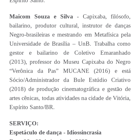
Espírito Santo.
Maicom Souza e Silva
- Capixaba, filósofo,
bailarino, produtor cultural, instrutor de danças
Negro-brasileiras e mestrando em Metafísica pela
Universidade de Brasília – UnB. Trabalha como
gestor e bailarino de Coletivo Emaranhado
(2013), professor do Museu Capixaba do Negro
“Verônica da Pas” MUCANE (2016) e está
Sócio/Administrador da Bule Estúdio Criativo
(2018) de produção cinematográfica e gestão de
artes cênicas, todas atividades na cidade de Vitória,
Espírito Santo/BR.
SERVIÇO:
Espetáculo de dança - Idiossincrasia