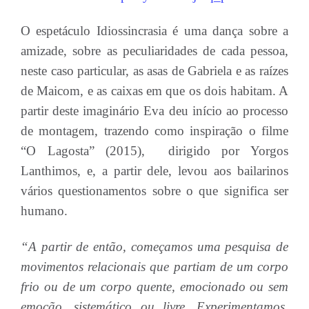
O espetáculo Idiossincrasia é uma dança sobre a
amizade, sobre as peculiaridades de cada pessoa,
neste caso particular, as asas de Gabriela e as raízes
de Maicom, e as caixas em que os dois habitam. A
partir deste imaginário Eva deu início ao processo
de montagem, trazendo como inspiração o filme
“O Lagosta” (2015), dirigido por Yorgos
Lanthimos, e, a partir dele, levou aos bailarinos
vários questionamentos sobre o que significa ser
humano.
“A partir de então, começamos uma pesquisa de
movimentos relacionais que partiam de um corpo
frio ou de um corpo quente, emocionado ou sem
emoção, sistemático ou livre. Experimentamos,