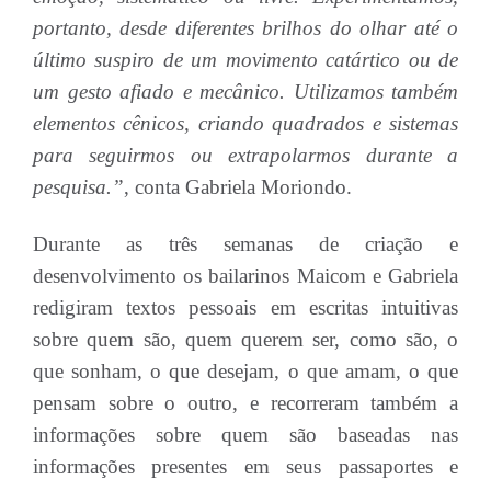
portanto, desde diferentes brilhos do olhar até o
último suspiro de um movimento catártico ou de
um gesto afiado e mecânico. Utilizamos também
elementos cênicos, criando quadrados e sistemas
para seguirmos ou extrapolarmos durante a
pesquisa.”
, conta Gabriela Moriondo.
Durante as três semanas de criação e
desenvolvimento os bailarinos Maicom e Gabriela
redigiram textos pessoais em escritas intuitivas
sobre quem são, quem querem ser, como são, o
que sonham, o que desejam, o que amam, o que
pensam sobre o outro, e recorreram também a
informações sobre quem são baseadas nas
informações presentes em seus passaportes e