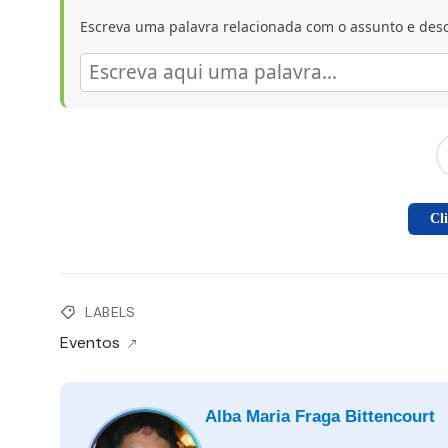
Escreva uma palavra relacionada com o assunto e desc
Cl
LABELS
Eventos
Alba Maria Fraga Bittencourt