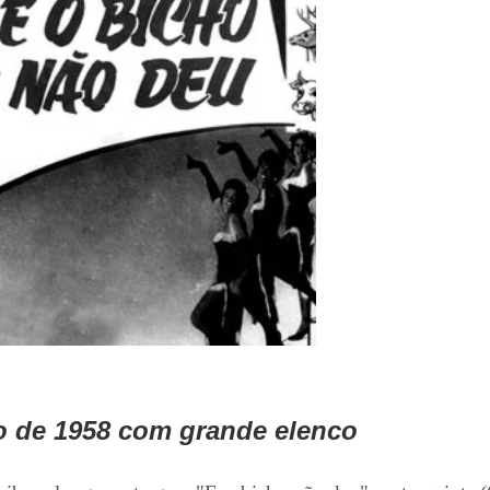
o de 1958 com grande elenco