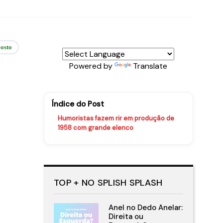
osto
Powered by
Translate
Índice do Post
Humoristas fazem rir em produção de
1958 com grande elenco
TOP + NO SPLISH SPLASH
Anel no Dedo Anelar:
Direita ou