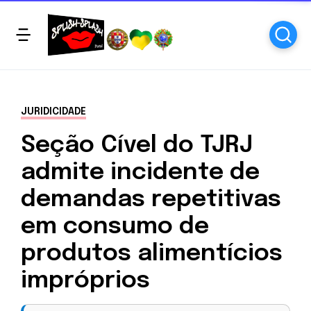
JURIDICIDADE
Seção Cível do TJRJ
admite incidente de
demandas repetitivas
em consumo de
produtos alimentícios
impróprios