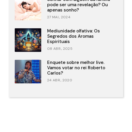
pode ser uma revelação? Ou
apenas sonho?
27 MAI., 2024
Mediunidade olfativa: Os
Segredos dos Aromas
Espirituais
08 ABR., 2025
Enquete sobre melhor live.
Vamos votar no rei Roberto
Carlos?
24 ABR., 2020