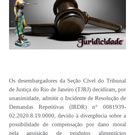
Os desembargadores da Seção Cível do Tribunal
de Justiça do Rio de Janeiro (TJRJ) decidiram, por
unanimidade, admitir o Incidente de Resolução de
Demandas Repetitivas (IRDR) n° 0081939-
02.2020.8.19.0000, devido à divergência sobre a
possibilidade de compensação por dano moral
pela aquisição de produtos alimentícios