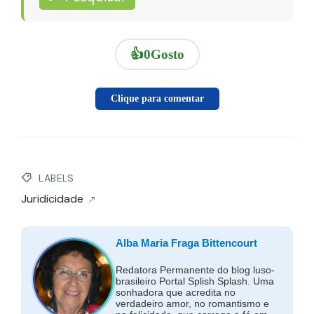
👍
0
Gosto
Clique para comentar
LABELS
Juridicidade
Alba Maria Fraga Bittencourt
Redatora Permanente do blog luso-
brasileiro Portal Splish Splash. Uma
sonhadora que acredita no
verdadeiro amor, no romantismo e