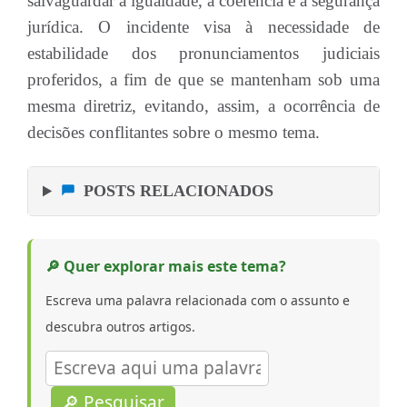
salvaguardar a igualdade, a coerência e a segurança
jurídica. O incidente visa à necessidade de
estabilidade dos pronunciamentos judiciais
proferidos, a fim de que se mantenham sob uma
mesma diretriz, evitando, assim, a ocorrência de
decisões conflitantes sobre o mesmo tema.
POSTS RELACIONADOS
🔎 Quer explorar mais este tema?
Escreva uma palavra relacionada com o assunto e
descubra outros artigos.
🔎 Pesquisar