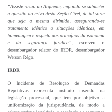
“Assiste razão ao Arguente, impondo-se submeter
a questão ao crivo desta Seção Cível, de tal sorte
que seja a mesma dirimida, assegurando-se
tratamento idêntico a situações idênticas, em
homenagem e respeito aos princípios da isonomia
e da segurança jurídica”,
escreveu o
desembargador relator do IRDR, desembargador
Werson Rêgo.
IRDR
O Incidente de Resolução de Demandas
Repetitivas representa instituto inserido na
legislação processual, que tem por objetivo a
uniformização da jurisprudência, de modo a