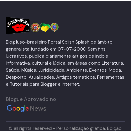
Blog luso-brasileiro Portal Splish Splash de âmbito
generalista fundado em 07-07-2008. Sem fins
lucrativos, publica diariamente artigos de índole
informativa, cultural e lúdica, em áreas como Literatura,
Saúde, Música, Juridicidade, Ambiente, Eventos, Moda,
Desporto, Atualidades, Artigos temáticos, Ferramentas
e Tutoriais para Blogger e Internet.
Blogue Aprovado no
© all rights reserved - Personalização gráfica, Edição