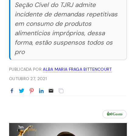
Seção Cível do TJRJ admite
incidente de demandas repetitivas
em consumo de produtos
alimentícios impróprios, dessa
forma, estão suspensos todos os
pro
PUBLICADA POR
ALBA MARIA FRAGA BITTENCOURT
OUTUBRO 27, 2021
👍
0
Gosto