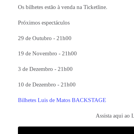
Os bilhetes estão à venda na Ticketline.
Próximos espectáculos
29 de Outubro - 21h00
19 de Novembro - 21h00
3 de Dezembro - 21h00
10 de Dezembro - 21h00
Bilhetes Luis de Matos BACKSTAGE
Assista aqui a