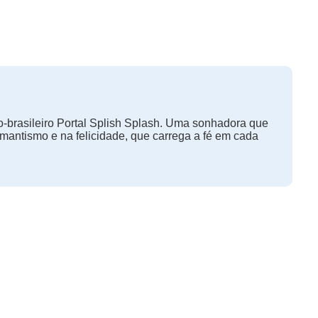
-brasileiro Portal Splish Splash. Uma sonhadora que
omantismo e na felicidade, que carrega a fé em cada