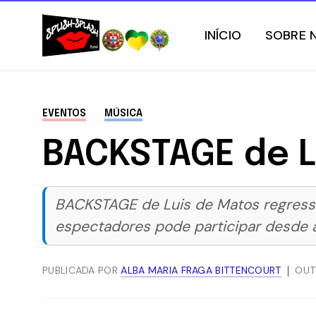
INÍCIO
SOBRE 
EVENTOS
MÚSICA
BACKSTAGE de L
BACKSTAGE de Luis de Matos regressa
espectadores pode participar desde 
PUBLICADA POR
ALBA MARIA FRAGA BITTENCOURT
OUT