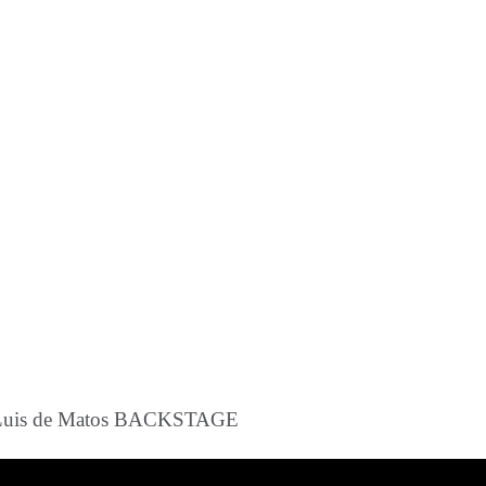
o Luis de Matos BACKSTAGE