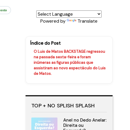
osto
Powered by
Translate
Índice do Post
O Luis de Matos BACKSTAGE regressou
na passada sexta-feira e foram
inúmeras as figuras públicas que
assistiram ao novo espectáculo do Luis
de Matos.
TOP + NO SPLISH SPLASH
Anel no Dedo Anelar:
Direita ou