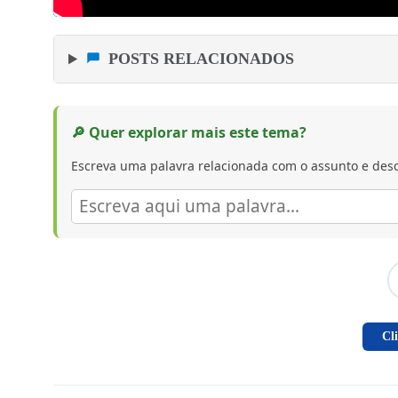
POSTS RELACIONADOS
🔎 Quer explorar mais este tema?
Escreva uma palavra relacionada com o assunto e desc
Cl