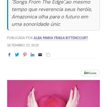
"Songs From The Edge",ao mesmo
tempo que reverencia seus heróis,
Amazonica olha para o futuro em
uma sonoridade únic
PUBLICADA POR
ALBA MARIA FRAGA BITTENCOURT
SETEMBRO 27, 2021
👍
0
Gosto