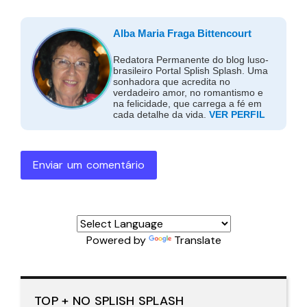
Alba Maria Fraga Bittencourt
Redatora Permanente do blog luso-
brasileiro Portal Splish Splash. Uma
sonhadora que acredita no
verdadeiro amor, no romantismo e
na felicidade, que carrega a fé em
cada detalhe da vida.
VER PERFIL
Enviar um comentário
Powered by
Translate
TOP + NO SPLISH SPLASH