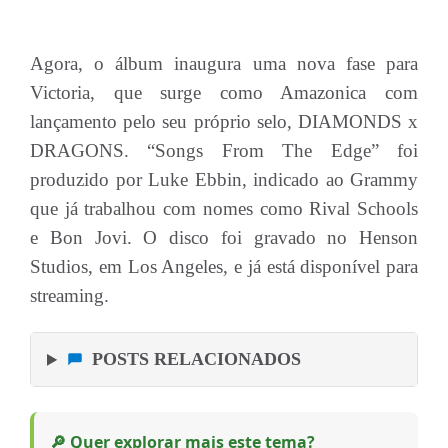
Agora, o álbum inaugura uma nova fase para
Victoria, que surge como Amazonica com
lançamento pelo seu próprio selo, DIAMONDS x
DRAGONS. “Songs From The Edge” foi
produzido por Luke Ebbin, indicado ao Grammy
que já trabalhou com nomes como Rival Schools
e Bon Jovi. O disco foi gravado no Henson
Studios, em Los Angeles, e já está disponível para
streaming.
POSTS RELACIONADOS
🔎 Quer explorar mais este tema?