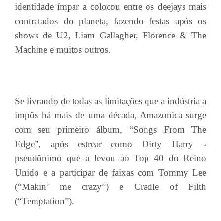
identidade ímpar a colocou entre os deejays mais
contratados do planeta, fazendo festas após os
shows de U2, Liam Gallagher, Florence & The
Machine e muitos outros.
Se livrando de todas as limitações que a indústria a
impôs há mais de uma década, Amazonica surge
com seu primeiro álbum, “Songs From The
Edge”, após estrear como Dirty Harry -
pseudônimo que a levou ao Top 40 do Reino
Unido e a participar de faixas com Tommy Lee
(“Makin’ me crazy”) e Cradle of Filth
(“Temptation”).