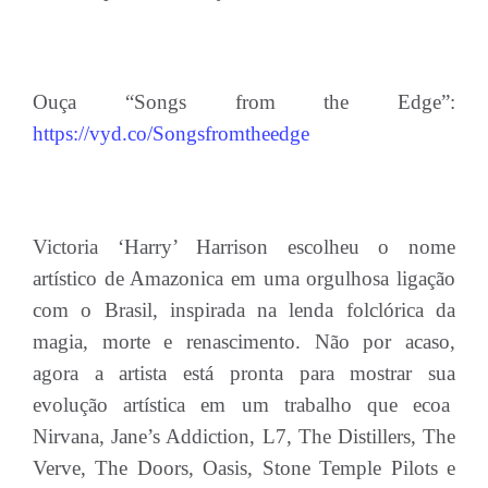
Ouça “Songs from the Edge”:
https://vyd.co/Songsfromtheedge
Victoria ‘Harry’ Harrison escolheu o nome
artístico de Amazonica em uma orgulhosa ligação
com o Brasil, inspirada na lenda folclórica da
magia, morte e renascimento. Não por acaso,
agora a artista está pronta para mostrar sua
evolução artística em um trabalho que ecoa
Nirvana, Jane’s Addiction, L7, The Distillers, The
Verve, The Doors, Oasis, Stone Temple Pilots e