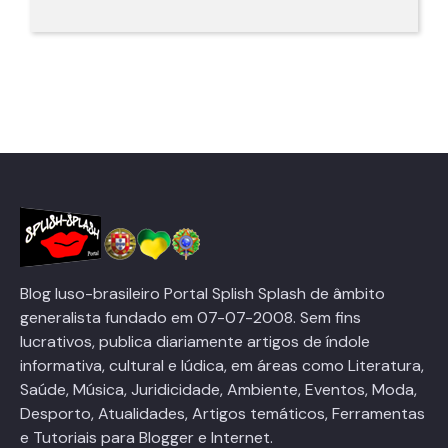
Blog luso-brasileiro Portal Splish Splash de âmbito
generalista fundado em 07-07-2008. Sem fins
lucrativos, publica diariamente artigos de índole
informativa, cultural e lúdica, em áreas como Literatura,
Saúde, Música, Juridicidade, Ambiente, Eventos, Moda,
Desporto, Atualidades, Artigos temáticos, Ferramentas
e Tutoriais para Blogger e Internet.