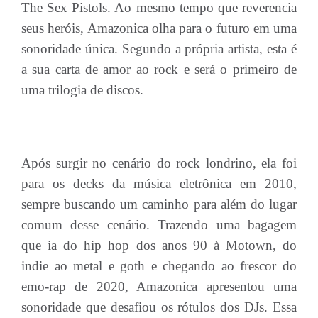
The Sex Pistols. Ao mesmo tempo que reverencia
seus heróis, Amazonica olha para o futuro em uma
sonoridade única. Segundo a própria artista, esta é
a sua carta de amor ao rock e será o primeiro de
uma trilogia de discos.
Após surgir no cenário do rock londrino, ela foi
para os decks da música eletrônica em 2010,
sempre buscando um caminho para além do lugar
comum desse cenário. Trazendo uma bagagem
que ia do hip hop dos anos 90 à Motown, do
indie ao metal e goth e chegando ao frescor do
emo-rap de 2020, Amazonica apresentou uma
sonoridade que desafiou os rótulos dos DJs. Essa