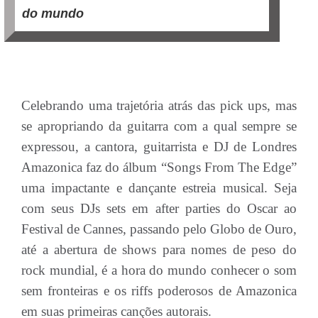
do mundo
Celebrando uma trajetória atrás das pick ups, mas
se apropriando da guitarra com a qual sempre se
expressou, a cantora, guitarrista e DJ de Londres
Amazonica faz do álbum “Songs From The Edge”
uma impactante e dançante estreia musical. Seja
com seus DJs sets em after parties do Oscar ao
Festival de Cannes, passando pelo Globo de Ouro,
até a abertura de shows para nomes de peso do
rock mundial, é a hora do mundo conhecer o som
sem fronteiras e os riffs poderosos de Amazonica
em suas primeiras canções autorais.