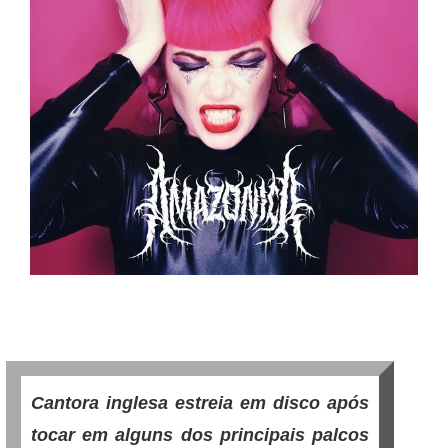
Cantora inglesa estreia em disco após
tocar em alguns dos principais palcos