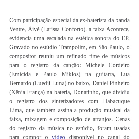
Com participação especial da ex-baterista da banda
Ventre, Àiyé (Larissa Conforto), a faixa Acontece,
evidencia uma escalada na estética sonora do EP.
Gravado no estúdio Trampolim, em São Paulo, o
compositor reuniu um refinado time de músicos
para o registro da canção: Michele Cordeiro
(Emicida e Paulo Miklos) na guitarra, Lua
Bernardo (Luedji Luna) no baixo, Daniel Pinheiro
(Xênia França) na bateria, Donatinho, que dividiu
o registro dos sintetizadores com Habacuque
Lima, que também assina a produção musical da
faixa, mixagem e composição de arranjos. Cenas
do registro da música no estúdio, foram usadas
para compor o
vídeo
disponível no canal do