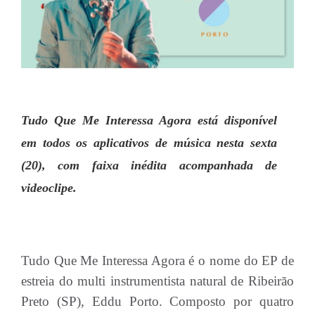
Tudo Que Me Interessa Agora está disponível
em todos os aplicativos de música nesta sexta
(20), com faixa inédita acompanhada de
videoclipe.
Tudo Que Me Interessa Agora é o nome do EP de
estreia do multi instrumentista natural de Ribeirão
Preto (SP), Eddu Porto. Composto por quatro