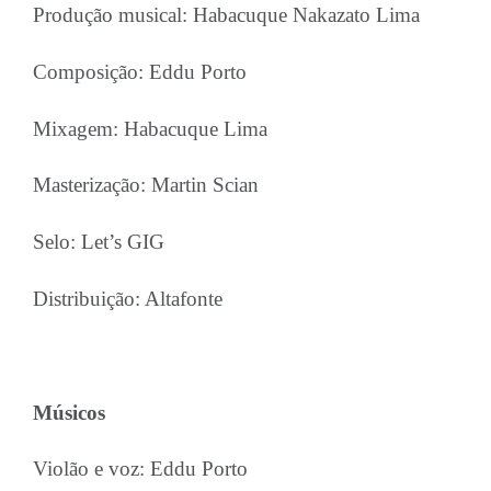
Produção musical: Habacuque Nakazato Lima
Composição: Eddu Porto
Mixagem: Habacuque Lima
Masterização: Martin Scian
Selo: Let’s GIG
Distribuição: Altafonte
Músicos
Violão e voz: Eddu Porto