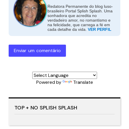
Redatora Permanente do blog luso-
brasileiro Portal Splish Splash. Uma
sonhadora que acredita no
verdadeiro amor, no romantismo e
na felicidade, que carrega a fé em
cada detalhe da vida.
VER PERFIL
Enviar um comentário
Powered by
Translate
TOP + NO SPLISH SPLASH