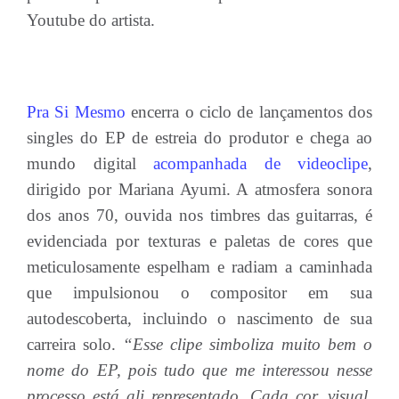
Youtube do artista.
Pra Si Mesmo
encerra o ciclo de lançamentos dos
singles do EP de estreia do produtor e chega ao
mundo digital
acompanhada de videoclipe
,
dirigido por Mariana Ayumi. A atmosfera sonora
dos anos 70, ouvida nos timbres das guitarras, é
evidenciada por texturas e paletas de cores que
meticulosamente espelham e radiam a caminhada
que impulsionou o compositor em sua
autodescoberta, incluindo o nascimento de sua
carreira solo.
“Esse clipe simboliza muito bem o
nome do EP, pois tudo que me interessou nesse
processo está ali representado. Cada cor, visual,