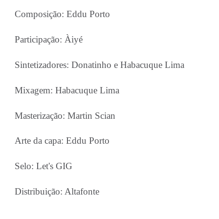
Composição: Eddu Porto
Participação: Àiyé
Sintetizadores: Donatinho e Habacuque Lima
Mixagem: Habacuque Lima
Masterização: Martin Scian
Arte da capa: Eddu Porto
Selo: Let's GIG
Distribuição: Altafonte