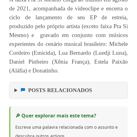
de 2021, acompanhada de videoclipe e encerra o
ciclo de lançamento de seu EP de estreia,
produzido pelo próprio artista (exceto faixa Pra Si
Mesmo) e gravado em conjunto com músicos
experientes do cenário musical brasileiro: Michele
Cordeiro (Emicida), Lua Bernardo (Luedji Luna),
Daniel Pinheiro (Xênia França), Estela Paixão
(Aláfia) e Donatinho.
POSTS RELACIONADOS
🔎 Quer explorar mais este tema?
Escreva uma palavra relacionada com o assunto e
descubra outros artigos.