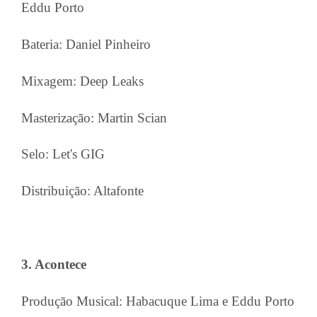
Eddu Porto
Bateria: Daniel Pinheiro
Mixagem: Deep Leaks
Masterização: Martin Scian
Selo: Let's GIG
Distribuição: Altafonte
3. Acontece
Produção Musical: Habacuque Lima e Eddu Porto