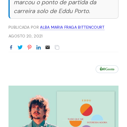
marcou o ponto de partida da
carreira solo de Eddu Porto.
PUBLICADA POR
ALBA MARIA FRAGA BITTENCOURT
AGOSTO 20, 2021
👍
0
Gosto