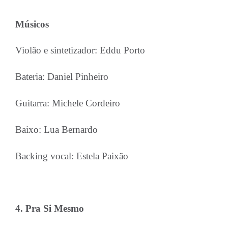
Músicos
Violão e sintetizador: Eddu Porto
Bateria: Daniel Pinheiro
Guitarra: Michele Cordeiro
Baixo: Lua Bernardo
Backing vocal: Estela Paixão
4. Pra Si Mesmo