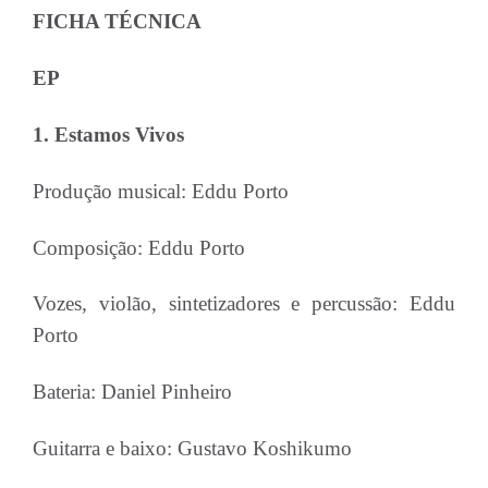
FICHA TÉCNICA
EP
1. Estamos Vivos
Produção musical: Eddu Porto
Composição: Eddu Porto
Vozes, violão, sintetizadores e percussão: Eddu
Porto
Bateria: Daniel Pinheiro
Guitarra e baixo: Gustavo Koshikumo