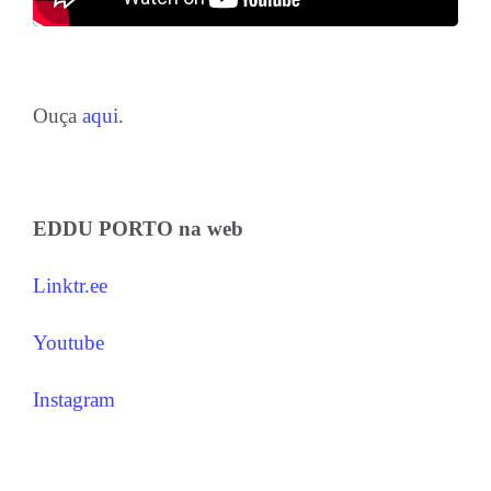
Ouça
aqui
.
EDDU PORTO na web
Linktr.ee
Youtube
Instagram