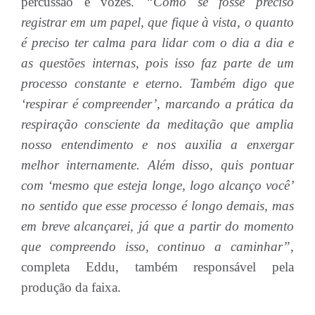
percussão e vozes.
“Como se fosse preciso
registrar em um papel, que fique à vista, o quanto
é preciso ter calma para lidar com o dia a dia e
as questões internas, pois isso faz parte de um
processo constante e eterno. Também digo que
‘respirar é compreender’, marcando a prática da
respiração consciente da meditação que amplia
nosso entendimento e nos auxilia a enxergar
melhor internamente. Além disso, quis pontuar
com ‘mesmo que esteja longe, logo alcanço você’
no sentido que esse processo é longo demais, mas
em breve alcançarei, já que a partir do momento
que compreendo isso, continuo a caminhar”,
completa Eddu, também responsável pela
produção da faixa.