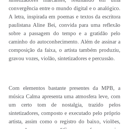
convergência entre o mundo digital e o analógico.
A letra, inspirada em poemas e textos da escritora
paulistana Aline Bei, convida para uma reflexão
sobre a passagem do tempo e a gratidão pelo
caminho do autoconhecimento. Além de assinar a
composição da faixa, o artista também produziu,
gravou vozes, violão, sintetizadores e percussão.
Com elementos bastante presentes da MPB, a
música Calma apresenta uma atmosfera leve, com
um certo tom de nostalgia, trazido pelos
sintetizadores, composto e executado pelo próprio
artista, assim como o registro do baixo, violões,