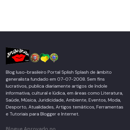
Blog luso-brasileiro Portal Splish Splash de âmbito
generalista fundado em 07-07-2008. Sem fins
lucrativos, publica diariamente artigos de índole
informativa, cultural e lúdica, em áreas como Literatura,
Saúde, Música, Juridicidade, Ambiente, Eventos, Moda,
Desporto, Atualidades, Artigos temáticos, Ferramentas
e Tutoriais para Blogger e Internet.
Blogue Aprovado no