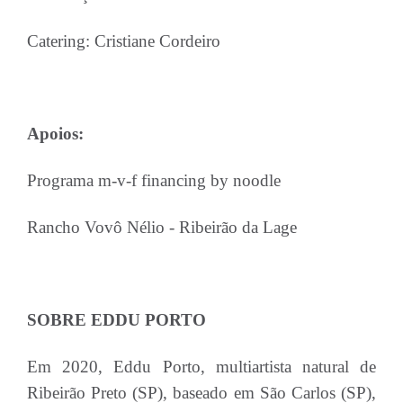
Catering: Cristiane Cordeiro
Apoios:
Programa m-v-f financing by noodle
Rancho Vovô Nélio - Ribeirão da Lage
SOBRE EDDU PORTO
Em 2020, Eddu Porto, multiartista natural de
Ribeirão Preto (SP), baseado em São Carlos (SP),