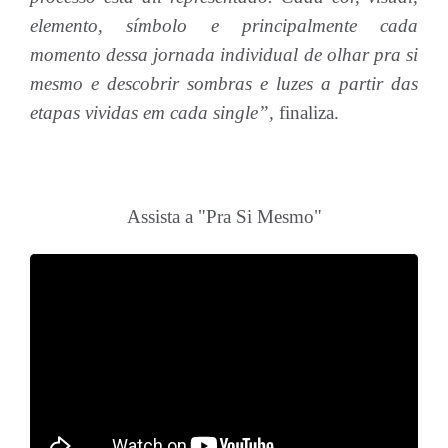
elemento, símbolo e principalmente cada
momento dessa jornada individual de olhar pra si
mesmo e descobrir sombras e luzes a partir das
etapas vividas em cada single”,
finaliza.
Assista a "Pra Si Mesmo"