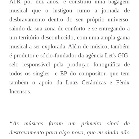
ATR por dez anos, e construiu uma bagagem
musical que o instigou rumo a jornada de
desbravamento dentro do seu próprio universo,
saindo da sua zona de conforto e se entregando a
um território desconhecido, com uma ampla gama
musical a ser explorada. Além de músico, também
é produtor e sócio-fundador da agência Let's GIG,
selo responsável pela produção fonográfica de
todos os singles e EP do compositor, que tem
também o apoio da Luaz Cerâmicas e Fênix
Incensos.
“As músicas foram um primeiro sinal de
destravamento para algo novo, que eu ainda não