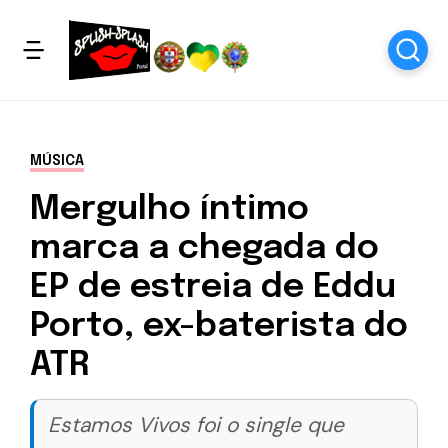
MÚSICA
Mergulho íntimo
marca a chegada do
EP de estreia de Eddu
Porto, ex-baterista do
ATR
Estamos Vivos foi o single que