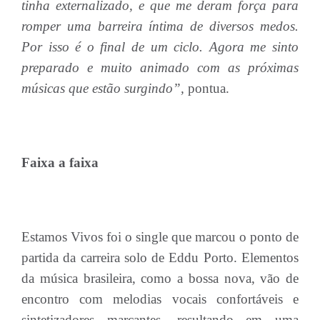
tinha externalizado, e que me deram força para
romper uma barreira íntima de diversos medos.
Por isso é o final de um ciclo. Agora me sinto
preparado e muito animado com as próximas
músicas que estão surgindo”,
pontua.
Faixa a faixa
Estamos Vivos foi o single que marcou o ponto de
partida da carreira solo de Eddu Porto. Elementos
da música brasileira, como a bossa nova, vão de
encontro com melodias vocais confortáveis e
sintetizadores marcantes, resultando em uma