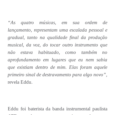
“As quatro músicas, em sua ordem de
lançamento, representam uma escalada pessoal e
gradual, tanto na qualidade final da produção
musical, da voz, do tocar outro instrumento que
não estava habituado, como também no
aprofundamento em lugares que eu nem sabia
que existiam dentro de mim. Elas foram aquele
primeiro sinal de destravamento para algo novo”,
revela Eddu.
Eddu foi baterista da banda instrumental paulista