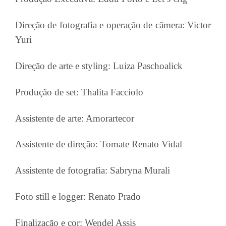
Direção de fotografia e operação de câmera: Victor
Yuri
Direção de arte e styling: Luiza Paschoalick
Produção de set: Thalita Facciolo
Assistente de arte: Amorartecor
Assistente de direção: Tomate Renato Vidal
Assistente de fotografia: Sabryna Murali
Foto still e logger: Renato Prado
Finalização e cor: Wendel Assis