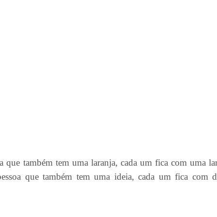
oa que também tem uma laranja, cada um fica com uma lar
pessoa que também tem uma ideia, cada um fica com d