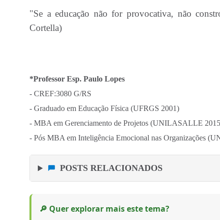
"Se a educação não for provocativa, não constró
Cortella)
*
Professor Esp. Paulo Lopes
- CREF:3080 G/RS
- Graduado em Educação Física (UFRGS 2001)
- MBA em Gerenciamento de Projetos (UNILASALLE 2015
- Pós MBA em Inteligência Emocional nas Organizações 
POSTS RELACIONADOS
🔎 Quer explorar mais este tema?