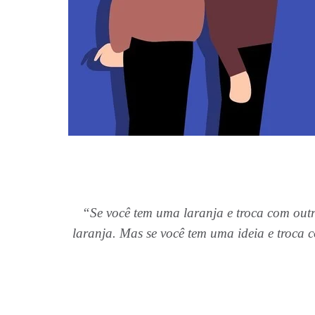
“Se você tem uma laranja e troca com ou
laranja. Mas se você tem uma ideia e troca