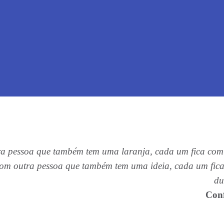
tra pessoa que também tem uma laranja, cada um fica co
 com outra pessoa que também tem uma ideia, cada um fic
du
Con