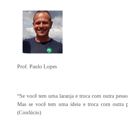
Prof. Paulo Lopes
“Se você tem uma laranja e troca com outra pess
Mas se você tem uma ideia e troca com outra 
(Confúcio)