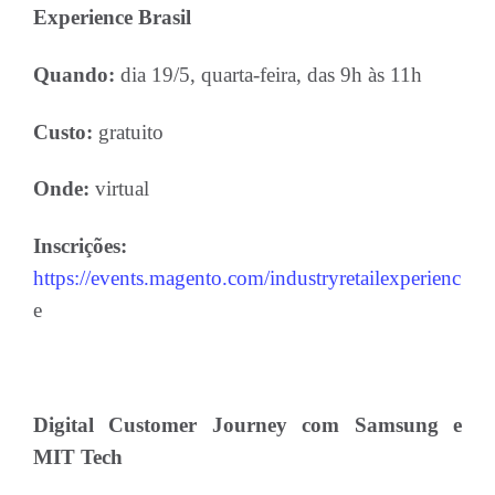
Experience Brasil
Quando:
dia 19/5, quarta-feira, das 9h às 11h
Custo:
gratuito
Onde:
virtual
Inscrições:
https://events.magento.com/industryretailexperienc
e
Digital Customer Journey com Samsung e
MIT Tech