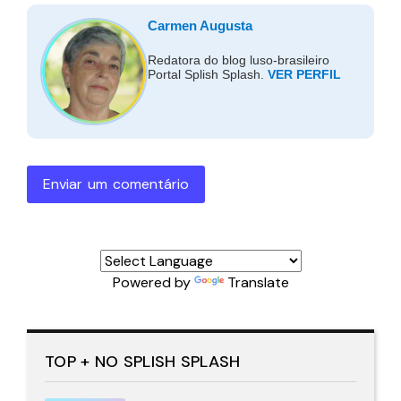
Carmen Augusta
Redatora do blog luso-brasileiro
Portal Splish Splash.
VER PERFIL
Enviar um comentário
Powered by
Translate
TOP + NO SPLISH SPLASH