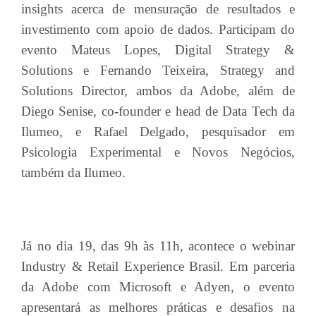
insights acerca de mensuração de resultados e
investimento com apoio de dados. Participam do
evento Mateus Lopes, Digital Strategy &
Solutions e Fernando Teixeira, Strategy and
Solutions Director, ambos da Adobe, além de
Diego Senise, co-founder e head de Data Tech da
Ilumeo, e Rafael Delgado, pesquisador em
Psicologia Experimental e Novos Negócios,
também da Ilumeo.
Já no dia 19, das 9h às 11h, acontece o webinar
Industry & Retail Experience Brasil. Em parceria
da Adobe com Microsoft e Adyen, o evento
apresentará as melhores práticas e desafios na