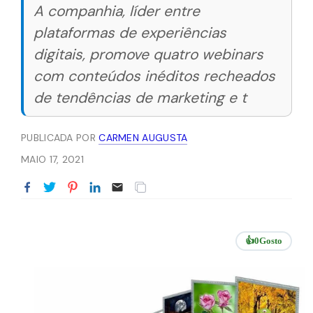
A companhia, líder entre
plataformas de experiências
digitais, promove quatro webinars
com conteúdos inéditos recheados
de tendências de marketing e t
PUBLICADA POR
CARMEN AUGUSTA
MAIO 17, 2021
👍
0
Gosto