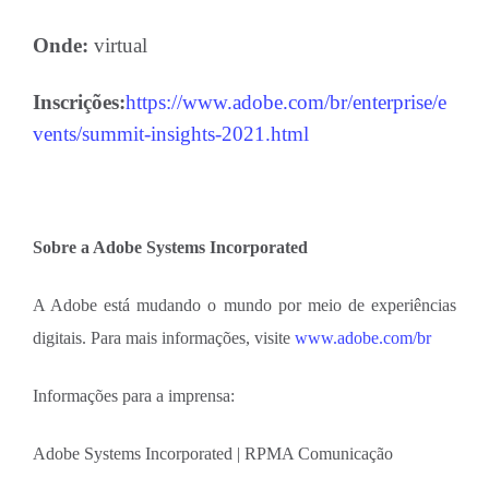
Onde:
virtual
Inscrições:
https://www.adobe.com/br/enterprise/e
vents/summit-insights-2021.html
Sobre a Adobe Systems Incorporated
A Adobe está mudando o mundo por meio de experiências
digitais. Para mais informações, visite
www.adobe.com/br
Informações para a imprensa:
Adobe Systems Incorporated | RPMA Comunicação