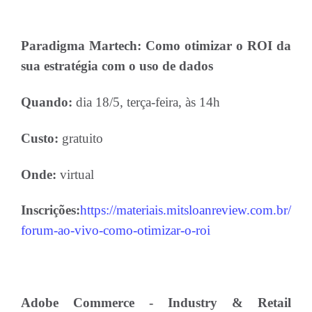
Paradigma Martech: Como otimizar o ROI da
sua estratégia com o uso de dados
Quando:
dia 18/5, terça-feira, às 14h
Custo:
gratuito
Onde:
virtual
Inscrições:
https://materiais.mitsloanreview.com.br/
forum-ao-vivo-como-otimizar-o-roi
Adobe Commerce - Industry & Retail