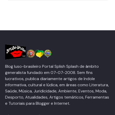
Blog luso-brasileiro Portal Splish Splash de âmbito
generalista fundado em 07-07-2008. Sem fins
lucrativos, publica diariamente artigos de índole
informativa, cultural e lúdica, em áreas como Literatura,
Saúde, Música, Juridicidade, Ambiente, Eventos, Moda,
Desporto, Atualidades, Artigos temáticos, Ferramentas
e Tutoriais para Blogger e Internet.