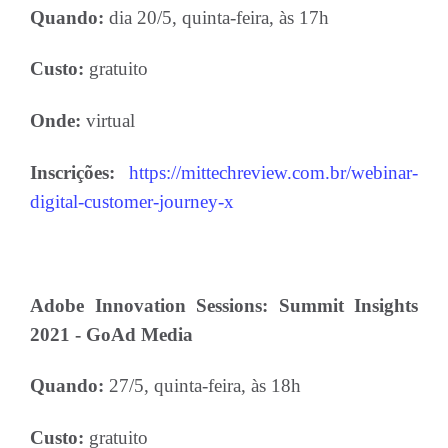
Quando:
dia 20/5, quinta-feira, às 17h
Custo:
gratuito
Onde:
virtual
Inscrições:
https://mittechreview.com.br/webinar-
digital-customer-journey-x
Adobe Innovation Sessions: Summit Insights
2021 - GoAd Media
Quando:
27/5, quinta-feira, às 18h
Custo:
gratuito