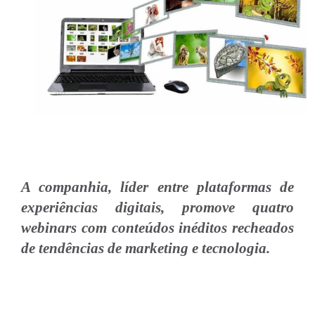
A companhia, líder entre plataformas de
experiências digitais, promove quatro
webinars com conteúdos inéditos recheados
de tendências de marketing e tecnologia.