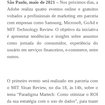
São Paulo, maio de 2021 –
Nos próximos dias, a
Adobe realiza quatro eventos online e gratuitos
voltados a profissionais de marketing em parceria
com empresas como Samsung, Microsoft, GoAd e
MIT Technology Review. O objetivo da iniciativa
é apresentar tendências e insights sobre assuntos
como jornada do consumidor, experiência do
usuário em serviços financeiros, e-commerce, entre
outros.
O primeiro evento será realizado em parceria com
o MIT Sloan Review, no dia 18, às 14h, sobre o
tema “Paradigma Martech: Como otimizar o ROI
da sua estratégia com o uso de dados”, para trazer