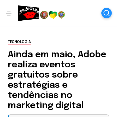
TECNOLOGIA
Ainda em maio, Adobe
realiza eventos
gratuitos sobre
estratégias e
tendências no
marketing digital