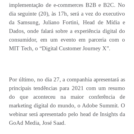
implementação de e-commerces B2B e B2C. No
dia seguinte (20), às 17h, será a vez do executivo
da Samsung, Juliano Fortini, Head de Mídia e
Dados, onde falará sobre a experiência digital do
consumidor, em um evento em parceria com o
MIT Tech, o “Digital Customer Journey X”.
Por último, no dia 27, a companhia apresentará as
principais tendências para 2021 com um resumo
do que aconteceu na maior conferência de
marketing digital do mundo, o Adobe Summit. O
webinar será apresentado pelo head de Insights da
GoAd Media, José Saad.