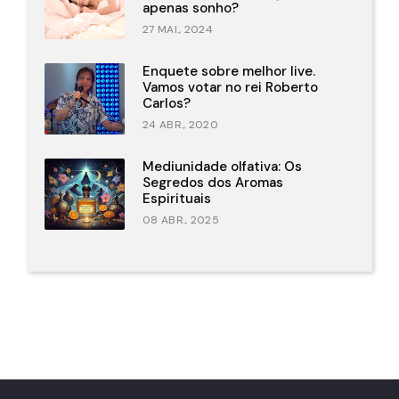
apenas sonho?
27 MAI., 2024
Enquete sobre melhor live.
Vamos votar no rei Roberto
Carlos?
24 ABR., 2020
Mediunidade olfativa: Os
Segredos dos Aromas
Espirituais
08 ABR., 2025