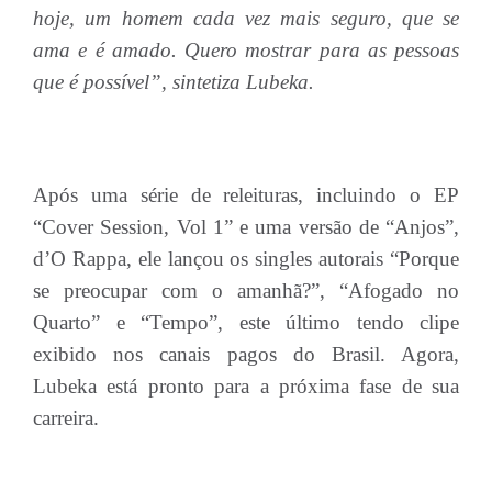
hoje, um homem cada vez mais seguro, que se
ama e é amado. Quero mostrar para as pessoas
que é possível”, sintetiza Lubeka.
Após uma série de releituras, incluindo o EP
“Cover Session, Vol 1” e uma versão de “Anjos”,
d’O Rappa, ele lançou os singles autorais “Porque
se preocupar com o amanhã?”, “Afogado no
Quarto” e “Tempo”, este último tendo clipe
exibido nos canais pagos do Brasil. Agora,
Lubeka está pronto para a próxima fase de sua
carreira.