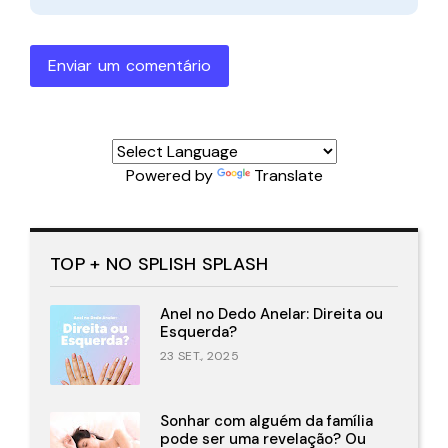
Enviar um comentário
Powered by
Translate
TOP + NO SPLISH SPLASH
Anel no Dedo Anelar: Direita ou
Esquerda?
23 SET., 2025
Sonhar com alguém da família
pode ser uma revelação? Ou