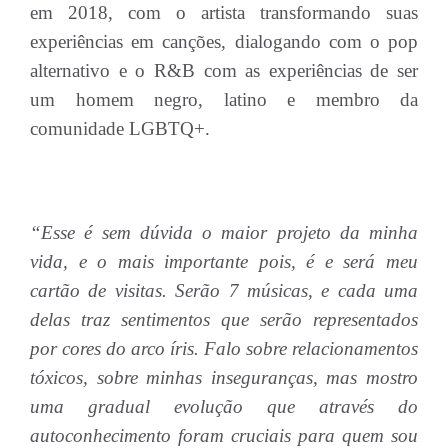
em 2018, com o artista transformando suas
experiências em canções, dialogando com o pop
alternativo e o R&B com as experiências de ser
um homem negro, latino e membro da
comunidade LGBTQ+.
“Esse é sem dúvida o maior projeto da minha
vida, e o mais importante pois, é e será meu
cartão de visitas. Serão 7 músicas, e cada uma
delas traz sentimentos que serão representados
por cores do arco íris. Falo sobre relacionamentos
tóxicos, sobre minhas inseguranças, mas mostro
uma gradual evolução que através do
autoconhecimento foram cruciais para quem sou