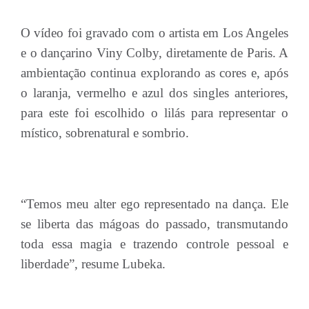
O vídeo foi gravado com o artista em Los Angeles
e o dançarino Viny Colby, diretamente de Paris. A
ambientação continua explorando as cores e, após
o laranja, vermelho e azul dos singles anteriores,
para este foi escolhido o lilás para representar o
místico, sobrenatural e sombrio.
“Temos meu alter ego representado na dança. Ele
se liberta das mágoas do passado, transmutando
toda essa magia e trazendo controle pessoal e
liberdade”, resume Lubeka.