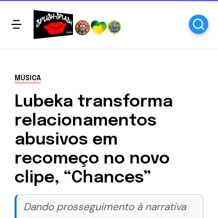
MÚSICA
Lubeka transforma
relacionamentos
abusivos em
recomeço no novo
clipe, “Chances”
Dando prosseguimento à narrativa