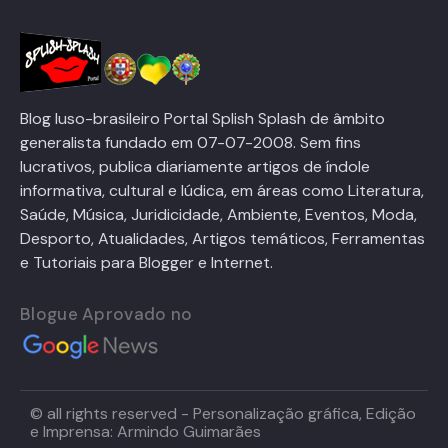
Blog luso-brasileiro Portal Splish Splash de âmbito
generalista fundado em 07-07-2008. Sem fins
lucrativos, publica diariamente artigos de índole
informativa, cultural e lúdica, em áreas como Literatura,
Saúde, Música, Juridicidade, Ambiente, Eventos, Moda,
Desporto, Atualidades, Artigos temáticos, Ferramentas
e Tutoriais para Blogger e Internet.
Blogue Aprovado no
© all rights reserved - Personalização gráfica, Edição
e Imprensa: Armindo Guimarães