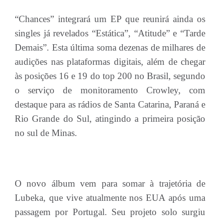
“Chances” integrará um EP que reunirá ainda os
singles já revelados “Estática”, “Atitude” e “Tarde
Demais”. Esta última soma dezenas de milhares de
audições nas plataformas digitais, além de chegar
às posições 16 e 19 do top 200 no Brasil, segundo
o serviço de monitoramento Crowley, com
destaque para as rádios de Santa Catarina, Paraná e
Rio Grande do Sul, atingindo a primeira posição
no sul de Minas.
O novo álbum vem para somar à trajetória de
Lubeka, que vive atualmente nos EUA após uma
passagem por Portugal. Seu projeto solo surgiu