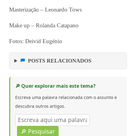
Masterização – Leonardo Tows
Make up – Rolanda Catapano
Fotos: Deivid Eugénio
POSTS RELACIONADOS
🔎 Quer explorar mais este tema?
Escreva uma palavra relacionada com o assunto e
descubra outros artigos.
🔎 Pesquisar