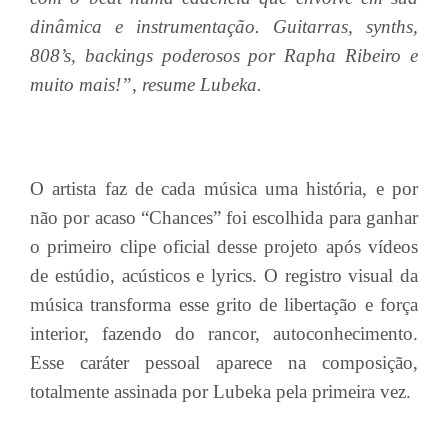
dinâmica e instrumentação. Guitarras, synths,
808’s, backings poderosos por Rapha Ribeiro e
muito mais!”, resume Lubeka.
O artista faz de cada música uma história, e por
não por acaso “Chances” foi escolhida para ganhar
o primeiro clipe oficial desse projeto após vídeos
de estúdio, acústicos e lyrics. O registro visual da
música transforma esse grito de libertação e força
interior, fazendo do rancor, autoconhecimento.
Esse caráter pessoal aparece na composição,
totalmente assinada por Lubeka pela primeira vez.