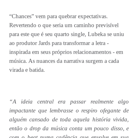
“Chances”
vem para quebrar expectativas.
Revertendo o que seria um caminho previsível
para este que é seu quarto single, Lubeka se uniu
ao produtor Jards para transformar a letra -
inspirada em seus próprios relacionamentos - em
música. As nuances da narrativa surgem a cada
virada e batida.
“A ideia central era passar realmente algo
impactante que lembrasse o respiro ofegante de
alguém cansado de toda aquela história vivida,
então o drop da música conta um pouco disso, e
com o beat numa cadência que envolve em sua