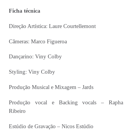
Ficha técnica
Direção Artística: Laure Courtellemont
Câmeras: Marco Figueroa
Dançarino: Viny Colby
Styling: Viny Colby
Produção Musical e Mixagem – Jards
Produção vocal e Backing vocals – Rapha
Ribeiro
Estúdio de Gravação – Nicos Estúdio