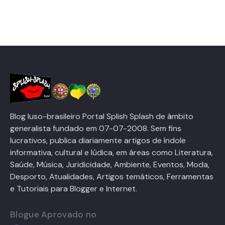
Blog luso-brasileiro Portal Splish Splash de âmbito
generalista fundado em 07-07-2008. Sem fins
lucrativos, publica diariamente artigos de índole
informativa, cultural e lúdica, em áreas como Literatura,
Saúde, Música, Juridicidade, Ambiente, Eventos, Moda,
Desporto, Atualidades, Artigos temáticos, Ferramentas
e Tutoriais para Blogger e Internet.
Blogue Aprovado no