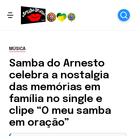
MÚSICA
Samba do Arnesto
celebra a nostalgia
das memórias em
família no single e
clipe “O meu samba
em oração”