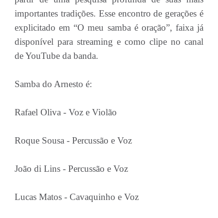
importantes tradições. Esse encontro de gerações é
explicitado em “O meu samba é oração”, faixa já
disponível para streaming e como clipe no canal
de YouTube da banda.
Samba do Arnesto é:
Rafael Oliva - Voz e Violão
Roque Sousa - Percussão e Voz
João di Lins - Percussão e Voz
Lucas Matos - Cavaquinho e Voz