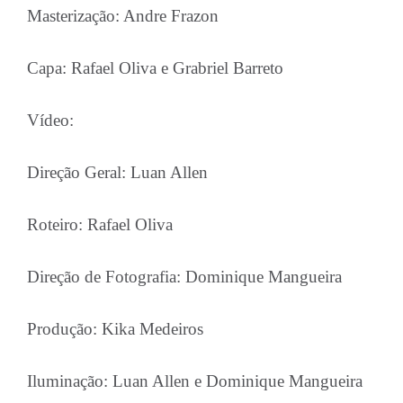
Masterização: Andre Frazon
Capa: Rafael Oliva e Grabriel Barreto
Vídeo:
Direção Geral: Luan Allen
Roteiro: Rafael Oliva
Direção de Fotografia: Dominique Mangueira
Produção: Kika Medeiros
Iluminação: Luan Allen e Dominique Mangueira