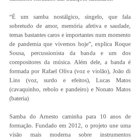
“É um samba nostálgico, singelo, que fala
sobretudo de amor, memória afetiva e saudade,
temas bastantes caros e importantes num momento
de pandemia que vivemos hoje”, explica Roque
Sousa, percussionista da banda e um dos
compositores da música. Além dele, a banda é
formada por Rafael Oliva (voz e violão), João di
Lins (voz, surdo e efeitos), Lucas Matos
(cavaquinho, rebolo e pandeiro) e Nonato Matos
(bateria)
Samba do Arnesto caminha para 10 anos de
formação. Fundado em 2012, o projeto une uma
visão mais moderna sobre instrumentos