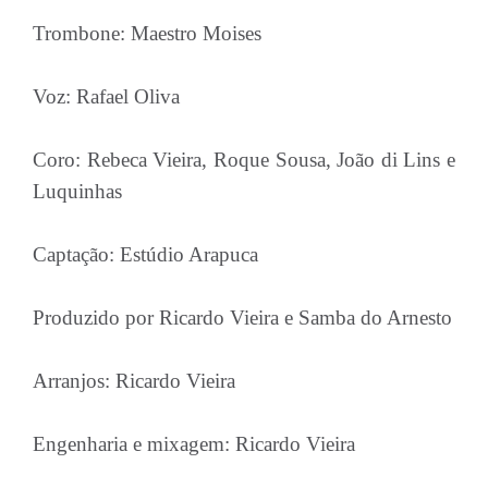
Trombone: Maestro Moises
Voz: Rafael Oliva
Coro: Rebeca Vieira, Roque Sousa, João di Lins e
Luquinhas
Captação: Estúdio Arapuca
Produzido por Ricardo Vieira e Samba do Arnesto
Arranjos: Ricardo Vieira
Engenharia e mixagem: Ricardo Vieira