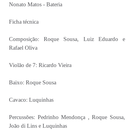
Nonato Matos - Bateria
Ficha técnica
Composição: Roque Sousa, Luiz Eduardo e
Rafael Oliva
Violão de 7: Ricardo Vieira
Baixo: Roque Sousa
Cavaco: Luquinhas
Percussões: Pedrinho Mendonça , Roque Sousa,
João di Lins e Luquinhas