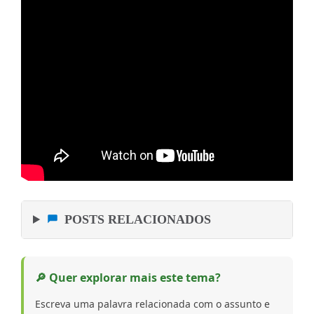
POSTS RELACIONADOS
🔎 Quer explorar mais este tema?
Escreva uma palavra relacionada com o assunto e