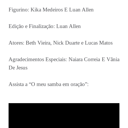
Figurino: Kika Medeiros E Luan Allen
Edição e Finalização: Luan Allen
Atores: Beth Vieira, Nick Duarte e Lucas Matos
Agradecimentos Especiais: Naiara Correia E Vânia
De Jesus
Assista a “O meu samba em oração”: