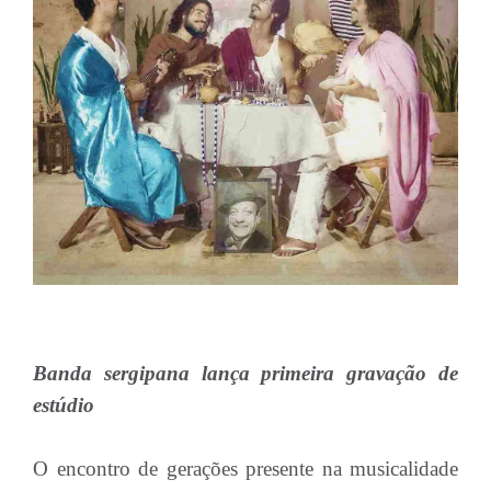
Banda sergipana lança primeira gravação de
estúdio
O encontro de gerações presente na musicalidade