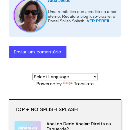
Alda Jesus
Uma romântica que acredita no amor
eterno. Redatora blog luso-brasileiro
Portal Splish Splash.
VER PERFIL
Enviar um comentário
Powered by
Translate
TOP + NO SPLISH SPLASH
Anel no Dedo Anelar: Direita ou
Esquerda?