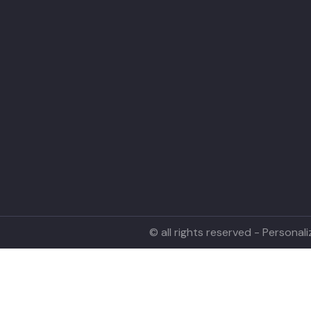
© all rights reserved - Persona