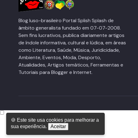
Blog luso-brasileiro Portal Splish Splash de
âmbito generalista fundado em 07-07-2008.
Sem fins lucrativos, publica diariamente artigos
de índole informativa, cultural e lúdica, em áreas
como Literatura, Saúde, Música, Juridicidade,
Ambiente, Eventos, Moda, Desporto,
Atualidades, Artigos temáticos, Ferramentas e
Tutoriais para Blogger e Internet.
🍪 Este site usa cookies para melhorar a
sua experiência.
Aceitar