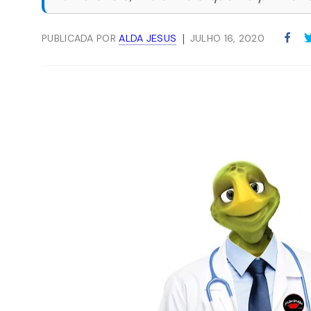
PUBLICADA POR
ALDA JESUS
JULHO 16, 2020