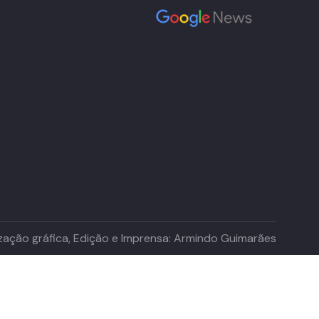
lização gráfica, Edição e Imprensa: Armindo Guimarães