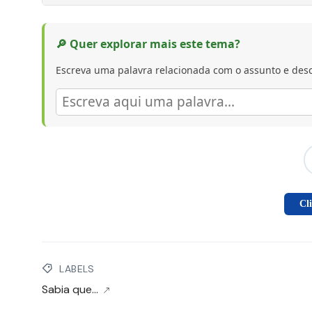
🔎 Quer explorar mais este tema?
Escreva uma palavra relacionada com o assunto e desc
Cl
LABELS
Sabia que...