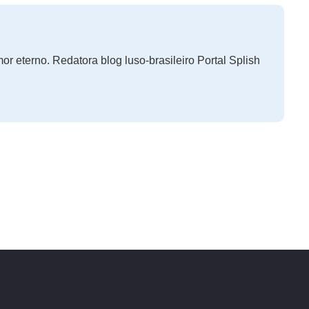
r eterno. Redatora blog luso-brasileiro Portal Splish