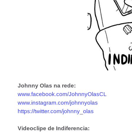
Johnny Olas na rede:
www.facebook.com/JohnnyOlasCL
www.instagram.com/johnnyolas
https://twitter.com/johnny_olas
Videoclipe de Indiferencia: