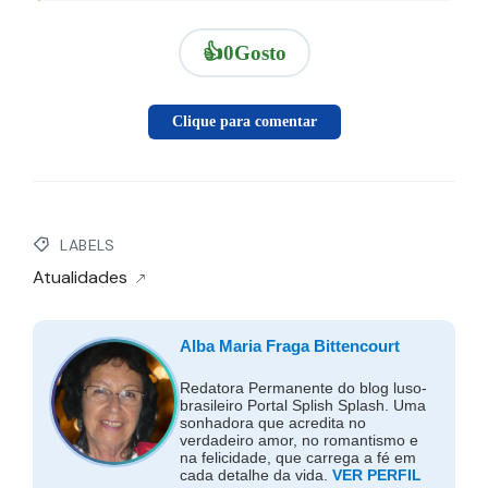
👍
0
Gosto
Clique para comentar
LABELS
Atualidades
Alba Maria Fraga Bittencourt
Redatora Permanente do blog luso-
brasileiro Portal Splish Splash. Uma
sonhadora que acredita no
verdadeiro amor, no romantismo e
na felicidade, que carrega a fé em
cada detalhe da vida.
VER PERFIL