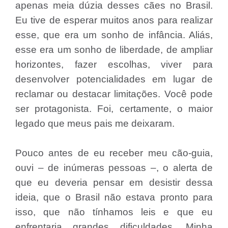
apenas meia dúzia desses cães no Brasil.
Eu tive de esperar muitos anos para realizar
esse, que era um sonho de infância. Aliás,
esse era um sonho de liberdade, de ampliar
horizontes, fazer escolhas, viver para
desenvolver potencialidades em lugar de
reclamar ou destacar limitações. Você pode
ser protagonista. Foi, certamente, o maior
legado que meus pais me deixaram.
Pouco antes de eu receber meu cão-guia,
ouvi – de inúmeras pessoas –, o alerta de
que eu deveria pensar em desistir dessa
ideia, que o Brasil não estava pronto para
isso, que não tínhamos leis e que eu
enfrentaria grandes dificuldades. Minha