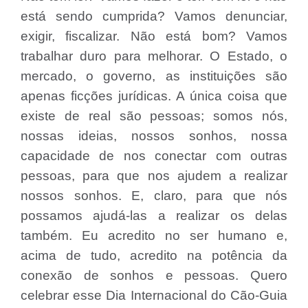
está sendo cumprida? Vamos denunciar,
exigir, fiscalizar. Não está bom? Vamos
trabalhar duro para melhorar. O Estado, o
mercado, o governo, as instituições são
apenas ficções jurídicas. A única coisa que
existe de real são pessoas; somos nós,
nossas ideias, nossos sonhos, nossa
capacidade de nos conectar com outras
pessoas, para que nos ajudem a realizar
nossos sonhos. E, claro, para que nós
possamos ajudá-las a realizar os delas
também. Eu acredito no ser humano e,
acima de tudo, acredito na potência da
conexão de sonhos e pessoas. Quero
celebrar esse Dia Internacional do Cão-Guia