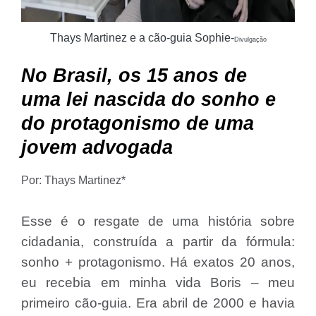
Thays Martinez e a cão-guia Sophie-
Divulgação
No Brasil, os 15 anos de
uma lei nascida do sonho e
do protagonismo de uma
jovem advogada
Por: Thays Martinez*
Esse é o resgate de uma história sobre
cidadania, construída a partir da fórmula:
sonho + protagonismo. Há exatos 20 anos,
eu recebia em minha vida Boris – meu
primeiro cão-guia. Era abril de 2000 e havia