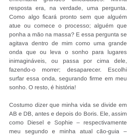
resposta era, na verdade, uma pergunta.
Como algo ficará pronto sem que alguém
atue ou comece o processo; alguém que
ponha a mão na massa? E essa pergunta se
agitava dentro de mim como uma grande
onda que ou leva o sonho para lugares
inimagináveis, ou passa por cima dele,
fazendo-o morrer; desaparecer. Escolhi
surfar essa onda, segurando firme em meu
sonho. O resto, é história!
Costumo dizer que minha vida se divide em
AB e DB, antes e depois do Boris. Ele, assim
como Diesel e Sophie – respectivamente
meu segundo e minha atual cão-guia –