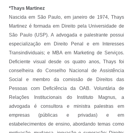
*Thays Martinez
Nascida em São Paulo, em janeiro de 1974, Thays
Martinez é formada em Direito pela Universidade de
São Paulo (USP). A advogada e palestrante possui
especialização em Direito Penal e em Interesses
Transindividuais; e MBA em Marketing de Serviços.
Deficiente visual desde os quatro anos, Thays foi
conselheira do Conselho Nacional de Assistência
Social e membro da comissão de Direitos das
Pessoas com Deficiência da OAB. Voluntária de
Relações Institucionais do Instituto Magnus, a
advogada é consultora e ministra palestras em
empresas (públicas e privadas) e em
estabelecimentos de ensino, abordando temas como
motivação, mudança, inovação e superação; Direito;