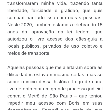
transformaram minha vida, trazendo tanta
liberdade, felicidade e gratidão, que quis
compartilhar tudo isso com outras pessoas.
Neste 2020, também estamos celebrando 15
anos da aprovação da lei federal que
autorizou o livre acesso dos cães-guia a
locais públicos, privados de uso coletivo e
meios de transporte.
Aquelas pessoas que me alertaram sobre as
dificuldades estavam mesmo certas, mas só
sobre o início dessa história. Logo de cara,
tive de enfrentar um grande processo judicial
contra o Metrô de São Paulo – que tentou
impedir meu acesso com Boris em suas