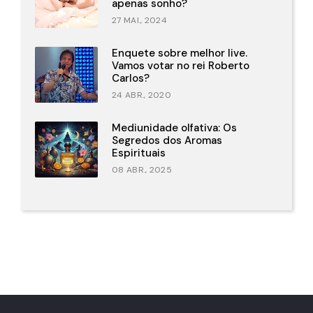
apenas sonho?
27 MAI., 2024
Enquete sobre melhor live.
Vamos votar no rei Roberto
Carlos?
24 ABR., 2020
Mediunidade olfativa: Os
Segredos dos Aromas
Espirituais
08 ABR., 2025