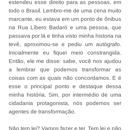
estendeu esse direito para as pessoas, em
todo o Brasil. Lembro-me de uma cena muito
marcante, eu estava em um ponto de ônibus
na Rua Líbero Badaró e uma pessoa, que
passava por lá e tinha visto minha historia na
tevê, aproximou-se e pediu um autógrafo.
Inicialmente eu fiquei meio constrangida.
Então, ele me disse: sabe, você nos ajudou
a lembrar que podemos transformar as
coisas com as quais não concordamos. E é
esse o principal ponto e destaque dessa
minha história. Sim, por intermédio de uma
cidadania protagonista, nós podemos ser
agentes de transformação.
Não tem lei? Vamos fazer e ter. Tem lei e não