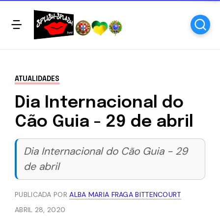
ATUALIDADES
Dia Internacional do
Cão Guia - 29 de abril
Dia Internacional do Cão Guia - 29
de abril
PUBLICADA POR
ALBA MARIA FRAGA BITTENCOURT
ABRIL 28, 2020