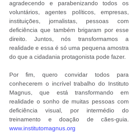
agradecendo e parabenizando todos os
voluntários, agentes políticos, empresas,
instituições, jornalistas, pessoas com
deficiência que também brigaram por esse
direito. Juntos, nós transformamos a
realidade e essa é só uma pequena amostra
do que a cidadania protagonista pode fazer.
Por fim, quero convidar todos para
conhecerem o incrível trabalho do Instituto
Magnus, que está transformando em
realidade o sonho de muitas pessoas com
deficiência visual, por intermédio do
treinamento e doação de cães-guia.
www.institutomagnus.org