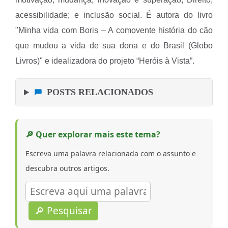
acessibilidade; e inclusão social. É autora do livro
"Minha vida com Boris – A comovente história do cão
que mudou a vida de sua dona e do Brasil (Globo
Livros)" e idealizadora do projeto “Heróis à Vista”.
POSTS RELACIONADOS
🔎 Quer explorar mais este tema?
Escreva uma palavra relacionada com o assunto e
descubra outros artigos.
🔎 Pesquisar