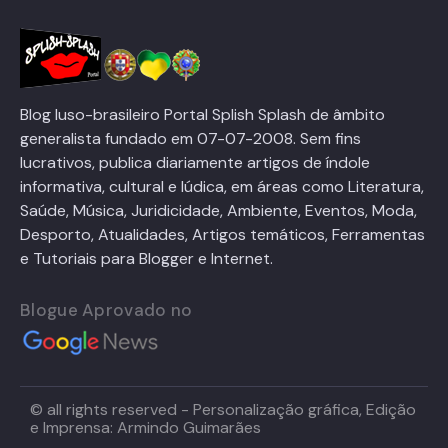
Blog luso-brasileiro Portal Splish Splash de âmbito
generalista fundado em 07-07-2008. Sem fins
lucrativos, publica diariamente artigos de índole
informativa, cultural e lúdica, em áreas como Literatura,
Saúde, Música, Juridicidade, Ambiente, Eventos, Moda,
Desporto, Atualidades, Artigos temáticos, Ferramentas
e Tutoriais para Blogger e Internet.
Blogue Aprovado no
© all rights reserved - Personalização gráfica, Edição
e Imprensa: Armindo Guimarães