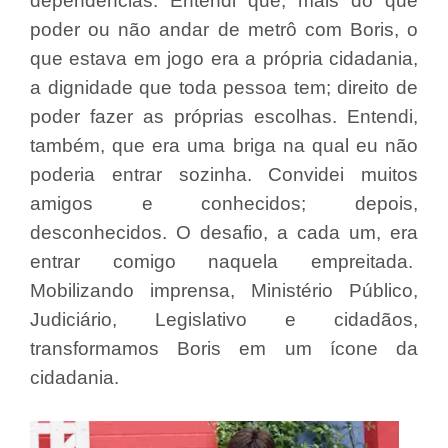
dependências. Entendi que, mais do que
poder ou não andar de metrô com Boris, o
que estava em jogo era a própria cidadania,
a dignidade que toda pessoa tem; direito de
poder fazer as próprias escolhas. Entendi,
também, que era uma briga na qual eu não
poderia entrar sozinha. Convidei muitos
amigos e conhecidos; depois,
desconhecidos. O desafio, a cada um, era
entrar comigo naquela empreitada.
Mobilizando imprensa, Ministério Público,
Judiciário, Legislativo e cidadãos,
transformamos Boris em um ícone da
cidadania.