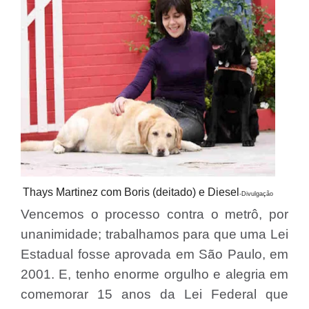
Thays Martinez com Boris (deitado) e Diesel
-Divulgação
Vencemos o processo contra o metrô, por
unanimidade; trabalhamos para que uma Lei
Estadual fosse aprovada em São Paulo, em
2001. E, tenho enorme orgulho e alegria em
comemorar 15 anos da Lei Federal que