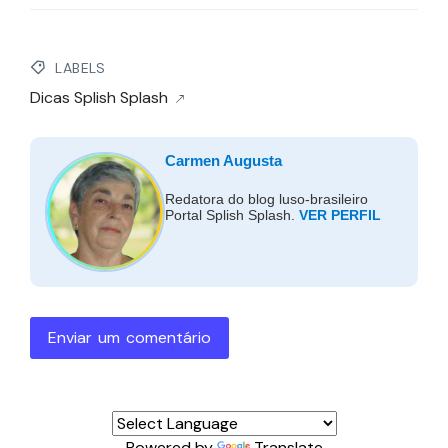
LABELS
Dicas Splish Splash
Carmen Augusta
Redatora do blog luso-brasileiro
Portal Splish Splash.
VER PERFIL
Enviar um comentário
Powered by
Translate