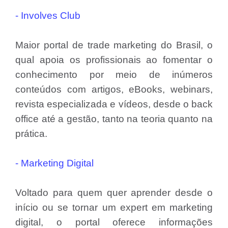
- Involves Club
Maior portal de trade marketing do Brasil, o
qual apoia os profissionais ao fomentar o
conhecimento por meio de inúmeros
conteúdos com artigos, eBooks, webinars,
revista especializada e vídeos, desde o back
office até a gestão, tanto na teoria quanto na
prática.
- Marketing Digital
Voltado para quem quer aprender desde o
início ou se tornar um expert em marketing
digital, o portal oferece informações