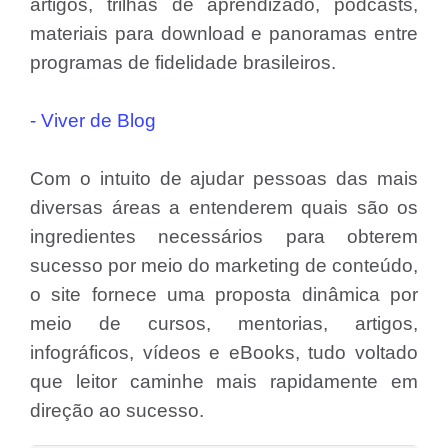
artigos, trilhas de aprendizado, podcasts,
materiais para download e panoramas entre
programas de fidelidade brasileiros.
- Viver de Blog
Com o intuito de ajudar pessoas das mais
diversas áreas a entenderem quais são os
ingredientes necessários para obterem
sucesso por meio do marketing de conteúdo,
o site fornece uma proposta dinâmica por
meio de cursos, mentorias, artigos,
infográficos, vídeos e eBooks, tudo voltado
que leitor caminhe mais rapidamente em
direção ao sucesso.