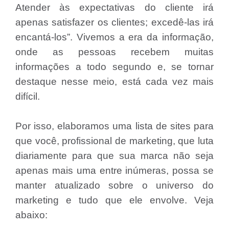
Atender às expectativas do cliente irá
apenas satisfazer os clientes; excedê-las irá
encantá-los”. Vivemos a era da informação,
onde as pessoas recebem muitas
informações a todo segundo e, se tornar
destaque nesse meio, está cada vez mais
difícil.
Por isso, elaboramos uma lista de sites para
que você, profissional de marketing, que luta
diariamente para que sua marca não seja
apenas mais uma entre inúmeras, possa se
manter atualizado sobre o universo do
marketing e tudo que ele envolve. Veja
abaixo: