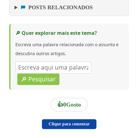
POSTS RELACIONADOS
🔎 Quer explorar mais este tema?
Escreva uma palavra relacionada com o assunto e
descubra outros artigos.
🔎 Pesquisar
👍
0
Gosto
Clique para comentar