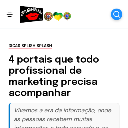
DICAS SPLISH SPLASH
4 portais que todo
profissional de
marketing precisa
acompanhar
Vivemos a era da informação, onde
as pessoas recebem muitas