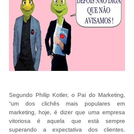
Segundo Philip Kotler, o Pai do Marketing,
“um dos clichês mais populares em
marketing, hoje, é dizer que uma empresa
vitoriosa é aquela que está sempre
superando a expectativa dos clientes.