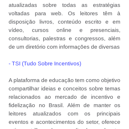
atualizadas sobre todas as estratégias
voltadas para web. Os leitores têm à
disposição livros, conteúdo escrito e em
vídeo, cursos online e presenciais,
consultorias, palestras e congressos, além
de um diretório com informações de diversas
- TSI (Tudo Sobre Incentivos)
A plataforma de educação tem como objetivo
compartilhar ideias e conceitos sobre temas
relacionados ao mercado de incentivo e
fidelização no Brasil. Além de manter os
leitores atualizados com os principais
eventos e acontecimentos do setor, oferece