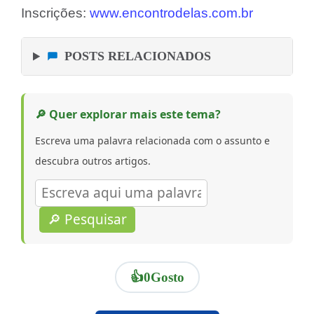
Inscrições:
www.encontrodelas.com.br
POSTS RELACIONADOS
🔎 Quer explorar mais este tema?
Escreva uma palavra relacionada com o assunto e
descubra outros artigos.
🔎 Pesquisar
👍
0
Gosto