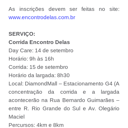
As inscrições devem ser feitas no site:
www.encontrodelas.com.br
SERVIÇO:
Corrida Encontro Delas
Day Care: 14 de setembro
Horário: 9h às 16h
Corrida: 15 de setembro
Horário da largada: 8h30
Local: DiamondMall – Estacionamento G4 (A
concentração da corrida e a largada
acontecerão na Rua Bernardo Guimarães –
entre R. Rio Grande do Sul e Av. Olegário
Maciel
Percursos: 4km e 8km