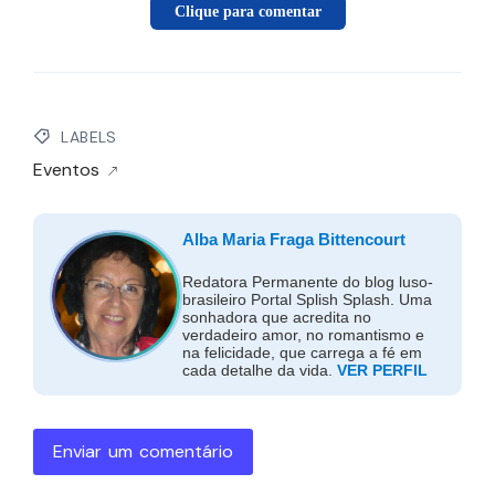
Clique para comentar
LABELS
Eventos
Alba Maria Fraga Bittencourt
Redatora Permanente do blog luso-
brasileiro Portal Splish Splash. Uma
sonhadora que acredita no
verdadeiro amor, no romantismo e
na felicidade, que carrega a fé em
cada detalhe da vida.
VER PERFIL
Enviar um comentário