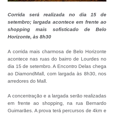
Corrida será realizada no dia 15 de
setembro; largada acontece em frente ao
shopping mais sofisticado de Belo
Horizonte, às 8h30
A corrida mais charmosa de Belo Horizonte
acontece nas ruas do bairro de Lourdes no
dia 15 de setembro. A Encontro Delas chega
ao DiamondMall, com largada às 8h30, nos
arredores do Mall.
A concentração e a largada serão realizadas
em frente ao shopping, na rua Bernardo
Guimarães. A prova terá percursos de 4km e