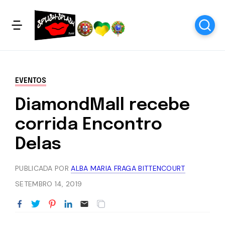
EVENTOS
DiamondMall recebe
corrida Encontro
Delas
PUBLICADA POR
ALBA MARIA FRAGA BITTENCOURT
SETEMBRO 14, 2019