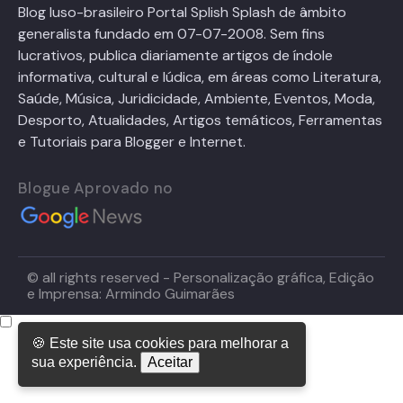
Blog luso-brasileiro Portal Splish Splash de âmbito
generalista fundado em 07-07-2008. Sem fins
lucrativos, publica diariamente artigos de índole
informativa, cultural e lúdica, em áreas como Literatura,
Saúde, Música, Juridicidade, Ambiente, Eventos, Moda,
Desporto, Atualidades, Artigos temáticos, Ferramentas
e Tutoriais para Blogger e Internet.
Blogue Aprovado no
© all rights reserved - Personalização gráfica, Edição
e Imprensa: Armindo Guimarães
🍪 Este site usa cookies para melhorar a
sua experiência.
Aceitar