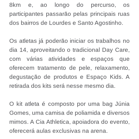
8km e, ao longo do percurso, os
participantes passarão pelas principais ruas
dos bairros de Lourdes e Santo Agostinho.
Os atletas já poderão iniciar os trabalhos no
dia 14, aproveitando o tradicional Day Care,
com várias atividades e espaços que
oferecem tratamento de pele, relaxamento,
degustação de produtos e Espaço Kids. A
retirada dos kits será nesse mesmo dia.
O kit atleta é composto por uma bag Júnia
Gomes, uma camisa de poliamida e diversos
mimos. A Cia Athletica, apoiadora do evento,
oferecerá aulas exclusivas na arena.