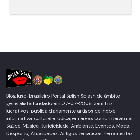
Blog luso-brasileiro Portal Splish Splash de âmbito
generalista fundado em 07-07-2008. Sem fins
lucrativos, publica diariamente artigos de índole
informativa, cultural e lúdica, em áreas como Literatura,
Saúde, Música, Juridicidade, Ambiente, Eventos, Moda,
Desporto, Atualidades, Artigos temáticos, Ferramentas