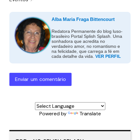
Alba Maria Fraga Bittencourt
Redatora Permanente do blog luso-
brasileiro Portal Splish Splash. Uma
sonhadora que acredita no
verdadeiro amor, no romantismo e
na felicidade, que carrega a fé em
cada detalhe da vida.
VER PERFIL
Enviar um comentário
Powered by
Translate