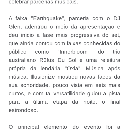
celebrar parcerias musicais.
A faixa "Earthquake", parceria com o DJ
Glen, adentrou o meio da apresentação e
deu início a fase mais progressiva do set,
que ainda contou com faixas conhecidas do
público como "Innerbloom" do trio
australiano Rüfüs Du Sol e uma releitura
própria da lendária "Oxia". Música após
música, Illusionize mostrou novas faces da
sua sonoridade, pouco vista em sets mais
curtos, e com tal versatilidade guiou a pista
para a última etapa da noite: o final
estrondoso.
O principal elemento do evento foi a