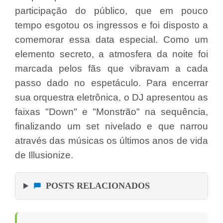
participação do público, que em pouco
tempo esgotou os ingressos e foi disposto a
comemorar essa data especial. Como um
elemento secreto, a atmosfera da noite foi
marcada pelos fãs que vibravam a cada
passo dado no espetáculo. Para encerrar
sua orquestra eletrônica, o DJ apresentou as
faixas "Down" e "Monstrão" na sequência,
finalizando um set nivelado e que narrou
através das músicas os últimos anos de vida
de Illusionize.
POSTS RELACIONADOS