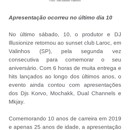
Foto: Alechandre Palermo
Apresentação ocorreu no último dia 10
No último sábado, 10, o produtor e DJ
Illusionize retornou ao sunset club Laroc, em
Valinhos (SP), pela segunda vez
consecutiva para comemorar o seu
aniversário. Com 6 horas de muita entrega e
hits lançados ao longo dos últimos anos, o
evento ainda contou com apresentações
dos Djs Korvo, Mochakk, Dual Channels e
Mkjay.
Comemorando 10 anos de carreira em 2019
e apenas 25 anos de idade, a apresentação