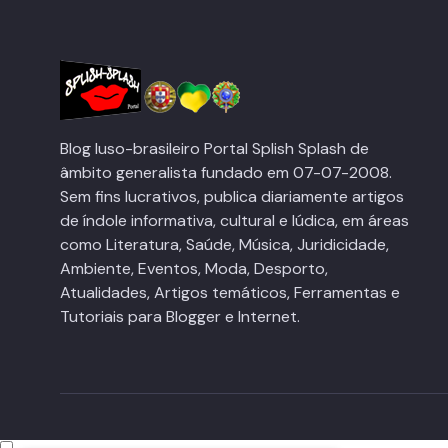
Blog luso-brasileiro Portal Splish Splash de
âmbito generalista fundado em 07-07-2008.
Sem fins lucrativos, publica diariamente artigos
de índole informativa, cultural e lúdica, em áreas
como Literatura, Saúde, Música, Juridicidade,
Ambiente, Eventos, Moda, Desporto,
Atualidades, Artigos temáticos, Ferramentas e
Tutoriais para Blogger e Internet.