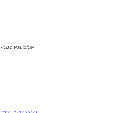
a - São Paulo/SP