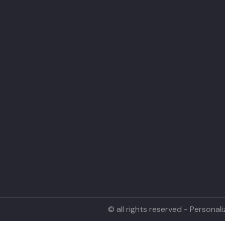
© all rights reserved - Persona