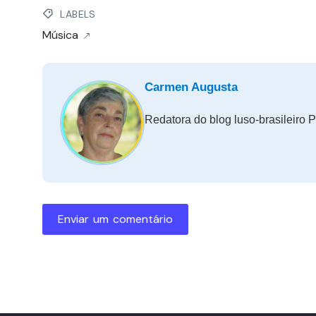
LABELS
Música
Carmen Augusta
Redatora do blog luso-brasileiro P
Enviar um comentário