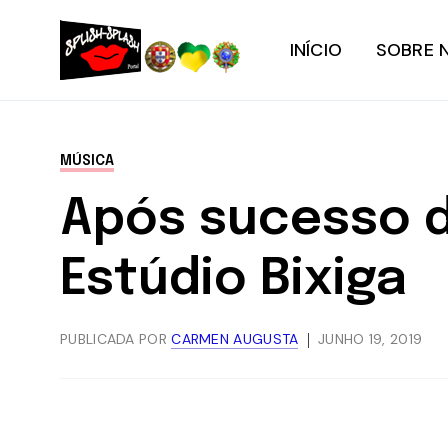
INÍCIO
SOBRE 
MÚSICA
Após sucesso de
Estúdio Bixiga
PUBLICADA POR
CARMEN AUGUSTA
JUNHO 19, 2019