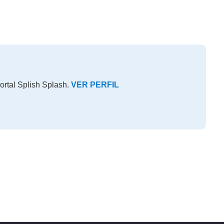
ortal Splish Splash.
VER PERFIL