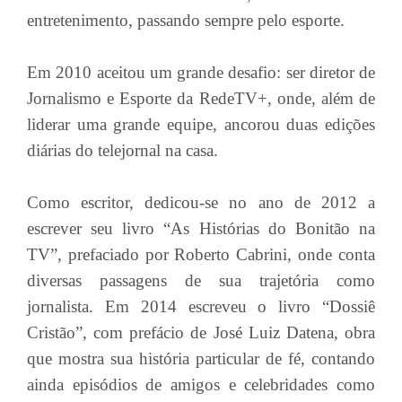
entretenimento, passando sempre pelo esporte.
Em 2010 aceitou um grande desafio: ser diretor de
Jornalismo e Esporte da RedeTV+, onde, além de
liderar uma grande equipe, ancorou duas edições
diárias do telejornal na casa.
Como escritor, dedicou-se no ano de 2012 a
escrever seu livro “As Histórias do Bonitão na
TV”, prefaciado por Roberto Cabrini, onde conta
diversas passagens de sua trajetória como
jornalista. Em 2014 escreveu o livro “Dossiê
Cristão”, com prefácio de José Luiz Datena, obra
que mostra sua história particular de fé, contando
ainda episódios de amigos e celebridades como