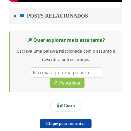
POSTS RELACIONADOS
🔎 Quer explorar mais este tema?
Escreva uma palavra relacionada com o assunto e
descubra outros artigos.
🔎 Pesquisar
👍
0
Gosto
Clique para comentar