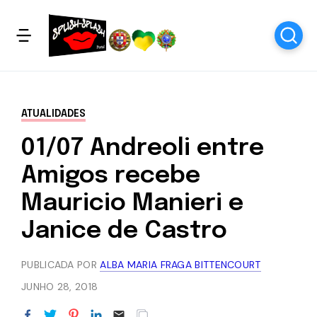
ATUALIDADES
01/07 Andreoli entre
Amigos recebe
Mauricio Manieri e
Janice de Castro
PUBLICADA POR
ALBA MARIA FRAGA BITTENCOURT
JUNHO 28, 2018