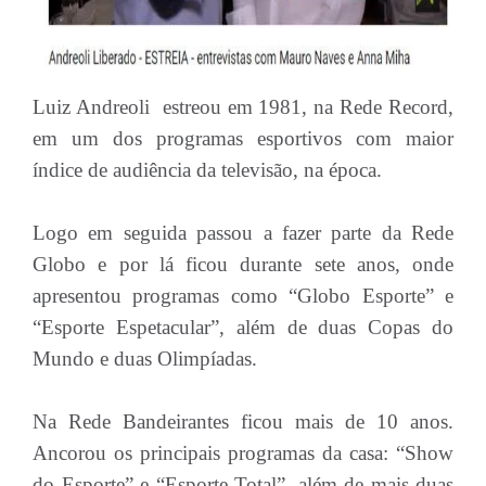
Luiz Andreoli estreou em 1981, na Rede Record,
em um dos programas esportivos com maior
índice de audiência da televisão, na época.
Logo em seguida passou a fazer parte da Rede
Globo e por lá ficou durante sete anos, onde
apresentou programas como “Globo Esporte” e
“Esporte Espetacular”, além de duas Copas do
Mundo e duas Olimpíadas.
Na Rede Bandeirantes ficou mais de 10 anos.
Ancorou os principais programas da casa: “Show
do Esporte” e “Esporte Total”, além de mais duas