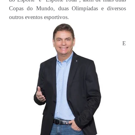
Copas do Mundo, duas Olimpíadas e diversos
outros eventos esportivos.
E