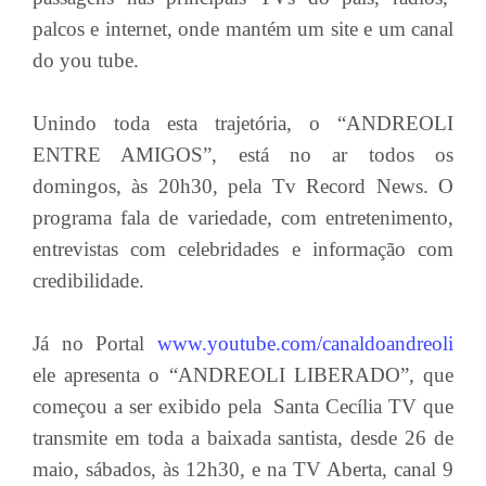
palcos e internet, onde mantém um site e um canal
do you tube.
Unindo toda esta trajetória, o “ANDREOLI
ENTRE AMIGOS”, está no ar todos os
domingos, às 20h30, pela Tv Record News. O
programa fala de variedade, com entretenimento,
entrevistas com celebridades e informação com
credibilidade.
Já no Portal
www.youtube.com/canaldoandreoli
ele apresenta o “ANDREOLI LIBERADO”, que
começou a ser exibido pela Santa Cecília TV que
transmite em toda a baixada santista, desde 26 de
maio, sábados, às 12h30, e na TV Aberta, canal 9