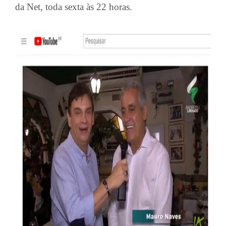
da Net, toda sexta às 22 horas.