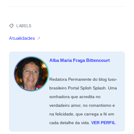
LABELS
Atualidades
Alba Maria Fraga Bittencourt
Redatora Permanente do blog luso-
brasileiro Portal Splish Splash. Uma
sonhadora que acredita no
verdadeiro amor, no romantismo e
na felicidade, que carrega a fé em
cada detalhe da vida.
VER PERFIL