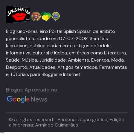
Blog luso-brasileiro Portal Splish Splash de âmbito
generalista fundado em 07-07-2008. Sem fins
lucrativos, publica diariamente artigos de índole
informativa, cultural e lúdica, em áreas como Literatura,
Saúde, Música, Juridicidade, Ambiente, Eventos, Moda,
Desporto, Atualidades, Artigos temáticos, Ferramentas
e Tutoriais para Blogger e Internet.
Blogue Aprovado no
© all rights reserved - Personalização gráfica, Edição
e Imprensa: Armindo Guimarães