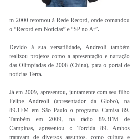
m 2000 retornou à Rede Record, onde comandou
o “Record em Notícias” e “SP no Ar”.
Devido à sua versatilidade, Andreoli também
realizou projetos como a apresentação e narração
das Olimpíadas de 2008 (China), para o portal de
notícias Terra.
Já em 2009, apresentou, juntamente com seu filho
Felipe Andreoli (apresentador da Globo), na
89.1FM em São Paulo o programa Camisa 89.
Também em 2009, na rádio 89.3FM de
Campinas, apresentou o Torcida 89. Ambos
tratavam de diversos assuntos, como cultura e