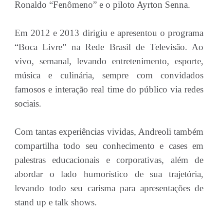
Ronaldo “Fenômeno” e o piloto Ayrton Senna.
Em 2012 e 2013 dirigiu e apresentou o programa
“Boca Livre” na Rede Brasil de Televisão. Ao
vivo, semanal, levando entretenimento, esporte,
música e culinária, sempre com convidados
famosos e interação real time do público via redes
sociais.
Com tantas experiências vividas, Andreoli também
compartilha todo seu conhecimento e cases em
palestras educacionais e corporativas, além de
abordar o lado humorístico de sua trajetória,
levando todo seu carisma para apresentações de
stand up e talk shows.