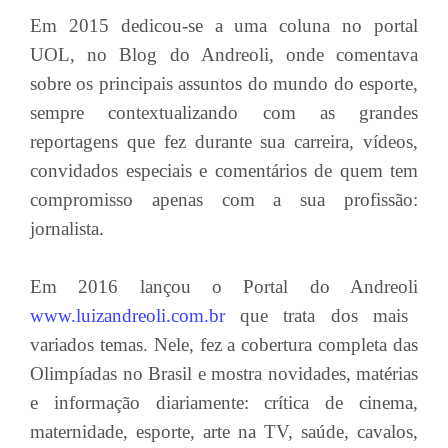
Em 2015 dedicou-se a uma coluna no portal
UOL, no Blog do Andreoli, onde comentava
sobre os principais assuntos do mundo do esporte,
sempre contextualizando com as grandes
reportagens que fez durante sua carreira, vídeos,
convidados especiais e comentários de quem tem
compromisso apenas com a sua profissão:
jornalista.
Em 2016 lançou o Portal do Andreoli
www.luizandreoli.com.br
que trata dos mais
variados temas. Nele, fez a cobertura completa das
Olimpíadas no Brasil e mostra novidades, matérias
e informação diariamente: crítica de cinema,
maternidade, esporte, arte na TV, saúde, cavalos,