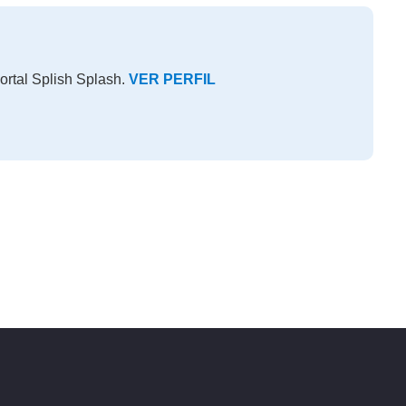
ortal Splish Splash.
VER PERFIL