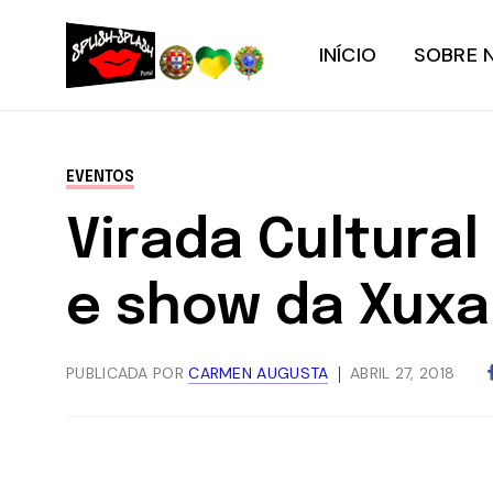
INÍCIO
SOBRE 
EVENTOS
Virada Cultural
e show da Xuxa
PUBLICADA POR
CARMEN AUGUSTA
ABRIL 27, 2018