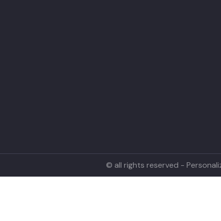
© all rights reserved - Persona