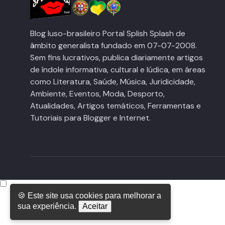
Blog luso-brasileiro Portal Splish Splash de
âmbito generalista fundado em 07-07-2008.
Sem fins lucrativos, publica diariamente artigos
de índole informativa, cultural e lúdica, em áreas
como Literatura, Saúde, Música, Juridicidade,
Ambiente, Eventos, Moda, Desporto,
Atualidades, Artigos temáticos, Ferramentas e
Tutoriais para Blogger e Internet.
🍪 Este site usa cookies para melhorar a
sua experiência.
Aceitar