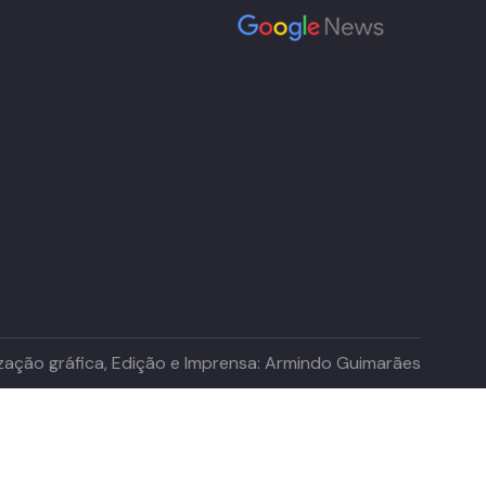
lização gráfica, Edição e Imprensa: Armindo Guimarães