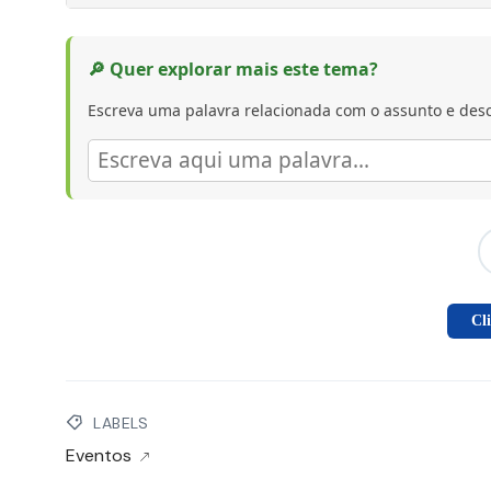
🔎 Quer explorar mais este tema?
Escreva uma palavra relacionada com o assunto e desc
Cl
LABELS
Eventos