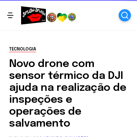
TECNOLOGIA
Novo drone com
sensor térmico da DJI
ajuda na realização de
inspeções e
operações de
salvamento