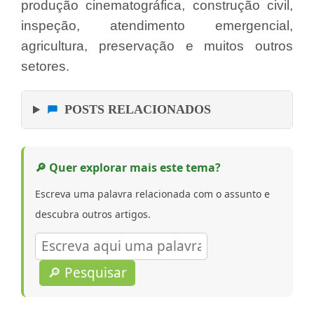
produção cinematográfica, construção civil,
inspeção, atendimento emergencial,
agricultura, preservação e muitos outros
setores.
POSTS RELACIONADOS
🔎 Quer explorar mais este tema?
Escreva uma palavra relacionada com o assunto e
descubra outros artigos.
🔎 Pesquisar