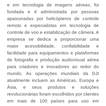
e em tecnologia de imagens aéreas, foi
fundada e é administrada por pessoas
apaixonadas por helicópteros de controle
remoto e especialistas em tecnologia de
controle de voo e estabilização de câmera. A
empresa se dedica a proporcionar uma
maior acessibilidade, confiabilidade e
facilidade para equipamentos e plataformas
de fotografia e produção audiovisual aérea
para criadores e inovadores ao redor do
mundo. As operações mundiais da DJI
atualmente incluem as Américas, Europa e
Ásia, e seus produtos e soluções
revolucionárias foram escolhidos por clientes
em mais de 100 países para uso em