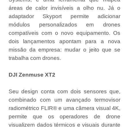
áreas de calor invisíveis a olho nu. Já o
adaptador Skyport permite adicionar
módulos personalizados em drones
compatíveis com o novo equipamento. Os
dois lançamentos apontam para a nova
missão da empresa: mudar o jeito que se
trabalha com drones.
DJI Zenmuse XT2
Seu design conta com dois sensores que,
combinado com um avançado termovisor
radiométrico FLIR® e uma câmera visual 4K,
permite que os operadores de drone
visualizem dados térmicos e visuais durante