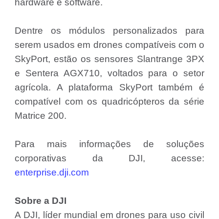
hardware e software.
Dentre os módulos personalizados para
serem usados em drones compatíveis com o
SkyPort, estão os sensores Slantrange 3PX
e Sentera AGX710, voltados para o setor
agrícola. A plataforma SkyPort também é
compatível com os quadricópteros da série
Matrice 200.
Para mais informações de soluções
corporativas da DJI, acesse:
enterprise.dji.com
Sobre a DJI
A DJI, líder mundial em drones para uso civil