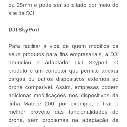
ou 25mm e pode ser solicitado por meio do
site da DJI.
DJI SkyPort
Para facilitar a vida de quem modifica os
seus produtos para fins empresariais, a DJI
anunciou o adaptador DJI Skyport. O
produto é um conector que permite anexar
cargas ou outros dispositivos externos ao
drone compatível. Assim, empresas podem
adicionar modificações nos dispositivos da
linha Matrice 200, por exemplo, e tirar o
melhor proveito das funcionalidades do
drone, sem problemas na adaptação de