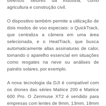
diversos setores da indústria, como
agricultura e construção civil.
O dispositivo também permite a utilização de
dois modos de voo especiais: o QuickTrack,
que centraliza a câmera em uma área
selecionada, e o HeatTrack, que busca
automaticamente altas assinaturas de calor,
tornando o aparelho essencial em situações
como resgates na neve ou análises de
painéis solares, por exemplo.
A nova tecnologia da DJI é compatível com
os drones das séries Matrice 200 e Matrice
600 Pro. O Zenmuse XT2 é vendido para
empresas com lentes de 9mm, 13mm, 19mm