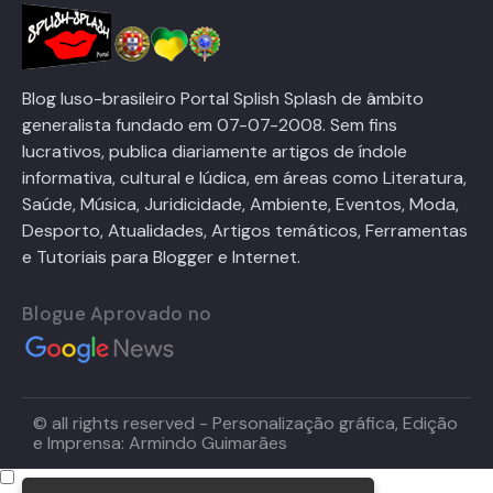
Blog luso-brasileiro Portal Splish Splash de âmbito
generalista fundado em 07-07-2008. Sem fins
lucrativos, publica diariamente artigos de índole
informativa, cultural e lúdica, em áreas como Literatura,
Saúde, Música, Juridicidade, Ambiente, Eventos, Moda,
Desporto, Atualidades, Artigos temáticos, Ferramentas
e Tutoriais para Blogger e Internet.
Blogue Aprovado no
© all rights reserved - Personalização gráfica, Edição
e Imprensa: Armindo Guimarães