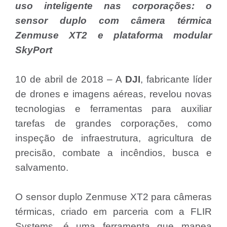
uso inteligente nas corporações: o
sensor duplo com câmera térmica
Zenmuse XT2 e plataforma modular
SkyPort
10 de abril de 2018 – A
DJI
, fabricante líder
de drones e imagens aéreas, revelou novas
tecnologias e ferramentas para auxiliar
tarefas de grandes corporações, como
inspeção de infraestrutura, agricultura de
precisão, combate a incêndios, busca e
salvamento.
O sensor duplo Zenmuse XT2 para câmeras
térmicas, criado em parceria com a FLIR
Systems, é uma ferramenta que mapea