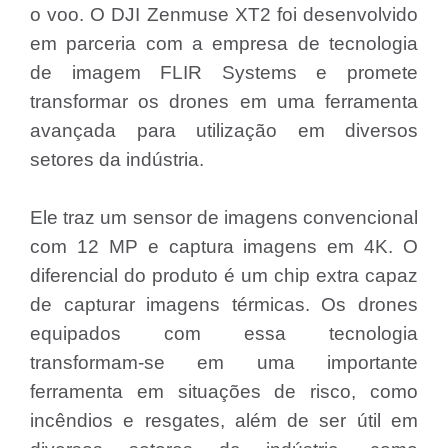
o voo. O DJI Zenmuse XT2 foi desenvolvido
em parceria com a empresa de tecnologia
de imagem FLIR Systems e promete
transformar os drones em uma ferramenta
avançada para utilização em diversos
setores da indústria.
Ele traz um sensor de imagens convencional
com 12 MP e captura imagens em 4K. O
diferencial do produto é um chip extra capaz
de capturar imagens térmicas. Os drones
equipados com essa tecnologia
transformam-se em uma importante
ferramenta em situações de risco, como
incêndios e resgates, além de ser útil em