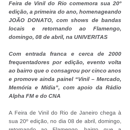
Feira de Vinil do Rio comemora sua 20º
edição, a primeira do ano, homenageando
JOÃO DONATO, com shows de bandas
locais e retornando ao Flamengo,
domingo, 08 de abril, na UNIVERITAS
Com entrada franca e cerca de 2000
frequentadores por edição, evento volta
ao bairro que o consagrou por cinco anos
e promove ainda painel “Vinil – Mercado,
Memória e Mídia”, com apoio da Rádio
Alpha FM e do CNA
A Feira de Vinil do Rio de Janeiro chega à
sua 20º edição, no dia 08 de abril, domingo,
retornando ao Flamengo, bairro que a