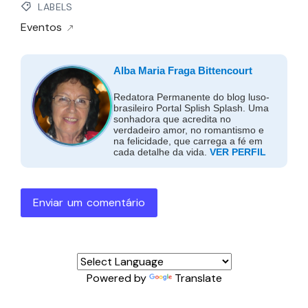
LABELS
Eventos
Alba Maria Fraga Bittencourt
Redatora Permanente do blog luso-
brasileiro Portal Splish Splash. Uma
sonhadora que acredita no
verdadeiro amor, no romantismo e
na felicidade, que carrega a fé em
cada detalhe da vida.
VER PERFIL
Enviar um comentário
Powered by
Translate