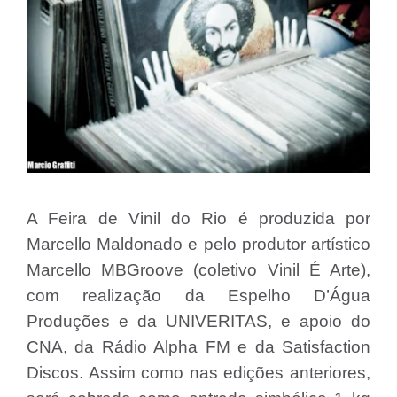
A Feira de Vinil do Rio é produzida por
Marcello Maldonado e pelo produtor artístico
Marcello MBGroove (coletivo Vinil É Arte),
com realização da Espelho D’Água
Produções e da UNIVERITAS, e apoio do
CNA, da Rádio Alpha FM e da Satisfaction
Discos. Assim como nas edições anteriores,