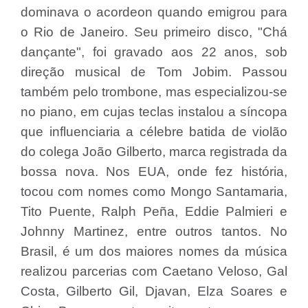
dominava o acordeon quando emigrou para
o Rio de Janeiro. Seu primeiro disco, "Chá
dançante", foi gravado aos 22 anos, sob
direção musical de Tom Jobim. Passou
também pelo trombone, mas especializou-se
no piano, em cujas teclas instalou a síncopa
que influenciaria a célebre batida de violão
do colega João Gilberto, marca registrada da
bossa nova. Nos EUA, onde fez história,
tocou com nomes como Mongo Santamaria,
Tito Puente, Ralph Peña, Eddie Palmieri e
Johnny Martinez, entre outros tantos. No
Brasil, é um dos maiores nomes da música
realizou parcerias com Caetano Veloso, Gal
Costa, Gilberto Gil, Djavan, Elza Soares e