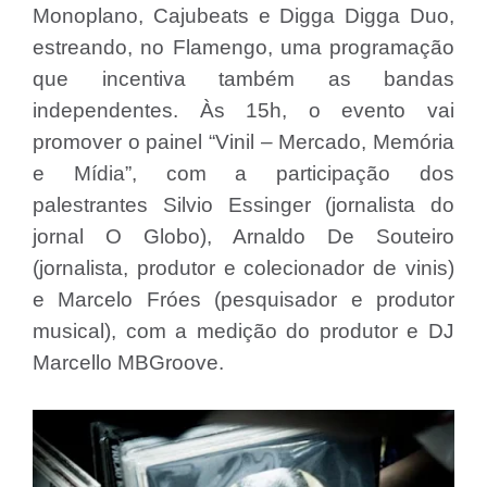
Monoplano, Cajubeats e Digga Digga Duo,
estreando, no Flamengo, uma programação
que incentiva também as bandas
independentes. Às 15h, o evento vai
promover o painel “Vinil – Mercado, Memória
e Mídia”, com a participação dos
palestrantes Silvio Essinger (jornalista do
jornal O Globo), Arnaldo De Souteiro
(jornalista, produtor e colecionador de vinis)
e Marcelo Fróes (pesquisador e produtor
musical), com a medição do produtor e DJ
Marcello MBGroove.