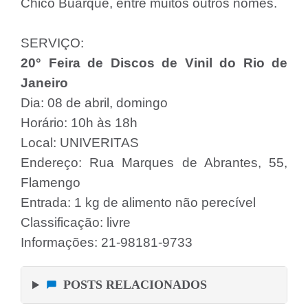
Chico Buarque, entre muitos outros nomes.
SERVIÇO:
20° Feira de Discos de Vinil do Rio de
Janeiro
Dia: 08 de abril, domingo
Horário: 10h às 18h
Local: UNIVERITAS
Endereço: Rua Marques de Abrantes, 55,
Flamengo
Entrada: 1 kg de alimento não perecível
Classificação: livre
Informações: 21-98181-9733
POSTS RELACIONADOS