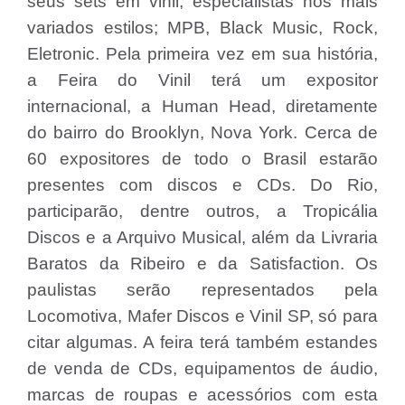
seus sets em vinil, especialistas nos mais
variados estilos; MPB, Black Music, Rock,
Eletronic. Pela primeira vez em sua história,
a Feira do Vinil terá um expositor
internacional, a Human Head, diretamente
do bairro do Brooklyn, Nova York. Cerca de
60 expositores de todo o Brasil estarão
presentes com discos e CDs. Do Rio,
participarão, dentre outros, a Tropicália
Discos e a Arquivo Musical, além da Livraria
Baratos da Ribeiro e da Satisfaction. Os
paulistas serão representados pela
Locomotiva, Mafer Discos e Vinil SP, só para
citar algumas. A feira terá também estandes
de venda de CDs, equipamentos de áudio,
marcas de roupas e acessórios com esta