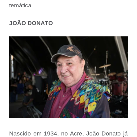
temática.
JOÃO DONATO
Nascido em 1934, no Acre, João Donato já