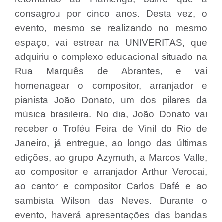
consagrou por cinco anos. Desta vez, o
evento, mesmo se realizando no mesmo
espaço, vai estrear na UNIVERITAS, que
adquiriu o complexo educacional situado na
Rua Marquês de Abrantes, e vai
homenagear o compositor, arranjador e
pianista João Donato, um dos pilares da
música brasileira. No dia, João Donato vai
receber o Troféu Feira de Vinil do Rio de
Janeiro, já entregue, ao longo das últimas
edições, ao grupo Azymuth, a Marcos Valle,
ao compositor e arranjador Arthur Verocai,
ao cantor e compositor Carlos Dafé e ao
sambista Wilson das Neves. Durante o
evento, haverá apresentações das bandas