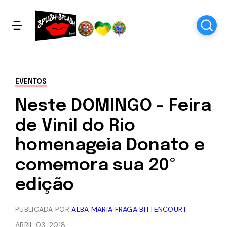
EVENTOS
Neste DOMINGO - Feira
de Vinil do Rio
homenageia Donato e
comemora sua 20º
edição
PUBLICADA POR
ALBA MARIA FRAGA BITTENCOURT
ABRIL 03, 2018