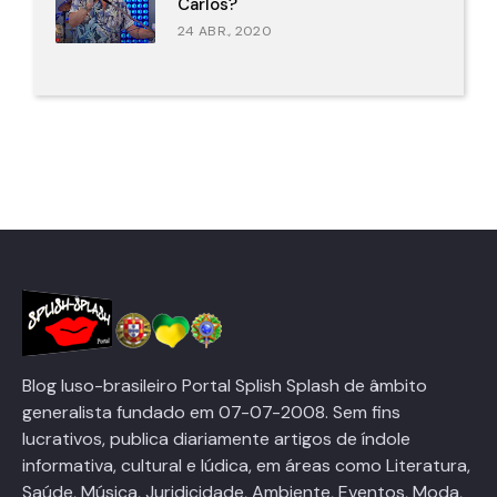
Carlos?
24 ABR., 2020
Blog luso-brasileiro Portal Splish Splash de âmbito
generalista fundado em 07-07-2008. Sem fins
lucrativos, publica diariamente artigos de índole
informativa, cultural e lúdica, em áreas como Literatura,
Saúde, Música, Juridicidade, Ambiente, Eventos, Moda,