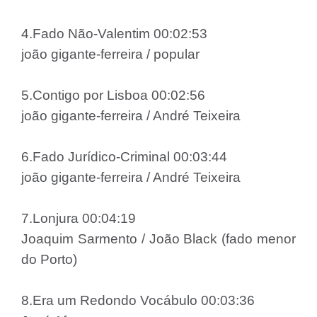
4.Fado Não-Valentim 00:02:53
joão gigante-ferreira / popular
5.Contigo por Lisboa 00:02:56
joão gigante-ferreira / André Teixeira
6.Fado Jurídico-Criminal 00:03:44
joão gigante-ferreira / André Teixeira
7.Lonjura 00:04:19
Joaquim Sarmento / João Black (fado menor
do Porto)
8.Era um Redondo Vocábulo 00:03:36