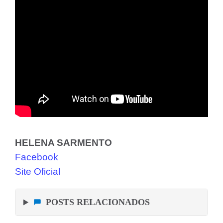
HELENA SARMENTO
Facebook
Site Oficial
POSTS RELACIONADOS