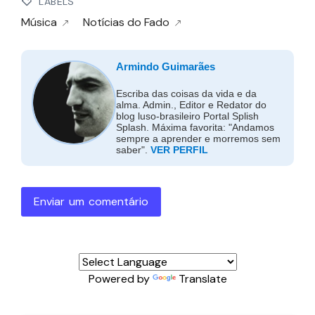
LABELS
Música
Notícias do Fado
Armindo Guimarães
Escriba das coisas da vida e da
alma. Admin., Editor e Redator do
blog luso-brasileiro Portal Splish
Splash. Máxima favorita: "Andamos
sempre a aprender e morremos sem
saber".
VER PERFIL
Enviar um comentário
Powered by
Translate