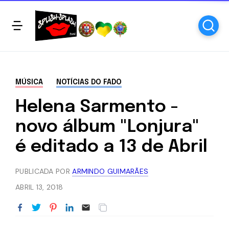
MÚSICA
NOTÍCIAS DO FADO
Helena Sarmento -
novo álbum "Lonjura"
é editado a 13 de Abril
PUBLICADA POR
ARMINDO GUIMARÃES
ABRIL 13, 2018