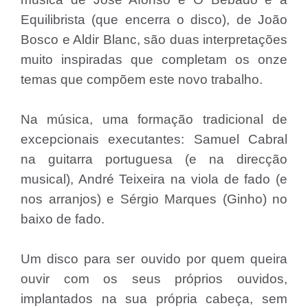
Equilibrista (que encerra o disco), de João
Bosco e Aldir Blanc, são duas interpretações
muito inspiradas que completam os onze
temas que compõem este novo trabalho.
Na música, uma formação tradicional de
excepcionais executantes: Samuel Cabral
na guitarra portuguesa (e na direcção
musical), André Teixeira na viola de fado (e
nos arranjos) e Sérgio Marques (Ginho) no
baixo de fado.
Um disco para ser ouvido por quem queira
ouvir com os seus próprios ouvidos,
implantados na sua própria cabeça, sem