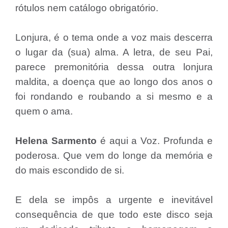
rótulos nem catálogo obrigatório.
Lonjura, é o tema onde a voz mais descerra
o lugar da (sua) alma. A letra, de seu Pai,
parece premonitória dessa outra lonjura
maldita, a doença que ao longo dos anos o
foi rondando e roubando a si mesmo e a
quem o ama.
Helena Sarmento
é aqui a Voz. Profunda e
poderosa. Que vem do longe da memória e
do mais escondido de si.
E dela se impôs a urgente e inevitável
consequência de que todo este disco seja