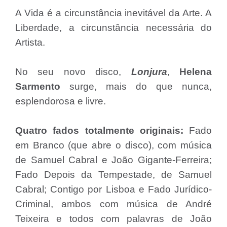
A Vida é a circunstância inevitável da Arte. A
Liberdade, a circunstância necessária do
Artista.
No seu novo disco,
Lonjura
,
Helena
Sarmento
surge, mais do que nunca,
esplendorosa e livre.
Quatro fados totalmente originais:
Fado
em Branco (que abre o disco), com música
de Samuel Cabral e João Gigante-Ferreira;
Fado Depois da Tempestade, de Samuel
Cabral; Contigo por Lisboa e Fado Jurídico-
Criminal, ambos com música de André
Teixeira e todos com palavras de João