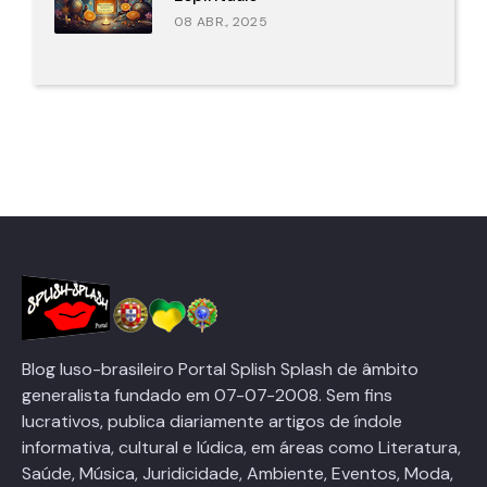
08 ABR., 2025
Blog luso-brasileiro Portal Splish Splash de âmbito
generalista fundado em 07-07-2008. Sem fins
lucrativos, publica diariamente artigos de índole
informativa, cultural e lúdica, em áreas como Literatura,
Saúde, Música, Juridicidade, Ambiente, Eventos, Moda,