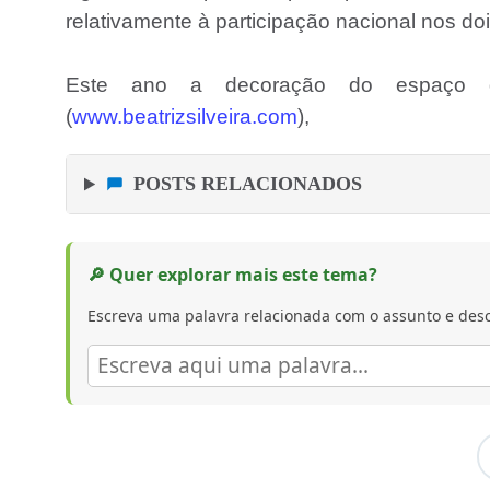
relativamente à participação nacional nos doi
Este ano a decoração do espaço de
(
www.beatrizsilveira.com
),
POSTS RELACIONADOS
🔎 Quer explorar mais este tema?
Escreva uma palavra relacionada com o assunto e desc