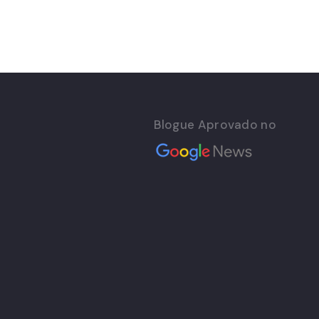
Blogue Aprovado no