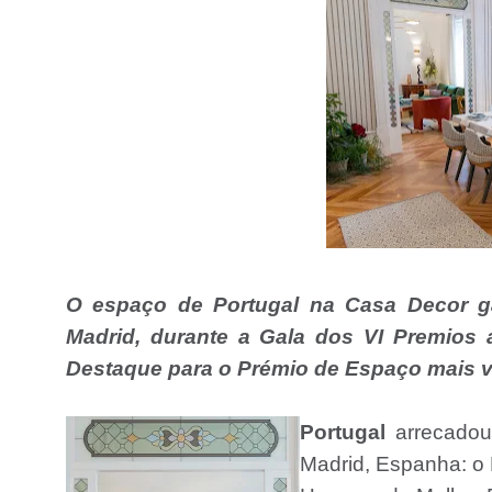
O espaço de Portugal na Casa Decor ga
Madrid, durante a Gala dos VI Premios a
Destaque para o Prémio de Espaço mais v
Portugal
arrecado
Madrid, Espanha: o