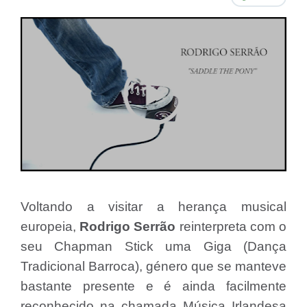
Voltando a visitar a herança musical
europeia,
Rodrigo Serrão
reinterpreta com o
seu Chapman Stick uma Giga (Dança
Tradicional Barroca), género que se manteve
bastante presente e é ainda facilmente
reconhecido na chamada Música Irlandesa