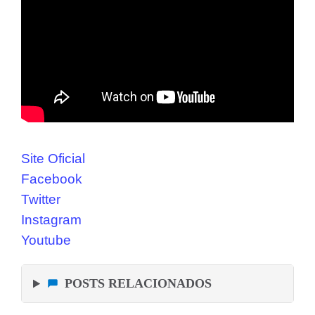
Site Oficial
Facebook
Twitter
Instagram
Youtube
POSTS RELACIONADOS