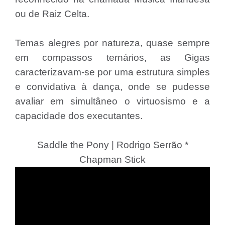
ou de Raiz Celta.
Temas alegres por natureza, quase sempre
em compassos ternários, as Gigas
caracterizavam-se por uma estrutura simples
e convidativa à dança, onde se pudesse
avaliar em simultâneo o virtuosismo e a
capacidade dos executantes.
Saddle the Pony | Rodrigo Serrão *
Chapman Stick