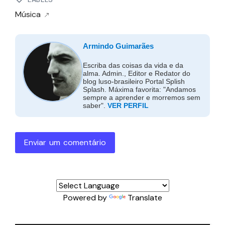
Música
Armindo Guimarães
Escriba das coisas da vida e da
alma. Admin., Editor e Redator do
blog luso-brasileiro Portal Splish
Splash. Máxima favorita: "Andamos
sempre a aprender e morremos sem
saber".
VER PERFIL
Enviar um comentário
Powered by
Translate