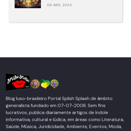
08 ABR., 2025
Blog luso-brasileiro Portal Splish Splash de âmbito
generalista fundado em 07-07-2008. Sem fins
lucrativos, publica diariamente artigos de índole
informativa, cultural e lúdica, em áreas como Literatura,
Saúde, Música, Juridicidade, Ambiente, Eventos, Moda,