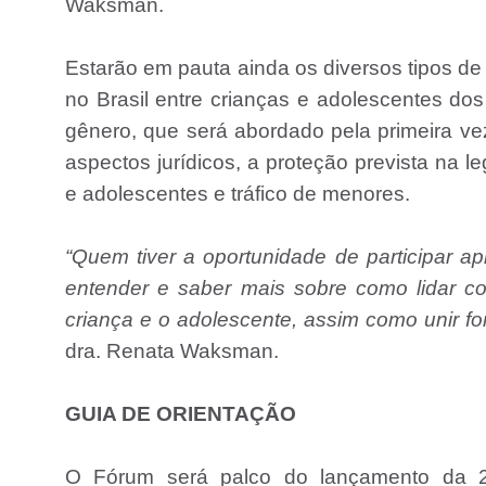
Waksman.
Estarão em pauta ainda os diversos tipos de 
no Brasil entre crianças e adolescentes dos
gênero, que será abordado pela primeira v
aspectos jurídicos, a proteção prevista na 
e adolescentes e tráfico de menores.
“Quem tiver a oportunidade de participar ap
entender e saber mais sobre como lidar co
criança e o adolescente, assim como unir f
dra. Renata Waksman.
GUIA DE ORIENTAÇÃO
O Fórum será palco do lançamento da 2