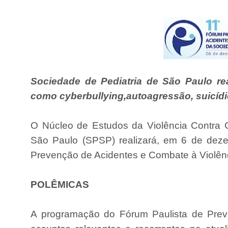
Sociedade de Pediatria de São Paulo rea
como cyberbullying,autoagressão, suicídio
O Núcleo de Estudos da Violência Contra 
São Paulo (SPSP) realizará, em 6 de deze
Prevenção de Acidentes e Combate à Violên
POLÊMICAS
A programação do Fórum Paulista de Prev