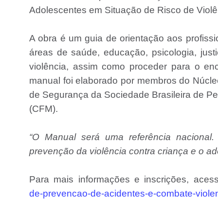
Adolescentes em Situação de Risco de Violên
A obra é um guia de orientação aos profissi
áreas de saúde, educação, psicologia, just
violência, assim como proceder para o e
manual foi elaborado por membros do Núcl
de Segurança da Sociedade Brasileira de Pe
(CFM).
“O Manual será uma referência nacional
prevenção da violência contra criança e o ad
Para mais informações e inscrições, ace
de-prevencao-de-acidentes-e-combate-violen