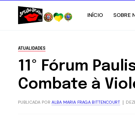
INÍCIO
SOBRE 
ATUALIDADES
11º Fórum Paul
Combate à Viol
PUBLICADA POR
ALBA MARIA FRAGA BITTENCOURT
DEZ