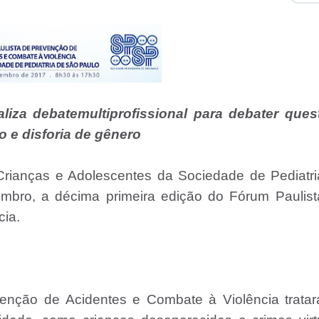
liza debatemultiprofissional para debater ques
 e disforia de gênero
Crianças e Adolescentes da Sociedade de Pediatri
mbro, a décima primeira edição do Fórum Paulist
cia.
enção de Acidentes e Combate à Violência tratar