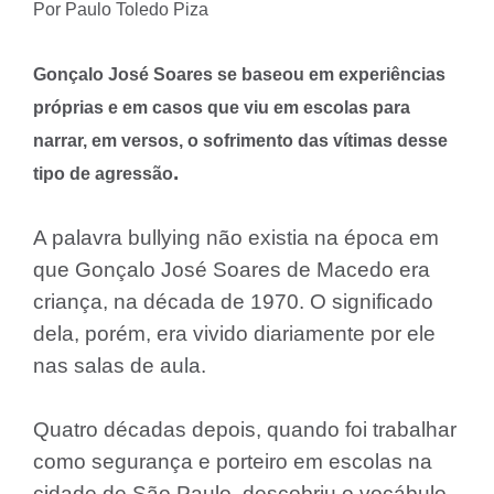
Por Paulo Toledo Piza
Gonçalo José Soares se baseou em experiências
próprias e em casos que viu em escolas para
narrar, em versos, o sofrimento das vítimas desse
.
tipo de agressão
A palavra bullying não existia na época em
que Gonçalo José Soares de Macedo era
criança, na década de 1970. O significado
dela, porém, era vivido diariamente por ele
nas salas de aula.
Quatro décadas depois, quando foi trabalhar
como segurança e porteiro em escolas na
cidade de São Paulo, descobriu o vocábulo