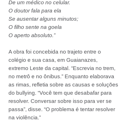
De um médico no celular.
O doutor fala para ela
Se ausentar alguns minutos;
O filho sente na goela
O aperto absoluto.”
A obra foi concebida no trajeto entre o
colégio e sua casa, em Guaianazes,
extremo Leste da capital. “Escrevia no trem,
no metrô e no ônibus.” Enquanto elaborava
as rimas, refletia sobre as causas e soluções
do bullying. “Você tem que desabafar para
resolver. Conversar sobre isso para ver se
passa”, disse. “O problema é tentar resolver
na violência.”