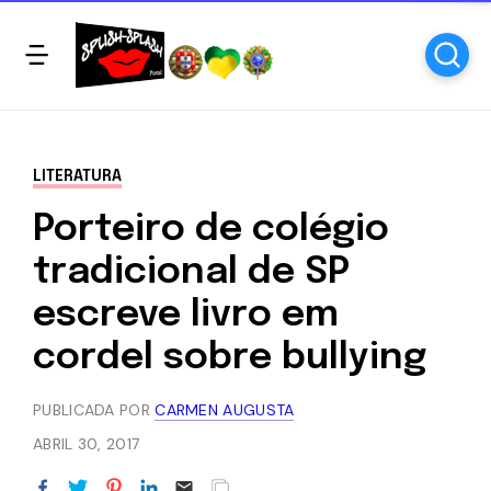
LITERATURA
Porteiro de colégio
tradicional de SP
escreve livro em
cordel sobre bullying
PUBLICADA POR
CARMEN AUGUSTA
ABRIL 30, 2017