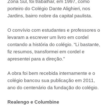
Zona Sul, foi trabalhar, em 1997, como
porteiro do Colégio Dante Alighieri, nos
Jardins, bairro nobre da capital paulista.
O convívio com estudantes e professores o
levaram a escrever um livro em cordel
contando a história do colégio. “Li bastante,
fiz resumos, transformei em cordel e
apresentei para a direção."
A obra foi bem recebida internamente e o
colégio bancou sua publicação em 2011,
ano do centenário da fundação do colégio.
Realengo e Columbine