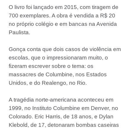
O livro foi lançado em 2015, com tiragem de
700 exemplares. A obra é vendida a R$ 20
no próprio colégio e em bancas na Avenida
Paulista.
Gonça conta que dois casos de violência em
escolas, que o impressionaram muito, o
fizeram escrever sobre o tema: os
massacres de Columbine, nos Estados
Unidos, e do Realengo, no Rio.
A tragédia norte-americana aconteceu em
1999, no Instituto Columbine em Denver, no
Colorado. Eric Harris, de 18 anos, e Dylan
Klebold, de 17, detonaram bombas caseiras