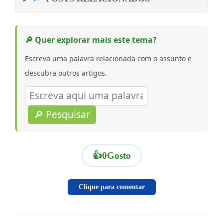
🔎 Quer explorar mais este tema?
Escreva uma palavra relacionada com o assunto e
descubra outros artigos.
🔎 Pesquisar
👍
0
Gosto
Clique para comentar