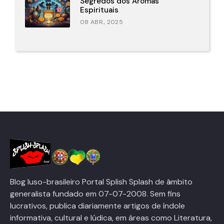
Segredos dos Aromas
Espirituais
08 ABR., 2025
Blog luso-brasileiro Portal Splish Splash de âmbito
generalista fundado em 07-07-2008. Sem fins
lucrativos, publica diariamente artigos de índole
informativa, cultural e lúdica, em áreas como Literatura,