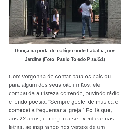
Gonça na porta do colégio onde trabalha, nos
Jardins (Foto: Paulo Toledo Piza/G1)
Com vergonha de contar para os pais ou
para algum dos seus oito irmãos, ele
combatida a tristeza correndo, ouvindo rádio
e lendo poesia. “Sempre gostei de música e
comecei a frequentar a igreja.” Foi lá que,
aos 22 anos, começou a se aventurar nas
letras, se inspirando nos versos de um