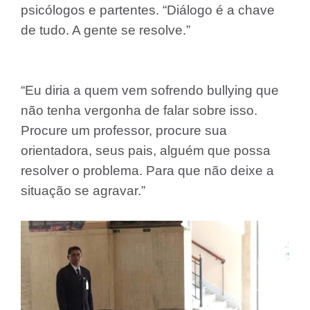
psicólogos e partentes.
“Diálogo é a chave
de tudo. A gente se resolve.”
“Eu diria a quem vem sofrendo bullying que
não tenha vergonha de falar sobre isso.
Procure um professor, procure sua
orientadora, seus pais, alguém que possa
resolver o problema. Para que não deixe a
situação se agravar.”