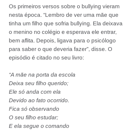
Os primeiros versos sobre o bullying vieram
nesta época. “Lembro de ver uma mãe que
tinha um filho que sofria bullying. Ela deixava
o menino no colégio e esperava ele entrar,
bem aflita. Depois, ligava para o psicólogo
para saber o que deveria fazer”, disse. O
episódio é citado no seu livro:
“A mãe na porta da escola
Deixa seu filho querido;
Ele só anda com ela
Devido ao fato ocorrido.
Fica só observando
O seu filho estudar;
E ela segue o comando