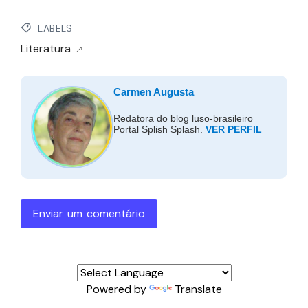
LABELS
Literatura
Carmen Augusta
Redatora do blog luso-brasileiro
Portal Splish Splash.
VER PERFIL
Enviar um comentário
Powered by
Translate