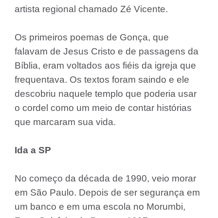
artista regional chamado Zé Vicente.
Os primeiros poemas de Gonça, que
falavam de Jesus Cristo e de passagens da
Bíblia, eram voltados aos fiéis da igreja que
frequentava. Os textos foram saindo e ele
descobriu naquele templo que poderia usar
o cordel como um meio de contar histórias
que marcaram sua vida.
Ida a SP
No começo da década de 1990, veio morar
em São Paulo. Depois de ser segurança em
um banco e em uma escola no Morumbi,