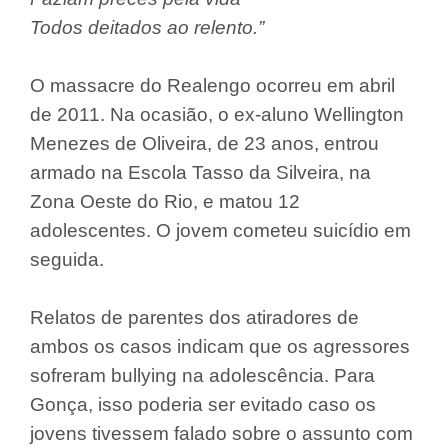
Todos deitados ao relento.”
O massacre do Realengo ocorreu em abril
de 2011. Na ocasião, o ex-aluno Wellington
Menezes de Oliveira, de 23 anos, entrou
armado na Escola Tasso da Silveira, na
Zona Oeste do Rio, e matou 12
adolescentes. O jovem cometeu suicídio em
seguida.
Relatos de parentes dos atiradores de
ambos os casos indicam que os agressores
sofreram bullying na adolescência. Para
Gonça, isso poderia ser evitado caso os
jovens tivessem falado sobre o assunto com