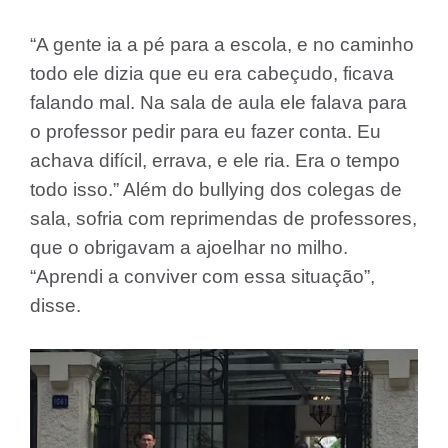
“A gente ia a pé para a escola, e no caminho
todo ele dizia que eu era cabeçudo, ficava
falando mal. Na sala de aula ele falava para
o professor pedir para eu fazer conta. Eu
achava difícil, errava, e ele ria. Era o tempo
todo isso.” Além do bullying dos colegas de
sala, sofria com reprimendas de professores,
que o obrigavam a ajoelhar no milho.
“Aprendi a conviver com essa situação”,
disse.