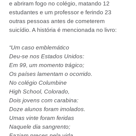
e abriram fogo no colégio, matando 12
estudantes e um professor e ferindo 23
outras pessoas antes de cometerem
suicídio. A história é mencionada no livro:
“Um caso emblemático
Deu-se nos Estados Unidos:
Em 99, um momento trágico;
Os países lamentam o ocorrido.
No colégio Columbine
High School, Colorado,
Dois jovens com carabina:
Doze alunos foram imolados.
Umas vinte foram feridas
Naquele dia sangrento;
Faziam preces pela vida