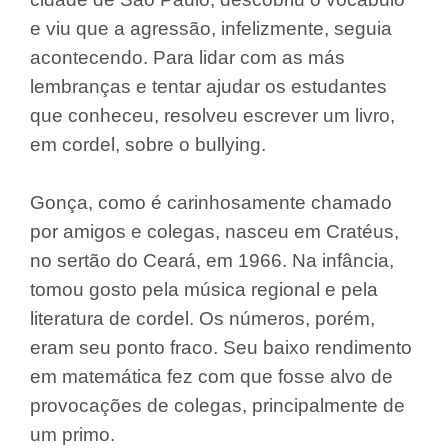
e viu que a agressão, infelizmente, seguia
acontecendo. Para lidar com as más
lembranças e tentar ajudar os estudantes
que conheceu, resolveu escrever um livro,
em cordel, sobre o bullying.
Gonça, como é carinhosamente chamado
por amigos e colegas, nasceu em Cratéus,
no sertão do Ceará, em 1966. Na infância,
tomou gosto pela música regional e pela
literatura de cordel. Os números, porém,
eram seu ponto fraco. Seu baixo rendimento
em matemática fez com que fosse alvo de
provocações de colegas, principalmente de
um primo.