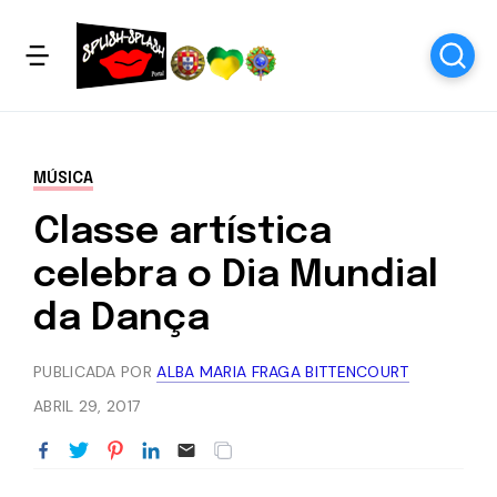
MÚSICA
Classe artística
celebra o Dia Mundial
da Dança
PUBLICADA POR
ALBA MARIA FRAGA BITTENCOURT
ABRIL 29, 2017