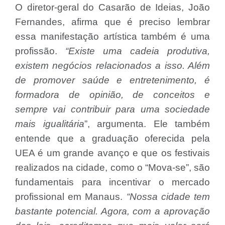
O diretor-geral do Casarão de Ideias, João
Fernandes, afirma que é preciso lembrar
essa manifestação artística também é uma
profissão.
“Existe uma cadeia produtiva,
existem negócios relacionados a isso. Além
de promover saúde e entretenimento, é
formadora de opinião, de conceitos e
sempre vai contribuir para uma sociedade
mais igualitária
”, argumenta. Ele também
entende que a graduação oferecida pela
UEA é um grande avanço e que os festivais
realizados na cidade, como o “Mova-se”, são
fundamentais para incentivar o mercado
profissional em Manaus.
“Nossa cidade tem
bastante potencial. Agora, com a aprovação