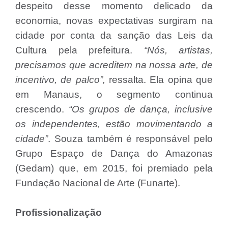
despeito desse momento delicado da
economia, novas expectativas surgiram na
cidade por conta da sanção das Leis da
Cultura pela prefeitura.
“Nós, artistas,
precisamos que acreditem na nossa arte, de
incentivo, de palco”,
ressalta. Ela opina que
em Manaus, o segmento continua
crescendo.
“Os grupos de dança, inclusive
os independentes, estão movimentando a
cidade”
. Souza também é responsável pelo
Grupo Espaço de Dança do Amazonas
(Gedam) que, em 2015, foi premiado pela
Fundação Nacional de Arte (Funarte).
Profissionalização