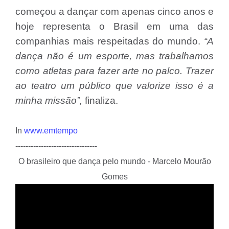
começou a dançar com apenas cinco anos e
hoje representa o Brasil em uma das
companhias mais respeitadas do mundo.
“A
dança não é um esporte, mas trabalhamos
como atletas para fazer arte no palco. Trazer
ao teatro um público que valorize isso é a
minha missão”,
finaliza.
In
www.emtempo
--------------------------------
O brasileiro que dança pelo mundo - Marcelo Mourão
Gomes