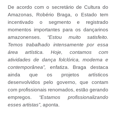
De acordo com o secretário de Cultura do
Amazonas, Robério Braga, o Estado tem
incentivado o segmento e registrado
momentos importantes para os dançarinos
amazonenses.
“Estou muito satisfeito.
Temos trabalhado intensamente por essa
área artística. Hoje, contamos com
atividades de dança folclórica, moderna e
contemporânea”,
enfatiza. Braga destaca
ainda que os projetos artísticos
desenvolvidos pelo governo, que contam
com profissionais renomados, estão gerando
empregos.
“Estamos profissionalizando
esses artistas”
, aponta.