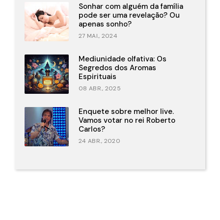
Sonhar com alguém da família
pode ser uma revelação? Ou
apenas sonho?
27 MAI., 2024
Mediunidade olfativa: Os
Segredos dos Aromas
Espirituais
08 ABR., 2025
Enquete sobre melhor live.
Vamos votar no rei Roberto
Carlos?
24 ABR., 2020