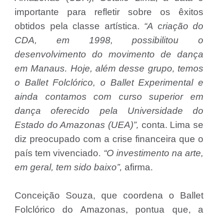
importante para refletir sobre os êxitos
obtidos pela classe artística.
“A criação do
CDA, em 1998, possibilitou o
desenvolvimento do movimento de dança
em Manaus. Hoje, além desse grupo, temos
o Ballet Folclórico, o Ballet Experimental e
ainda contamos com curso superior em
dança oferecido pela Universidade do
Estado do Amazonas (UEA)”,
conta. Lima se
diz preocupado com a crise financeira que o
país tem vivenciado.
“O investimento na arte,
em geral, tem sido baixo”,
afirma.
Conceição Souza, que coordena o Ballet
Folclórico do Amazonas, pontua que, a