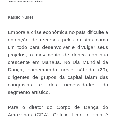
acordo com diretores artístico
Kássio Nunes
Embora a crise econômica no país dificulte a
obtenção de recursos pelos artistas como
um todo para desenvolver e divulgar seus
projetos, o movimento de dança continua
crescente em Manaus. No Dia Mundial da
Dança, comemorado neste sábado (29),
dirigentes de grupos da capital falam das
conquistas e das necessidades do
segmento artístico.
Para o diretor do Corpo de Dança do
Amazonas (CDA), Getúlio Lima, a data é