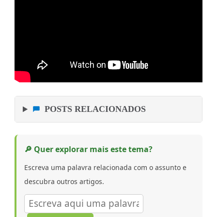
POSTS RELACIONADOS
🔎 Quer explorar mais este tema?
Escreva uma palavra relacionada com o assunto e
descubra outros artigos.