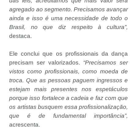
das leis, acreditamos que mais valor será
agregado ao segmento. Precisamos avançar
ainda e isso é uma necessidade de todo o
Brasil, no que diz respeito à cultura”,
destaca.
Ele conclui que os profissionais da dança
precisam ser valorizados.
“Precisamos ser
vistos como profissionais, como moeda de
troca. Que as pessoas paguem ingressos e
estejam mais presentes nos espetáculos
porque isso fortalece a cadeia e faz com que
os artistas busquem essa profissionalização,
que é de fundamental importância”,
acrescenta.