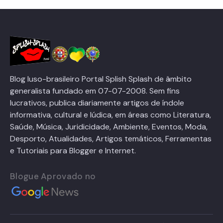
Blog luso-brasileiro Portal Splish Splash de âmbito
generalista fundado em 07-07-2008. Sem fins
lucrativos, publica diariamente artigos de índole
informativa, cultural e lúdica, em áreas como Literatura,
Saúde, Música, Juridicidade, Ambiente, Eventos, Moda,
Desporto, Atualidades, Artigos temáticos, Ferramentas
e Tutoriais para Blogger e Internet.
Blogue Aprovado no