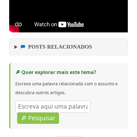
POSTS RELACIONADOS
🔎 Quer explorar mais este tema?
Escreva uma palavra relacionada com o assunto e
descubra outros artigos.
🔎 Pesquisar