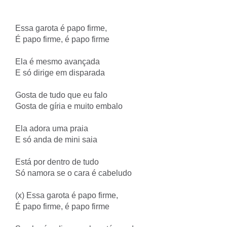
Essa garota é papo firme,
É papo firme, é papo firme
Ela é mesmo avançada
E só dirige em disparada
Gosta de tudo que eu falo
Gosta de gíria e muito embalo
Ela adora uma praia
E só anda de mini saia
Está por dentro de tudo
Só namora se o cara é cabeludo
(x) Essa garota é papo firme,
É papo firme, é papo firme