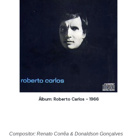
Álbum: Roberto Carlos - 1966
Compositor: Renato Corrêa & Donaldson Gonçalves