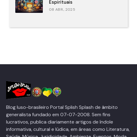
Espirituais
08 ABR., 2025
Blog luso-brasileiro Portal Splish Splash de âmbito
generalista fundado em 07-07-2008. Sem fins
lucrativos, publica diariamente artigos de índole
informativa, cultural e lúdica, em áreas como Literatura,
Saúde, Música, Juridicidade, Ambiente, Eventos, Moda,