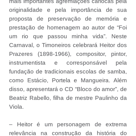
mais importantes agremiações cariocas pela
originalidade e pela importância de sua
proposta de preservação de memória e
prestação de homenagem ao autor de “Foi
um rio que passou minha vida”. Neste
Carnaval, o Timoneiros celebrará Heitor dos
Prazeres (1898-1966), compositor, pintor,
instrumentista e corresponsável pela
fundação de tradicionais escolas de samba,
como Estácio, Portela e Mangueira. Além
disso, apresentará o CD “Bloco do amor”, de
Beatriz Rabello, filha de mestre Paulinho da
Viola.
– Heitor é um personagem de extrema
relevância na construção da história do