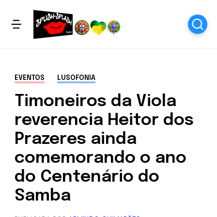
EVENTOS
LUSOFONIA
Timoneiros da Viola
reverencia Heitor dos
Prazeres ainda
comemorando o ano
do Centenário do
Samba