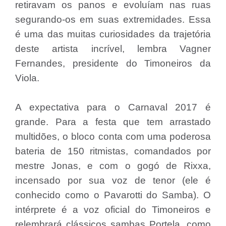
retiravam os panos e evoluíam nas ruas
segurando-os em suas extremidades. Essa
é uma das muitas curiosidades da trajetória
deste artista incrível, lembra Vagner
Fernandes, presidente do Timoneiros da
Viola.
A expectativa para o Carnaval 2017 é
grande. Para a festa que tem arrastado
multidões, o bloco conta com uma poderosa
bateria de 150 ritmistas, comandados por
mestre Jonas, e com o gogó de Rixxa,
incensado por sua voz de tenor (ele é
conhecido como o Pavarotti do Samba). O
intérprete é a voz oficial do Timoneiros e
relembrará clássicos sambas Portela, como