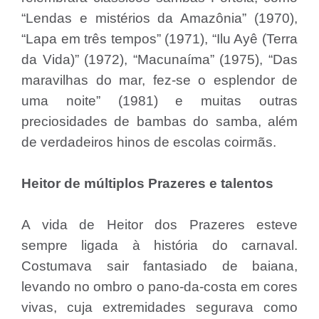
“Lendas e mistérios da Amazônia” (1970),
“Lapa em três tempos” (1971), “Ilu Ayê (Terra
da Vida)” (1972), “Macunaíma” (1975), “Das
maravilhas do mar, fez-se o esplendor de
uma noite” (1981) e muitas outras
preciosidades de bambas do samba, além
de verdadeiros hinos de escolas coirmãs.
Heitor de múltiplos Prazeres e talentos
A vida de Heitor dos Prazeres esteve
sempre ligada à história do carnaval.
Costumava sair fantasiado de baiana,
levando no ombro o pano-da-costa em cores
vivas, cuja extremidades segurava como