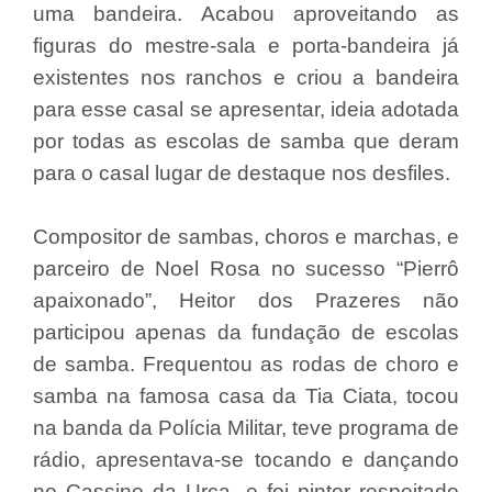
uma bandeira. Acabou aproveitando as
figuras do mestre-sala e porta-bandeira já
existentes nos ranchos e criou a bandeira
para esse casal se apresentar, ideia adotada
por todas as escolas de samba que deram
para o casal lugar de destaque nos desfiles.
Compositor de sambas, choros e marchas, e
parceiro de Noel Rosa no sucesso “Pierrô
apaixonado”, Heitor dos Prazeres não
participou apenas da fundação de escolas
de samba. Frequentou as rodas de choro e
samba na famosa casa da Tia Ciata, tocou
na banda da Polícia Militar, teve programa de
rádio, apresentava-se tocando e dançando
no Cassino da Urca, e foi pintor respeitado