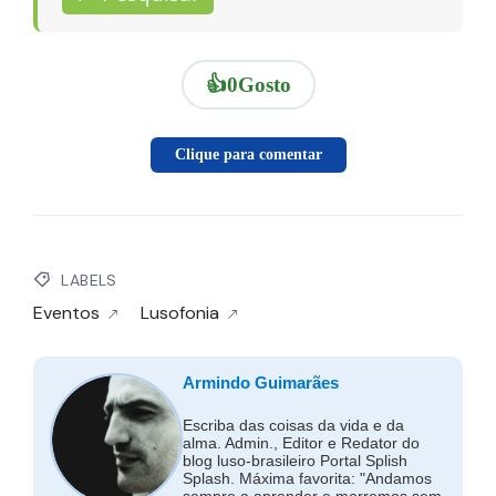
👍
0
Gosto
Clique para comentar
LABELS
Eventos
Lusofonia
Armindo Guimarães
Escriba das coisas da vida e da
alma. Admin., Editor e Redator do
blog luso-brasileiro Portal Splish
Splash. Máxima favorita: "Andamos