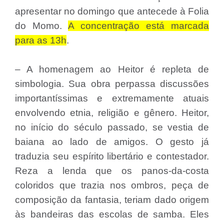
apresentar no domingo que antecede à Folia
do Momo.
A concentração está marcada
para as 13h
.
– A homenagem ao Heitor é repleta de
simbologia. Sua obra perpassa discussões
importantíssimas e extremamente atuais
envolvendo etnia, religião e gênero. Heitor,
no início do século passado, se vestia de
baiana ao lado de amigos. O gesto já
traduzia seu espírito libertário e contestador.
Reza a lenda que os panos-da-costa
coloridos que trazia nos ombros, peça de
composição da fantasia, teriam dado origem
às bandeiras das escolas de samba. Eles