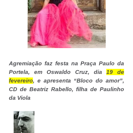
Agremiação faz festa na Praça Paulo da
Portela, em Oswaldo Cruz, dia
19 de
fevereiro
, e apresenta “Bloco do amor”,
CD de Beatriz Rabello, filha de Paulinho
da Viola