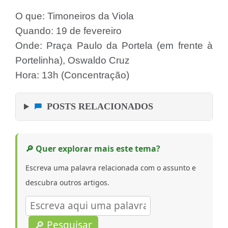
O que: Timoneiros da Viola
Quando: 19 de fevereiro
Onde: Praça Paulo da Portela (em frente à
Portelinha), Oswaldo Cruz
Hora: 13h (Concentração)
POSTS RELACIONADOS
🔎 Quer explorar mais este tema?
Escreva uma palavra relacionada com o assunto e
descubra outros artigos.
🔎 Pesquisar