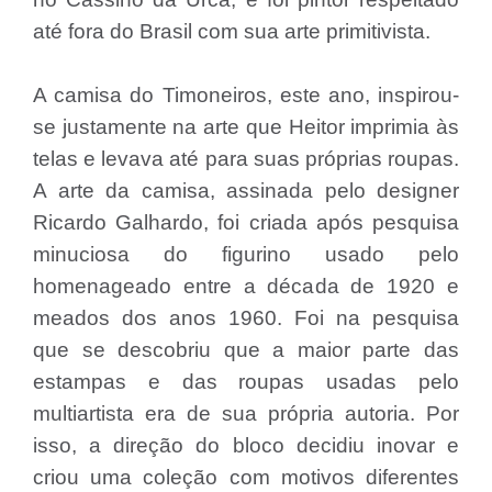
até fora do Brasil com sua arte primitivista.
A camisa do Timoneiros, este ano, inspirou-
se justamente na arte que Heitor imprimia às
telas e levava até para suas próprias roupas.
A arte da camisa, assinada pelo designer
Ricardo Galhardo, foi criada após pesquisa
minuciosa do figurino usado pelo
homenageado entre a década de 1920 e
meados dos anos 1960. Foi na pesquisa
que se descobriu que a maior parte das
estampas e das roupas usadas pelo
multiartista era de sua própria autoria. Por
isso, a direção do bloco decidiu inovar e
criou uma coleção com motivos diferentes