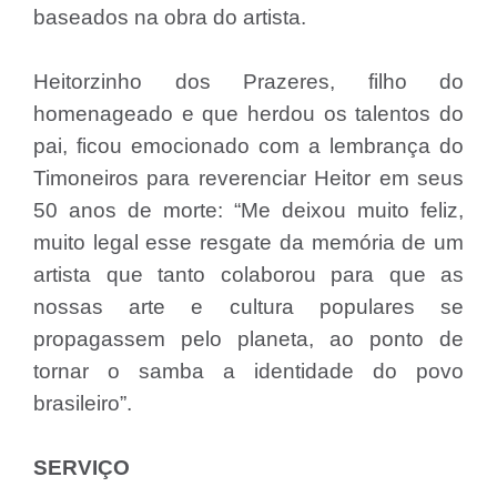
baseados na obra do artista.
Heitorzinho dos Prazeres, filho do
homenageado e que herdou os talentos do
pai, ficou emocionado com a lembrança do
Timoneiros para reverenciar Heitor em seus
50 anos de morte: “Me deixou muito feliz,
muito legal esse resgate da memória de um
artista que tanto colaborou para que as
nossas arte e cultura populares se
propagassem pelo planeta, ao ponto de
tornar o samba a identidade do povo
brasileiro”.
SERVIÇO