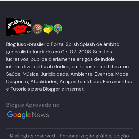
Blog luso-brasileiro Portal Splish Splash de âmbito
generalista fundado em 07-07-2008. Sem fins
lucrativos, publica diariamente artigos de índole
informativa, cultural e lúdica, em áreas como Literatura,
Saúde, Música, Juridicidade, Ambiente, Eventos, Moda,
Desporto, Atualidades, Artigos temáticos, Ferramentas
e Tutoriais para Blogger e Internet.
Blogue Aprovado no
© all rights reserved - Personalização gráfica, Edição