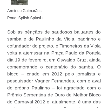
Armindo Guimarães
h
Portal Splish Splas
Sob as bênçãos de saudosos baluartes do
samba e de Paulinho da Viola, padrinho e
cofundador do projeto, o Timoneiros da Viola
volta a aterrissar na Praça Paulo da Portela
dia 19 de fevereiro, em Oswaldo Cruz, ainda
comemorando o centenário do samba. O
bloco – criado em 2012 pelo jornalista e
pesquisador Vagner Fernandes, com o aval
do próprio Paulinho – foi agraciado com o
Prêmio Serpentina de Ouro de Melhor Bloco
do Carnaval 2012 e, atualmente, é uma das