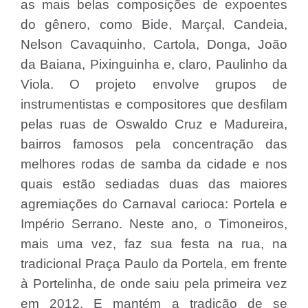
as mais belas composições de expoentes
do gênero, como Bide, Marçal, Candeia,
Nelson Cavaquinho, Cartola, Donga, João
da Baiana, Pixinguinha e, claro, Paulinho da
Viola. O projeto envolve grupos de
instrumentistas e compositores que desfilam
pelas ruas de Oswaldo Cruz e Madureira,
bairros famosos pela concentração das
melhores rodas de samba da cidade e nos
quais estão sediadas duas das maiores
agremiações do Carnaval carioca: Portela e
Império Serrano. Neste ano, o Timoneiros,
mais uma vez, faz sua festa na rua, na
tradicional Praça Paulo da Portela, em frente
à Portelinha, de onde saiu pela primeira vez
em 2012. E mantém a tradição de se