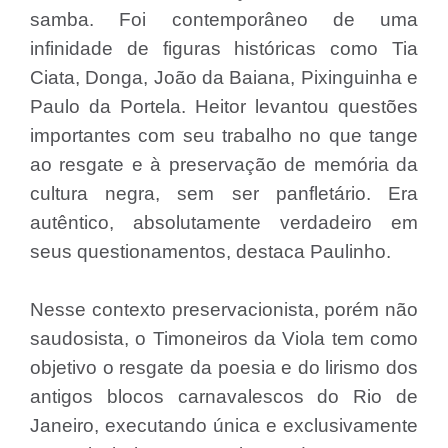
samba. Foi contemporâneo de uma
infinidade de figuras históricas como Tia
Ciata, Donga, João da Baiana, Pixinguinha e
Paulo da Portela. Heitor levantou questões
importantes com seu trabalho no que tange
ao resgate e à preservação de memória da
cultura negra, sem ser panfletário. Era
autêntico, absolutamente verdadeiro em
seus questionamentos, destaca Paulinho.
Nesse contexto preservacionista, porém não
saudosista, o Timoneiros da Viola tem como
objetivo o resgate da poesia e do lirismo dos
antigos blocos carnavalescos do Rio de
Janeiro, executando única e exclusivamente