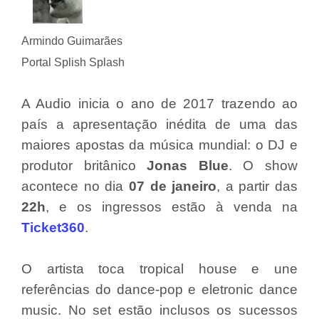
Armindo Guimarães
Portal Splish Splash
A Audio inicia o ano de 2017 trazendo ao
país a apresentação inédita de uma das
maiores apostas da música mundial: o DJ e
produtor britânico
Jonas Blue
. O show
acontece no dia
07 de janeiro
, a partir das
22h
, e os ingressos estão à venda na
Ticket360
.
O artista toca tropical house e une
referências do dance-pop e eletronic dance
music. No set estão inclusos os sucessos