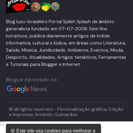
Blog luso-brasileiro Portal Splish Splash de âmbito
generalista fundado em 07-07-2008. Sem fins
lucrativos, publica diariamente artigos de índole
informativa, cultural e lúdica, em áreas como Literatura,
Saúde, Música, Juridicidade, Ambiente, Eventos, Moda,
Desporto, Atualidades, Artigos temáticos, Ferramentas
e Tutoriais para Blogger e Internet.
Blogue Aprovado no
© all rights reserved - Personalização gráfica, Edição
e Imprensa: Armindo Guimarães
🍪 Este site usa cookies para melhorar a