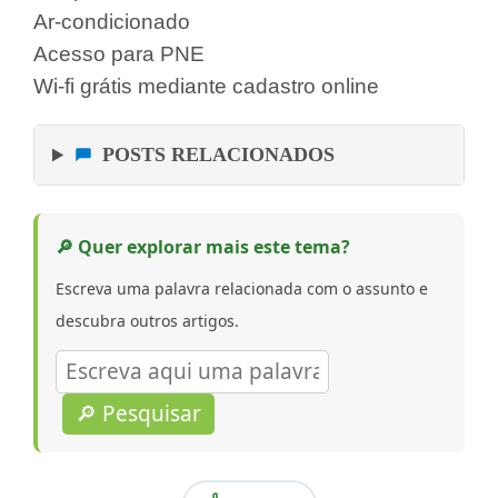
Ar-condicionado
Acesso para PNE
Wi-fi grátis mediante cadastro online
POSTS RELACIONADOS
🔎 Quer explorar mais este tema?
Escreva uma palavra relacionada com o assunto e
descubra outros artigos.
🔎 Pesquisar