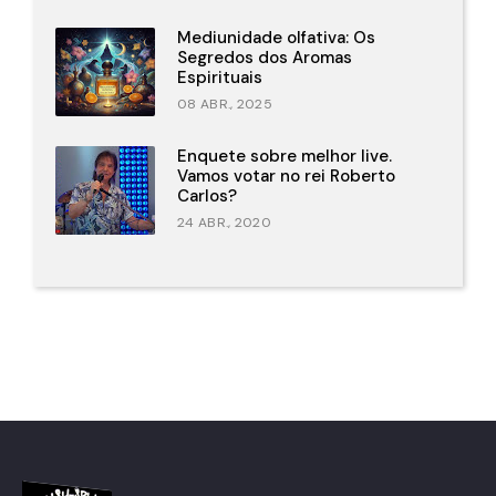
Mediunidade olfativa: Os
Segredos dos Aromas
Espirituais
08 ABR., 2025
Enquete sobre melhor live.
Vamos votar no rei Roberto
Carlos?
24 ABR., 2020