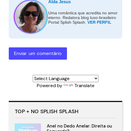
Alda Jesus
Uma romântica que acredita no amor
eterno. Redatora blog luso-brasileiro
Portal Splish Splash.
VER PERFIL
Enviar um comentário
Powered by
Translate
TOP + NO SPLISH SPLASH
Anel no Dedo Anelar: Direita ou