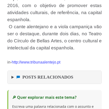
2016, com o objetivo de promover estas
atividades culturais, de referência, na capital
espanhola.
O cante alentejano e a viola campaniça vão
ser o destaque, durante dois dias, no Teatro
do Círculo de Bellas Artes, o centro cultural e
intelectual da capital espanhola.
in-
http://www.tribunaalentejo.pt
POSTS RELACIONADOS
🔎 Quer explorar mais este tema?
Escreva uma palavra relacionada com o assunto e