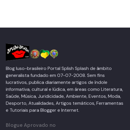
Blog luso-brasileiro Portal Splish Splash de âmbito
generalista fundado em 07-07-2008. Sem fins
lucrativos, publica diariamente artigos de índole
informativa, cultural e lúdica, em áreas como Literatura,
Saúde, Música, Juridicidade, Ambiente, Eventos, Moda,
Desporto, Atualidades, Artigos temáticos, Ferramentas
e Tutoriais para Blogger e Internet.
Blogue Aprovado no