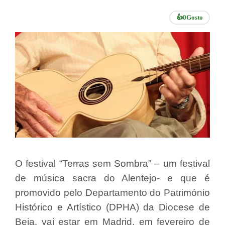
👍
0
Gosto
O festival “Terras sem Sombra” – um festival
de música sacra do Alentejo- e que é
promovido pelo Departamento do Património
Histórico e Artístico (DPHA) da Diocese de
Beja, vai estar em Madrid, em fevereiro de