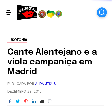
LUSOFONIA
Cante Alentejano e a
viola campaniça em
Madrid
PUBLICADA POR
ALDA JESUS
DEZEMBRO 29, 2015