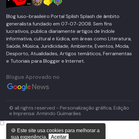
Blog luso-brasileiro Portal Splish Splash de âmbito
generalista fundado em 07-07-2008. Sem fins
lucrativos, publica diariamente artigos de índole
informativa, cultural e lúdica, em áreas como Literatura,
Saúde, Música, Juridicidade, Ambiente, Eventos, Moda,
Desporto, Atualidades, Artigos temáticos, Ferramentas
e Tutoriais para Blogger e Internet.
Blogue Aprovado no
© all rights reserved - Personalização gráfica, Edição
e Imprensa: Armindo Guimarães
🍪 Este site usa cookies para melhorar a
sua experiência.
Aceitar