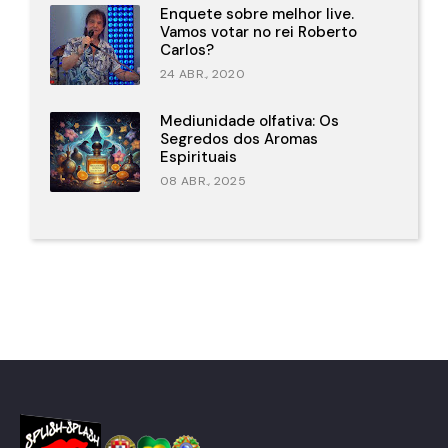
Enquete sobre melhor live.
Vamos votar no rei Roberto
Carlos?
24 ABR., 2020
Mediunidade olfativa: Os
Segredos dos Aromas
Espirituais
08 ABR., 2025