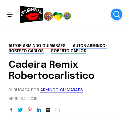
AUTOR:ARMINDO GUIMARÃES
AUTOR:ARMINDO-
ROBERTO CARLOS
ROBERTO CARLOS
Cadeira Remix
Robertocarlistico
PUBLICADA POR
ARMINDO GUIMARÃES
ABRIL 04, 2015