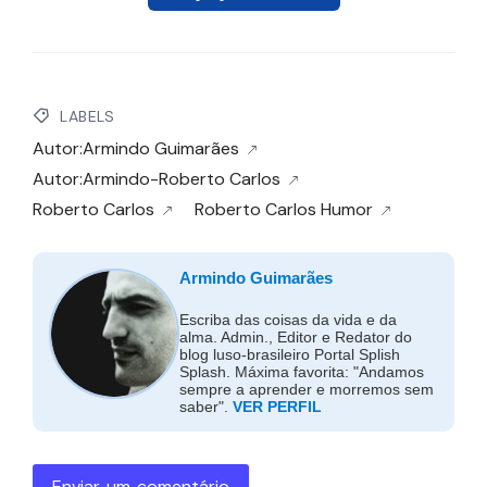
LABELS
Autor:Armindo Guimarães
Autor:Armindo-Roberto Carlos
Roberto Carlos
Roberto Carlos Humor
Armindo Guimarães
Escriba das coisas da vida e da
alma. Admin., Editor e Redator do
blog luso-brasileiro Portal Splish
Splash. Máxima favorita: "Andamos
sempre a aprender e morremos sem
saber".
VER PERFIL
Enviar um comentário