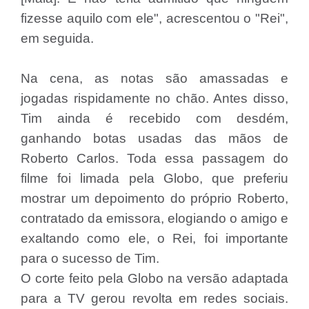
fizesse aquilo com ele", acrescentou o "Rei",
em seguida.
Na cena, as notas são amassadas e
jogadas rispidamente no chão. Antes disso,
Tim ainda é recebido com desdém,
ganhando botas usadas das mãos de
Roberto Carlos. Toda essa passagem do
filme foi limada pela Globo, que preferiu
mostrar um depoimento do próprio Roberto,
contratado da emissora, elogiando o amigo e
exaltando como ele, o Rei, foi importante
para o sucesso de Tim.
O corte feito pela Globo na versão adaptada
para a TV gerou revolta em redes sociais.