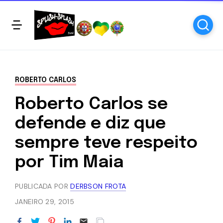
ROBERTO CARLOS
Roberto Carlos se
defende e diz que
sempre teve respeito
por Tim Maia
PUBLICADA POR
DERBSON FROTA
JANEIRO 29, 2015