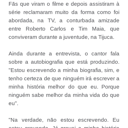
Fãs que viram o filme e depois assistiram à
série reclamaram muito da forma como foi
abordada, na TV, a conturbada amizade
entre Roberto Carlos e Tim Maia, que
conviveram durante a juventude, na Tijuca.
Ainda durante a entrevista, o cantor fala
sobre a autobiografia que está produzindo.
"Estou escrevendo a minha biografia, sim, e
tenho certeza de que ninguém irá escrever a
minha história melhor do que eu. Porque
ninguém sabe melhor da minha vida do que
eu".
"Na verdade, não estou escrevendo. Eu