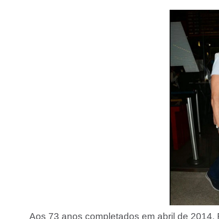
Aos 73 anos completados em abril de 2014, 