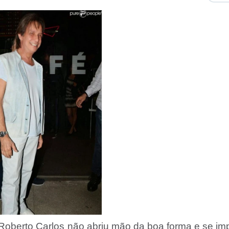
Roberto Carlos não abriu mão da boa forma e se im