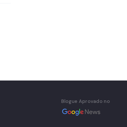
Blogue Aprovado no