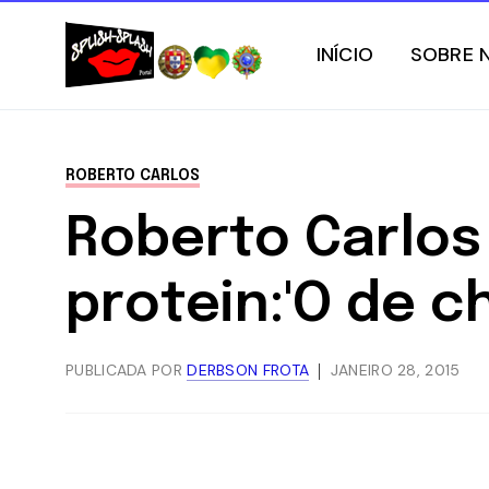
INÍCIO
SOBRE 
ROBERTO CARLOS
Roberto Carlos
protein:'O de c
PUBLICADA POR
DERBSON FROTA
JANEIRO 28, 2015