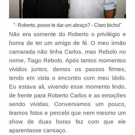
"- Roberto, posso te dar um abraço? - Claro bicho!"
Não era somente do Roberto o privilégio e
honra de ter um amigo de fé. O meu irmão
camarada não tinha Carlos, mas Rebolo no
nome, Tiago Rebolo. Após tantos momentos
vividos juntos, demos os passos firmes,
tendo em vista o encontro com meu ídolo.
Eu estava ali, vivendo esse momento lindo,
de frente para Roberto Carlos e as emoções
sendo vividas. Conversamos um pouco,
tiramos fotos e percebi que nem mesmo um
show de duas horas fez com que ele
aparentasse cansaço.