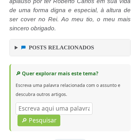
aplauso por ter Roberto Carlos em sua vida
de uma forma digna e especial, à altura de
ser cover no Rei. Ao meu tio, o meu mais
sincero obrigado.
POSTS RELACIONADOS
🔎 Quer explorar mais este tema?
Escreva uma palavra relacionada com o assunto e
descubra outros artigos.
🔎 Pesquisar