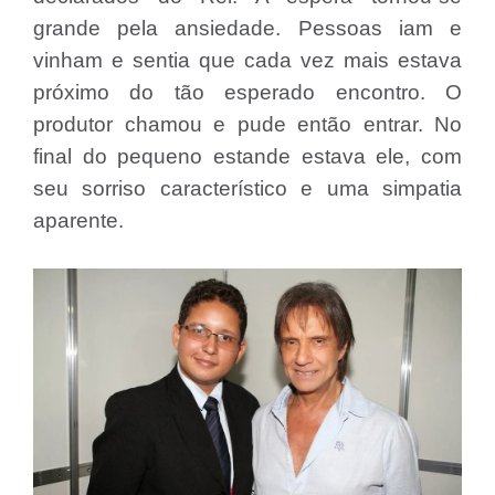
grande pela ansiedade. Pessoas iam e
vinham e sentia que cada vez mais estava
próximo do tão esperado encontro. O
produtor chamou e pude então entrar. No
final do pequeno estande estava ele, com
seu sorriso característico e uma simpatia
aparente.