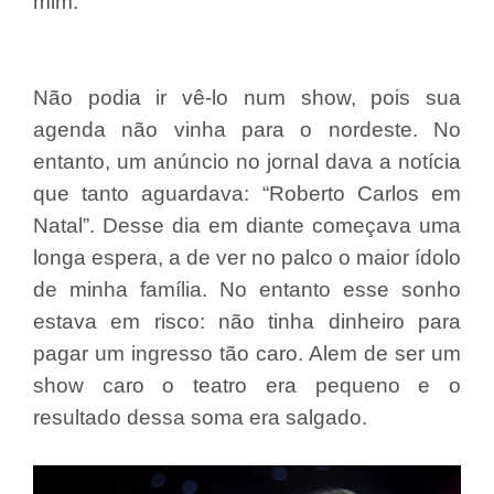
mim.
Não podia ir vê-lo num show, pois sua
agenda não vinha para o nordeste. No
entanto, um anúncio no jornal dava a notícia
que tanto aguardava: “Roberto Carlos em
Natal”. Desse dia em diante começava uma
longa espera, a de ver no palco o maior ídolo
de minha família. No entanto esse sonho
estava em risco: não tinha dinheiro para
pagar um ingresso tão caro. Alem de ser um
show caro o teatro era pequeno e o
resultado dessa soma era salgado.