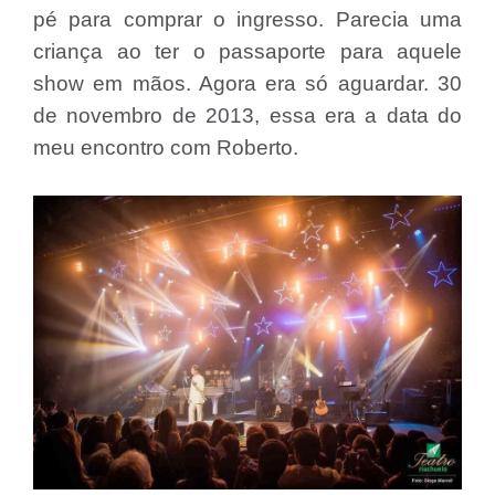
pé para comprar o ingresso. Parecia uma
criança ao ter o passaporte para aquele
show em mãos. Agora era só aguardar. 30
de novembro de 2013, essa era a data do
meu encontro com Roberto.