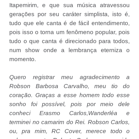
Itapemirim, e que sua música atravessou
gerações por seu caráter simplista, isto é,
tudo que ele canta é de fácil entendimento,
pois isso o torna um fenômeno popular, pois
tudo o que canta é direcionado para todos,
num show onde a lembrança eterniza o
momento.
Quero registrar meu agradecimento a
Robson Barbosa Carvalho, meu tio do
coração. Graças a esse homem todo esse
sonho foi possível, pois por meio dele
conheci Erasmo Carlos,Wanderléa e
terminei no camarim do Rei. Robson Carlos,
ou, pra mim, RC Cover, merece todo o