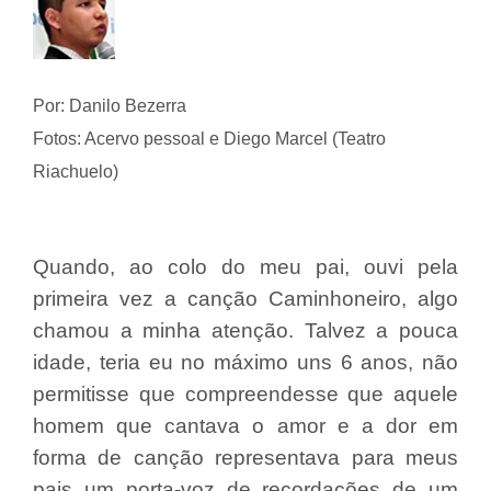
Por: Danilo Bezerra
Fotos: Acervo pessoal e Diego Marcel (Teatro
Riachuelo)
Quando, ao colo do meu pai, ouvi pela
primeira vez a canção Caminhoneiro, algo
chamou a minha atenção. Talvez a pouca
idade, teria eu no máximo uns 6 anos, não
permitisse que compreendesse que aquele
homem que cantava o amor e a dor em
forma de canção representava para meus
pais um porta-voz de recordações de um