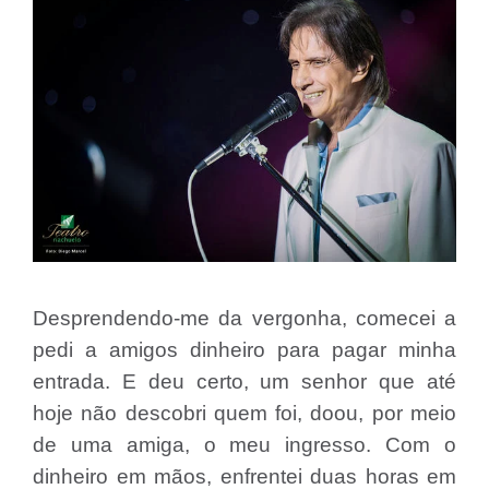
Desprendendo-me da vergonha, comecei a
pedi a amigos dinheiro para pagar minha
entrada. E deu certo, um senhor que até
hoje não descobri quem foi, doou, por meio
de uma amiga, o meu ingresso. Com o
dinheiro em mãos, enfrentei duas horas em