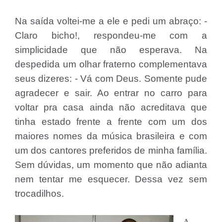
Na saída voltei-me a ele e pedi um abraço: -
Claro bicho!, respondeu-me com a
simplicidade que não esperava. Na
despedida um olhar fraterno complementava
seus dizeres: - Vá com Deus. Somente pude
agradecer e sair. Ao entrar no carro para
voltar pra casa ainda não acreditava que
tinha estado frente a frente com um dos
maiores nomes da música brasileira e com
um dos cantores preferidos de minha família.
Sem dúvidas, um momento que não adianta
nem tentar me esquecer. Dessa vez sem
trocadilhos.