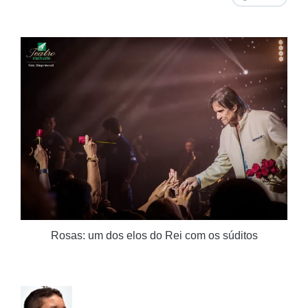
Rosas: um dos elos do Rei com os súditos