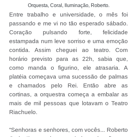
Orquesta, Coral, Iluminação, Roberto.
Entre trabalho e universidade, o mês foi
passando e me vi no tão esperado sábado.
Coração pulsando forte, felicidade
estampada num leve sorriso e uma emoção
contida. Assim cheguei ao teatro. Com
horário previsto para as 22h, sabia que,
como manda o figurino, ele atrasaria. A
platéia começava uma sucessão de palmas
e chamados pelo Rei. Então abre as
cortinas, a orquestra começa a embalar as
mais de mil pessoas que lotavam o Teatro
Riachuelo.
“Senhoras e senhores, com vocês... Roberto