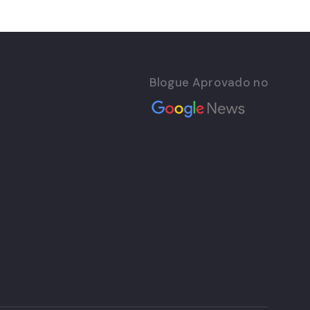
Blogue Aprovado no