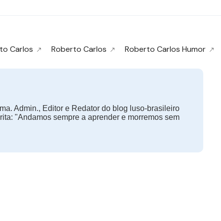
to Carlos
Roberto Carlos
Roberto Carlos Humor
ma. Admin., Editor e Redator do blog luso-brasileiro
orita: "Andamos sempre a aprender e morremos sem