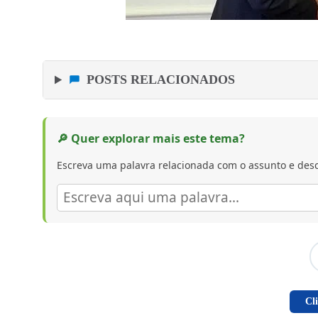
POSTS RELACIONADOS
🔎 Quer explorar mais este tema?
Escreva uma palavra relacionada com o assunto e desc
Cl