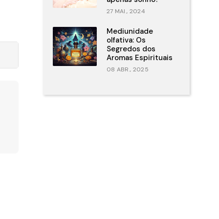
27 MAI., 2024
Mediunidade
olfativa: Os
Segredos dos
Aromas Espirituais
08 ABR., 2025