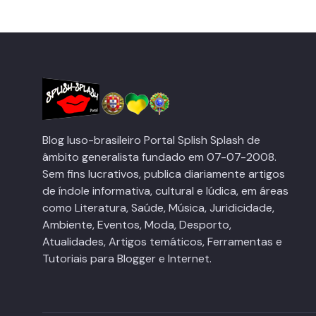
Blog luso-brasileiro Portal Splish Splash de
âmbito generalista fundado em 07-07-2008.
Sem fins lucrativos, publica diariamente artigos
de índole informativa, cultural e lúdica, em áreas
como Literatura, Saúde, Música, Juridicidade,
Ambiente, Eventos, Moda, Desporto,
Atualidades, Artigos temáticos, Ferramentas e
Tutoriais para Blogger e Internet.