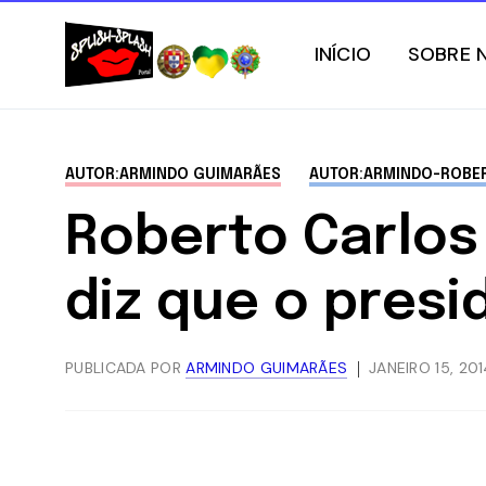
INÍCIO
SOBRE 
AUTOR:ARMINDO GUIMARÃES
AUTOR:ARMINDO-ROBE
Roberto Carlos 
diz que o presi
PUBLICADA POR
ARMINDO GUIMARÃES
JANEIRO 15, 20