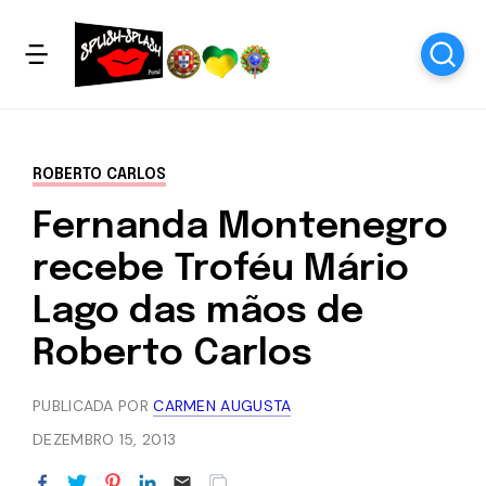
ROBERTO CARLOS
Fernanda Montenegro
recebe Troféu Mário
Lago das mãos de
Roberto Carlos
PUBLICADA POR
CARMEN AUGUSTA
DEZEMBRO 15, 2013