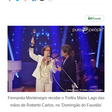
👍
0
Gosto
Fernanda Montenegro recebe o Troféu Mário Lago das
mãos de Roberto Carlos, no 'Domingão do Faustão'