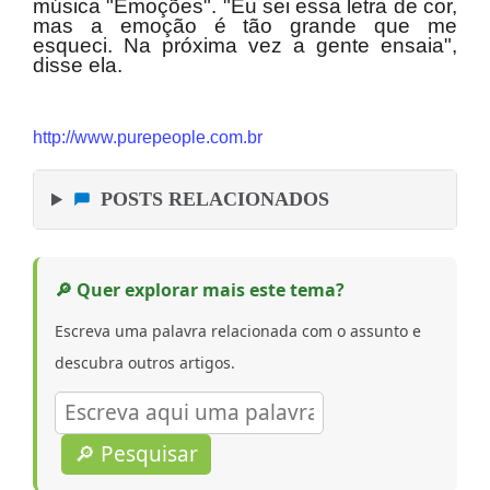
música "Emoções". "Eu sei essa letra de cor,
mas a emoção é tão grande que me
esqueci. Na próxima vez a gente ensaia",
disse ela.
http://www.purepeople.com.br
POSTS RELACIONADOS
🔎 Quer explorar mais este tema?
Escreva uma palavra relacionada com o assunto e
descubra outros artigos.
🔎 Pesquisar