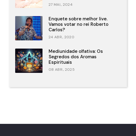
27 MAI., 2024
Enquete sobre melhor live.
Vamos votar no rei Roberto
Carlos?
24 ABR., 2020
Mediunidade olfativa: Os
Segredos dos Aromas
Espirituais
08 ABR., 2025