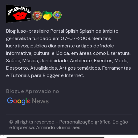
Blog luso-brasileiro Portal Splish Splash de âmbito
generalista fundado em 07-07-2008. Sem fins
lucrativos, publica diariamente artigos de índole
informativa, cultural e lúdica, em áreas como Literatura,
Saúde, Música, Juridicidade, Ambiente, Eventos, Moda,
Desporto, Atualidades, Artigos temáticos, Ferramentas
e Tutoriais para Blogger e Internet.
Blogue Aprovado no
© all rights reserved - Personalização gráfica, Edição
e Imprensa: Armindo Guimarães