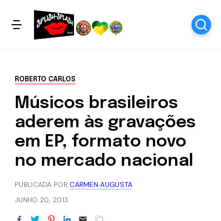
ROBERTO CARLOS
Músicos brasileiros
aderem às gravações
em EP, formato novo
no mercado nacional
PUBLICADA POR
CARMEN AUGUSTA
JUNHO 20, 2013