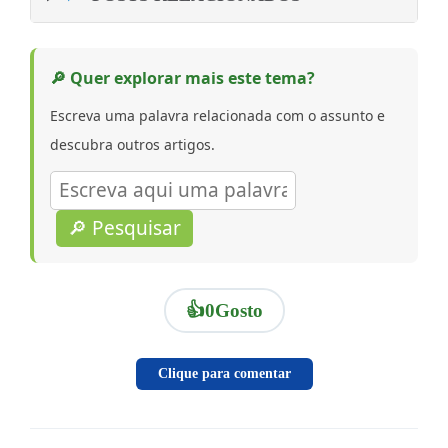
🔎 Quer explorar mais este tema?
Escreva uma palavra relacionada com o assunto e
descubra outros artigos.
🔎 Pesquisar
👍
0
Gosto
Clique para comentar