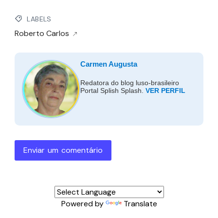
LABELS
Roberto Carlos
Carmen Augusta
Redatora do blog luso-brasileiro
Portal Splish Splash.
VER PERFIL
Enviar um comentário
Powered by
Translate