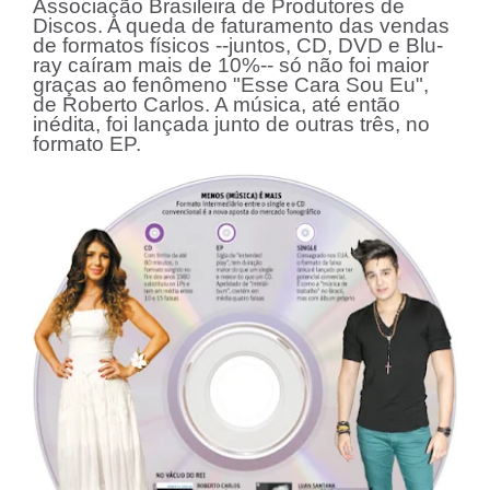
Associação Brasileira de Produtores de
Discos. A queda de faturamento das vendas
de formatos físicos --juntos, CD, DVD e Blu-
ray caíram mais de 10%-- só não foi maior
graças ao fenômeno "Esse Cara Sou Eu",
de Roberto Carlos. A música, até então
inédita, foi lançada junto de outras três, no
formato EP.