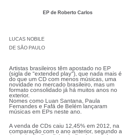
EP de Roberto Carlos
LUCAS NOBILE
DE SÃO PAULO
Artistas brasileiros têm apostado no EP
(sigla de "extended play"), que nada mais é
do que um CD com menos músicas, uma
novidade no mercado brasileiro, mas um
formato consolidado já há muitos anos no
exterior.
Nomes como Luan Santana, Paula
Fernandes e Fafá de Belém lançaram
músicas em EPs neste ano.
A venda de CDs caiu 12,45% em 2012, na
comparação com o ano anterior, segundo a