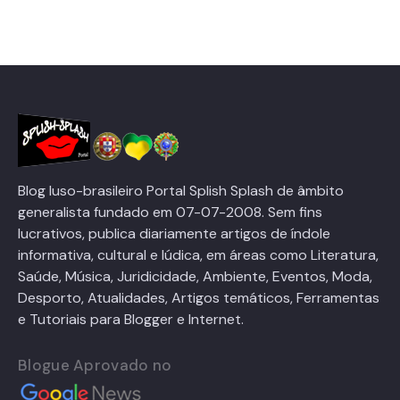
Blog luso-brasileiro Portal Splish Splash de âmbito
generalista fundado em 07-07-2008. Sem fins
lucrativos, publica diariamente artigos de índole
informativa, cultural e lúdica, em áreas como Literatura,
Saúde, Música, Juridicidade, Ambiente, Eventos, Moda,
Desporto, Atualidades, Artigos temáticos, Ferramentas
e Tutoriais para Blogger e Internet.
Blogue Aprovado no