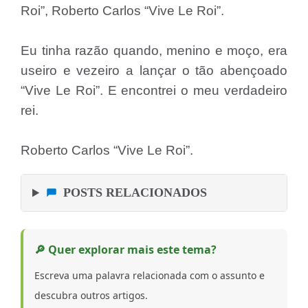
Roi”, Roberto Carlos “Vive Le Roi”.
Eu tinha razão quando, menino e moço, era
useiro e vezeiro a lançar o tão abençoado
“Vive Le Roi”. E encontrei o meu verdadeiro
rei.
Roberto Carlos “Vive Le Roi”.
POSTS RELACIONADOS
🔎 Quer explorar mais este tema?
Escreva uma palavra relacionada com o assunto e
descubra outros artigos.