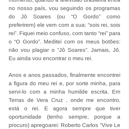
no nosso país, vou seguindo os programas
do Jô Soares (ou “O Gordo” como
preferirem) ele vem com a sua: “sois rei, sois
rei”. Fiquei meio confuso, com tanto “rei” para
o “O Gordo”. Meditei com os meus botões:
não vou plagiar o “Jô Soares”. Jamais, Jô.
Eu ainda vou encontrar o meu rei.
Anos e anos passados, finalmente encontrei
a figura do meu rei e, por sorte minha, para
servi-lo com a minha humilde escrita. Em
Terras de Vera Cruz , onde me encontro,
está o rei. E agora sempre que tiver
oportunidade (tenho sempre, porque a
procuro) apregoarei: Roberto Carlos “Vive Le