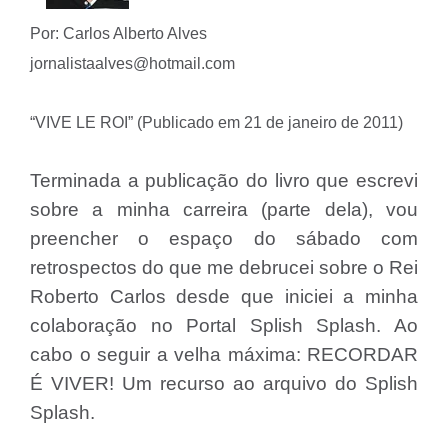
Por: Carlos Alberto Alves
jornalistaalves@hotmail.com
“VIVE LE ROI” (Publicado em 21 de janeiro de 2011)
Terminada a publicação do livro que escrevi
sobre a minha carreira (parte dela), vou
preencher o espaço do sábado com
retrospectos do que me debrucei sobre o Rei
Roberto Carlos desde que iniciei a minha
colaboração no Portal Splish Splash. Ao
cabo o seguir a velha máxima: RECORDAR
É VIVER! Um recurso ao arquivo do Splish
Splash.