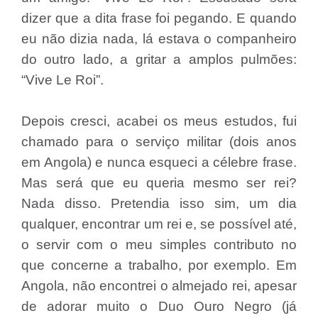
dizer que a dita frase foi pegando. E quando
eu não dizia nada, lá estava o companheiro
do outro lado, a gritar a amplos pulmões:
“Vive Le Roi”.
Depois cresci, acabei os meus estudos, fui
chamado para o serviço militar (dois anos
em Angola) e nunca esqueci a célebre frase.
Mas será que eu queria mesmo ser rei?
Nada disso. Pretendia isso sim, um dia
qualquer, encontrar um rei e, se possível até,
o servir com o meu simples contributo no
que concerne a trabalho, por exemplo. Em
Angola, não encontrei o almejado rei, apesar
de adorar muito o Duo Ouro Negro (já