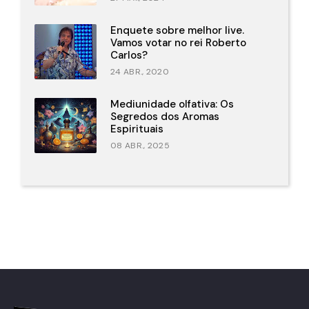
Enquete sobre melhor live.
Vamos votar no rei Roberto
Carlos?
24 ABR., 2020
Mediunidade olfativa: Os
Segredos dos Aromas
Espirituais
08 ABR., 2025