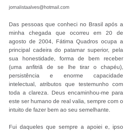
jornalistaalves@hotmail.com
Das pessoas que conheci no Brasil após a
minha chegada que ocorreu em 20 de
agosto de 2004, Fátima Quadros ocupa a
principal cadeira do patamar superior, pela
sua honestidade, forma de bem receber
(uma anfitriã de se lhe tirar o chapéu),
persistência e enorme capacidade
intelectual, atributos que testemunho com
toda a clareza. Deus encaminhou-me para
este ser humano de real valia, sempre com o
intuito de fazer bem ao seu semelhante.
Fui daqueles que sempre a apoiei e, ipso