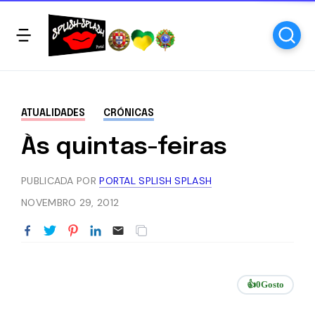
ATUALIDADES
CRÓNICAS
Às quintas-feiras
PUBLICADA POR
PORTAL SPLISH SPLASH
NOVEMBRO 29, 2012
👍
0
Gosto