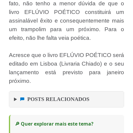
fato, não tenho a menor dúvida de que o
livro EFLÚVIO POÉTICO constituirá um
assinalável êxito e consequentemente mais
um trampolim para um próximo. Para o
efeito, não lhe falta veia poética.
Acresce que o livro EFLÚVIO POÉTICO será
editado em Lisboa (Livraria Chiado) e o seu
lançamento está previsto para janeiro
próximo.
POSTS RELACIONADOS
🔎 Quer explorar mais este tema?