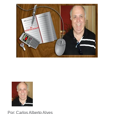
Por: Carlos Alberto Alves