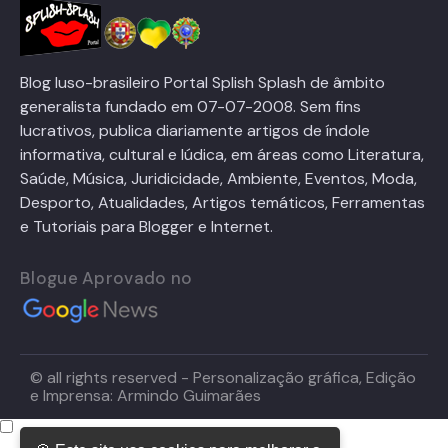
Blog luso-brasileiro Portal Splish Splash de âmbito
generalista fundado em 07-07-2008. Sem fins
lucrativos, publica diariamente artigos de índole
informativa, cultural e lúdica, em áreas como Literatura,
Saúde, Música, Juridicidade, Ambiente, Eventos, Moda,
Desporto, Atualidades, Artigos temáticos, Ferramentas
e Tutoriais para Blogger e Internet.
Blogue Aprovado no
© all rights reserved - Personalização gráfica, Edição
e Imprensa: Armindo Guimarães