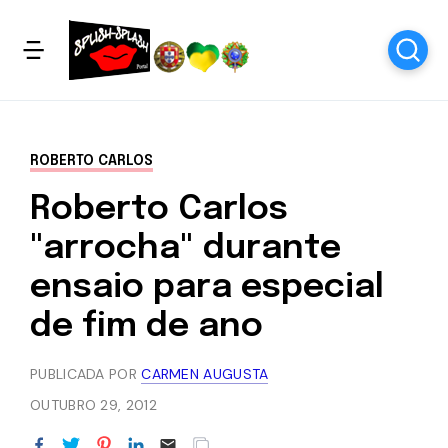
ROBERTO CARLOS
Roberto Carlos
"arrocha" durante
ensaio para especial
de fim de ano
PUBLICADA POR
CARMEN AUGUSTA
OUTUBRO 29, 2012