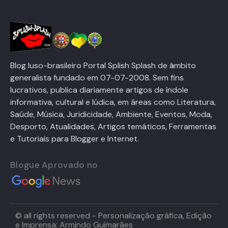
Blog luso-brasileiro Portal Splish Splash de âmbito
generalista fundado em 07-07-2008. Sem fins
lucrativos, publica diariamente artigos de índole
informativa, cultural e lúdica, em áreas como Literatura,
Saúde, Música, Juridicidade, Ambiente, Eventos, Moda,
Desporto, Atualidades, Artigos temáticos, Ferramentas
e Tutoriais para Blogger e Internet.
Blogue Aprovado no
© all rights reserved - Personalização gráfica, Edição
e Imprensa: Armindo Guimarães