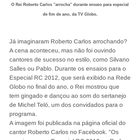
O Rei Roberto Carlos "arrocha" durante ensaio para especial
de fim de ano, da TV Globo.
Já imaginaram Roberto Carlos arrochando?
A cena aconteceu, mas não foi ouvindo
cantores de sucesso no estilo, como Silvano
Salles ou Pablo. Durante os ensaios para o
Especial RC 2012, que será exibido na Rede
Globo no final do ano, o Rei mostrou que
tem gingado e dançou ao som do sertanejo
de Michel Teló, um dos convidados para o
programa.
A imagem foi publicada na página oficial do
cantor Roberto Carlos no Facebook. "Os