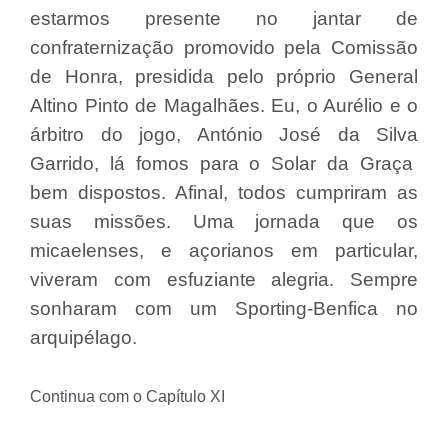
estarmos presente no jantar de
confraternização promovido pela Comissão
de Honra, presidida pelo próprio General
Altino Pinto de Magalhães. Eu, o Aurélio e o
árbitro do jogo, António José da Silva
Garrido, lá fomos para o Solar da Graça
bem dispostos. Afinal, todos cumpriram as
suas missões. Uma jornada que os
micaelenses, e açorianos em particular,
viveram com esfuziante alegria. Sempre
sonharam com um Sporting-Benfica no
arquipélago.
Continua com o Capítulo XI