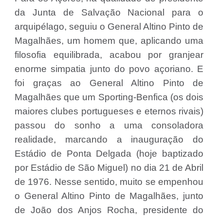
da Junta de Salvação Nacional para o
arquipélago, seguiu o General Altino Pinto de
Magalhães, um homem que, aplicando uma
filosofia equilibrada, acabou por granjear
enorme simpatia junto do povo açoriano. E
foi graças ao General Altino Pinto de
Magalhães que um Sporting-Benfica (os dois
maiores clubes portugueses e eternos rivais)
passou do sonho a uma consoladora
realidade, marcando a inauguração do
Estádio de Ponta Delgada (hoje baptizado
por Estádio de São Miguel) no dia 21 de Abril
de 1976. Nesse sentido, muito se empenhou
o General Altino Pinto de Magalhães, junto
de João dos Anjos Rocha, presidente do