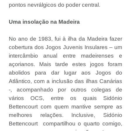
pontos nevrálgicos do poder central.
Uma insolação na Madeira
No ano de 1983, fui à ilha da Madeira fazer
cobertura dos Jogos Juvenis Insulares – um
intercâmbio anual entre madeirenses e
açorianos. Mais tarde estes jogos foram
abolidos para dar lugar aos Jogos do
Atlântico, com a inclusão das ilhas Canárias
-, acompanhado por outros colegas de
vários OCS, entre os quais Sidónio
Bettencourt com quem mantive sempre as
melhores relações. Inclusive, Sidónio
Bettencourt compartilhou o quarto comigo,