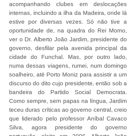
acompanhando clubes em deslocações
internas, incluindo a ilha da Madeira, onde lá
estive por diversas vezes. Só não tive a
oportunidade de, na quadra do Rei Momo,
ver o Dr. Alberto João Jardim, presidente do
governo, desfilar pela avenida principal da
cidade do Funchal. Mas, por outro lado,
numa dessas viagens, rumei, num domingo
soalheiro, até Porto Moniz para assistir a um
discurso do dito cujo presidente, então sob a
bandeira do Partido Social Democrata.
Como sempre, sem papas na língua, Jardim
teceu duras críticas ao governo central, creio
que liderado pelo professor Aníbal Cavaco
Silva, agora presidente do governo