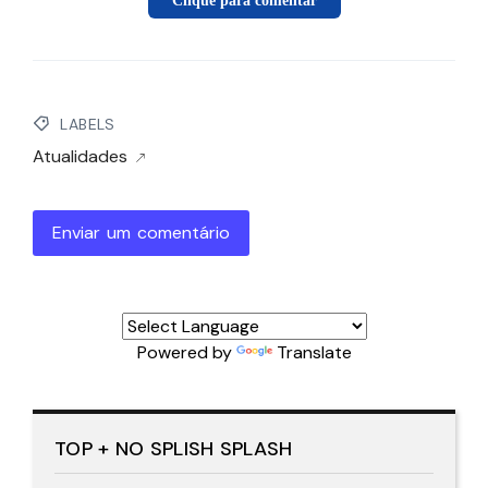
Clique para comentar
LABELS
Atualidades
Enviar um comentário
Powered by
Translate
TOP + NO SPLISH SPLASH