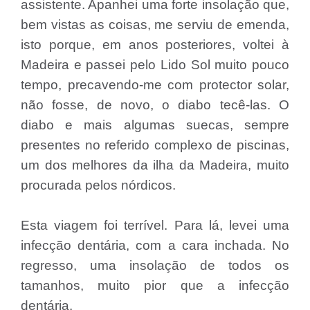
assistente. Apanhei uma forte insolação que,
bem vistas as coisas, me serviu de emenda,
isto porque, em anos posteriores, voltei à
Madeira e passei pelo Lido Sol muito pouco
tempo, precavendo-me com protector solar,
não fosse, de novo, o diabo tecê-las. O
diabo e mais algumas suecas, sempre
presentes no referido complexo de piscinas,
um dos melhores da ilha da Madeira, muito
procurada pelos nórdicos.
Esta viagem foi terrível. Para lá, levei uma
infecção dentária, com a cara inchada. No
regresso, uma insolação de todos os
tamanhos, muito pior que a infecção
dentária.