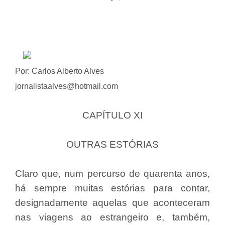
Por: Carlos Alberto Alves
jornalistaalves@hotmail.com
CAPÍTULO XI
OUTRAS ESTÓRIAS
Claro que, num percurso de quarenta anos,
há sempre muitas estórias para contar,
designadamente aquelas que aconteceram
nas viagens ao estrangeiro e, também,