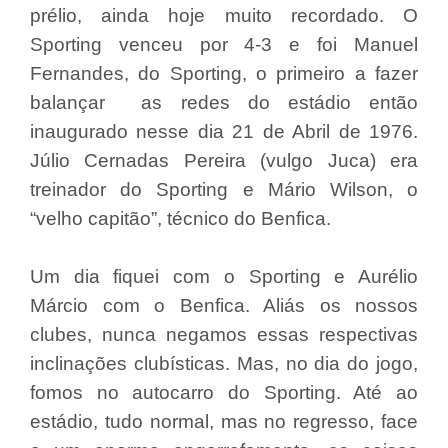
prélio, ainda hoje muito recordado. O
Sporting venceu por 4-3 e foi Manuel
Fernandes, do Sporting, o primeiro a fazer
balançar as redes do estádio então
inaugurado nesse dia 21 de Abril de 1976.
Júlio Cernadas Pereira (vulgo Juca) era
treinador do Sporting e Mário Wilson, o
“velho capitão”, técnico do Benfica.
Um dia fiquei com o Sporting e Aurélio
Márcio com o Benfica. Aliás os nossos
clubes, nunca negamos essas respectivas
inclinações clubísticas. Mas, no dia do jogo,
fomos no autocarro do Sporting. Até ao
estádio, tudo normal, mas no regresso, face