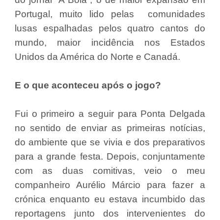
Portugal, muito lido pelas comunidades
lusas espalhadas pelos quatro cantos do
mundo, maior incidência nos Estados
Unidos da América do Norte e Canadá.
E o que aconteceu após o jogo?
Fui o primeiro a seguir para Ponta Delgada
no sentido de enviar as primeiras notícias,
do ambiente que se vivia e dos preparativos
para a grande festa. Depois, conjuntamente
com as duas comitivas, veio o meu
companheiro Aurélio Márcio para fazer a
crónica enquanto eu estava incumbido das
reportagens junto dos intervenientes do