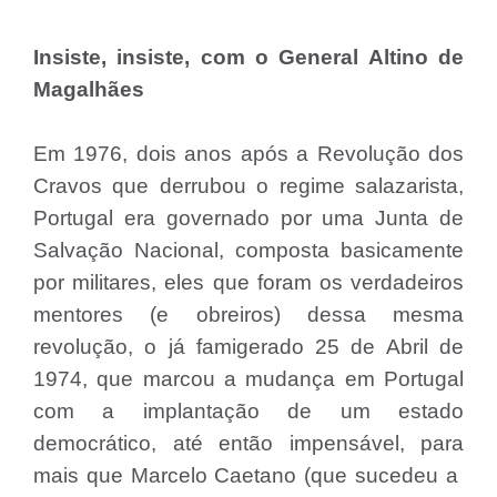
Insiste, insiste, com o General Altino de
Magalhães
Em 1976, dois anos após a Revolução dos
Cravos que derrubou o regime salazarista,
Portugal era governado por uma Junta de
Salvação Nacional, composta basicamente
por militares, eles que foram os verdadeiros
mentores (e obreiros) dessa mesma
revolução, o já famigerado 25 de Abril de
1974, que marcou a mudança em Portugal
com a implantação de um estado
democrático, até então impensável, para
mais que Marcelo Caetano (que sucedeu a