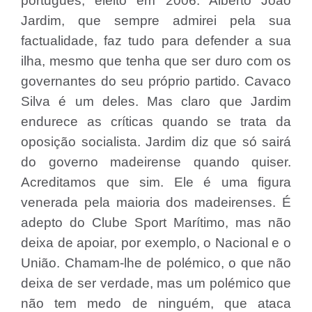
português, eleito em 2006. Alberto João
Jardim, que sempre admirei pela sua
factualidade, faz tudo para defender a sua
ilha, mesmo que tenha que ser duro com os
governantes do seu próprio partido. Cavaco
Silva é um deles. Mas claro que Jardim
endurece as críticas quando se trata da
oposição socialista. Jardim diz que só sairá
do governo madeirense quando quiser.
Acreditamos que sim. Ele é uma figura
venerada pela maioria dos madeirenses. É
adepto do Clube Sport Marítimo, mas não
deixa de apoiar, por exemplo, o Nacional e o
União. Chamam-lhe de polémico, o que não
deixa de ser verdade, mas um polémico que
não tem medo de ninguém, que ataca