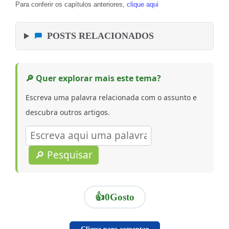
Para conferir os capítulos anteriores,
clique aqui
POSTS RELACIONADOS
🔎 Quer explorar mais este tema?
Escreva uma palavra relacionada com o assunto e
descubra outros artigos.
🔎 Pesquisar
👍
0
Gosto