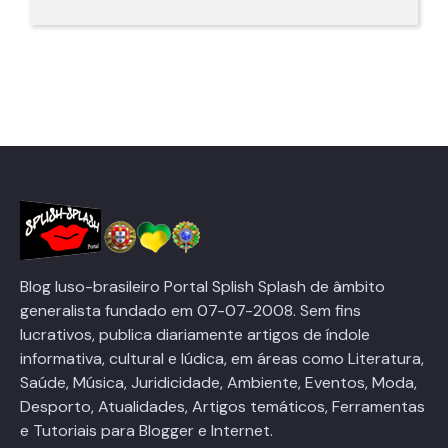
Blog luso-brasileiro Portal Splish Splash de âmbito
generalista fundado em 07-07-2008. Sem fins
lucrativos, publica diariamente artigos de índole
informativa, cultural e lúdica, em áreas como Literatura,
Saúde, Música, Juridicidade, Ambiente, Eventos, Moda,
Desporto, Atualidades, Artigos temáticos, Ferramentas
e Tutoriais para Blogger e Internet.