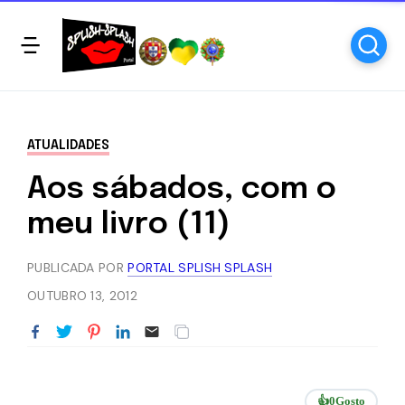
ATUALIDADES
Aos sábados, com o
meu livro (11)
PUBLICADA POR
PORTAL SPLISH SPLASH
OUTUBRO 13, 2012
👍
0
Gosto