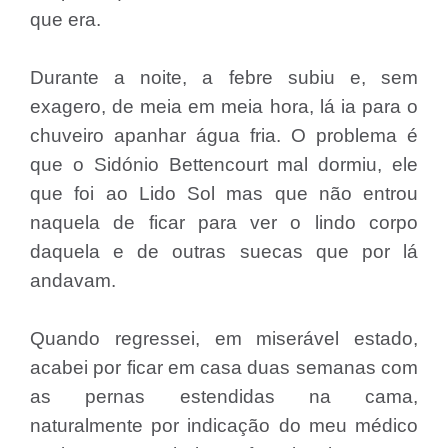
que era.
Durante a noite, a febre subiu e, sem
exagero, de meia em meia hora, lá ia para o
chuveiro apanhar água fria. O problema é
que o Sidónio Bettencourt mal dormiu, ele
que foi ao Lido Sol mas que não entrou
naquela de ficar para ver o lindo corpo
daquela e de outras suecas que por lá
andavam.
Quando regressei, em miserável estado,
acabei por ficar em casa duas semanas com
as pernas estendidas na cama,
naturalmente por indicação do meu médico