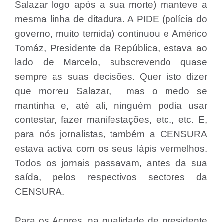
Salazar logo após a sua morte) manteve a
mesma linha de ditadura. A PIDE (polícia do
governo, muito temida) continuou e Américo
Tomáz, Presidente da República, estava ao
lado de Marcelo, subscrevendo quase
sempre as suas decisões. Quer isto dizer
que morreu Salazar, mas o medo se
mantinha e, até ali, ninguém podia usar
contestar, fazer manifestações, etc., etc. E,
para nós jornalistas, também a CENSURA
estava activa com os seus lápis vermelhos.
Todos os jornais passavam, antes da sua
saída, pelos respectivos sectores da
CENSURA.
Para os Açores, na qualidade de presidente